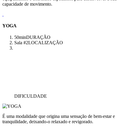
capacidade de movimento.
YOGA
50min
DURAÇÃO
Sala #2
LOCALIZAÇÃO
DIFICULDADE
É uma modalidade que origina uma sensação de bem-estar e
tranquilidade, deixando-o relaxado e revigorado.