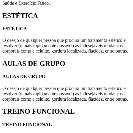
Saúde e Exercício Físico.
ESTÉTICA
ESTÉTICA
O desejo de qualquer pessoa que procura um tratamento estético é
resolver (o mais rapidamente possível) as indesejáveis mudanças
corporais como a celulite, gordura localizada, flacidez, entre outras.
AULAS DE GRUPO
AULAS DE GRUPO
O desejo de qualquer pessoa que procura um tratamento estético é
resolver (o mais rapidamente possível) as indesejáveis mudanças
corporais como a celulite, gordura localizada, flacidez, entre outras.
TREINO FUNCIONAL
TREINO FUNCIONAL