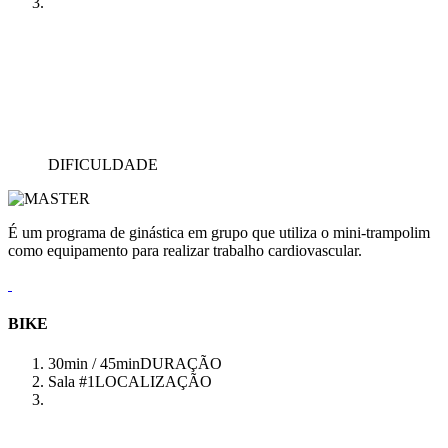
DIFICULDADE
É um programa de ginástica em grupo que utiliza o mini-trampolim
como equipamento para realizar trabalho cardiovascular.
BIKE
30min / 45min
DURAÇÃO
Sala #1
LOCALIZAÇÃO