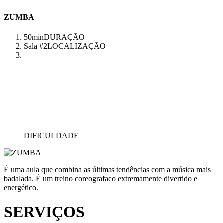
ZUMBA
50min
DURAÇÃO
Sala #2
LOCALIZAÇÃO
DIFICULDADE
É uma aula que combina as últimas tendências com a música mais
badalada. É um treino coreografado extremamente divertido e
energético.
SERVIÇOS