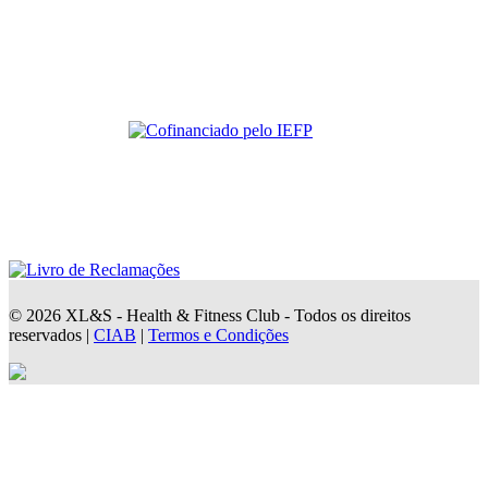
© 2026 XL&S - Health & Fitness Club - Todos os direitos
reservados |
CIAB
|
Termos e Condições