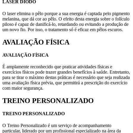
LASER DIODO
O laser elimina o pêlo porque a sua energia é captada pelo pigmento
melanina, que dá cor ao pêlo. O efeito desta energia sobre o folículo
piloso é capaz de danificá-lo, retardando ou evitando a produção de
um novo fio. Por isso, o tratamento só é eficaz em pêlos escuros.
AVALIAÇÃO FÍSICA
AVALIAÇÃO FÍSICA
É amplamente reconhecido que praticar atividades físicas e
exercícios físicos pode trazer grandes benefícios à saúde. Entretanto,
para se tirar o máximo destas práticas é necessário que seja realizada
uma avaliação física prévia, que permitirá a prescrição do exercício
com maior segurança.
TREINO PERSONALIZADO
TREINO PERSONALIZADO
O Treino Personalizado é um serviço de acompanhamento
particular, liderado por um profissional especializado na área da