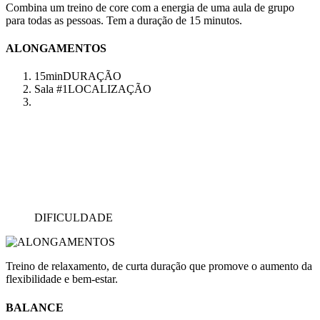
Combina um treino de core com a energia de uma aula de grupo
para todas as pessoas. Tem a duração de 15 minutos.
ALONGAMENTOS
15min
DURAÇÃO
Sala #1
LOCALIZAÇÃO
DIFICULDADE
Treino de relaxamento, de curta duração que promove o aumento da
flexibilidade e bem-estar.
BALANCE