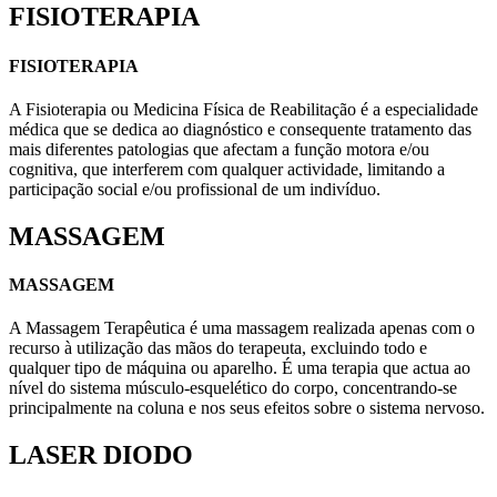
FISIOTERAPIA
FISIOTERAPIA
A Fisioterapia ou Medicina Física de Reabilitação é a especialidade
médica que se dedica ao diagnóstico e consequente tratamento das
mais diferentes patologias que afectam a função motora e/ou
cognitiva, que interferem com qualquer actividade, limitando a
participação social e/ou profissional de um indivíduo.
MASSAGEM
MASSAGEM
A Massagem Terapêutica é uma massagem realizada apenas com o
recurso à utilização das mãos do terapeuta, excluindo todo e
qualquer tipo de máquina ou aparelho. É uma terapia que actua ao
nível do sistema músculo-esquelético do corpo, concentrando-se
principalmente na coluna e nos seus efeitos sobre o sistema nervoso.
LASER DIODO