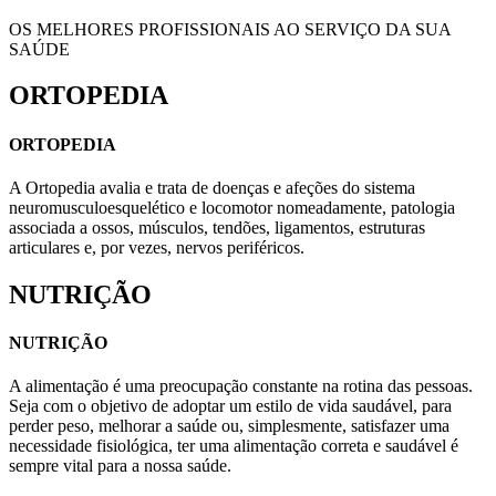
OS MELHORES PROFISSIONAIS AO SERVIÇO DA SUA
SAÚDE
ORTOPEDIA
ORTOPEDIA
A Ortopedia avalia e trata de doenças e afeções do sistema
neuromusculoesquelético e locomotor nomeadamente, patologia
associada a ossos, músculos, tendões, ligamentos, estruturas
articulares e, por vezes, nervos periféricos.
NUTRIÇÃO
NUTRIÇÃO
A alimentação é uma preocupação constante na rotina das pessoas.
Seja com o objetivo de adoptar um estilo de vida saudável, para
perder peso, melhorar a saúde ou, simplesmente, satisfazer uma
necessidade fisiológica, ter uma alimentação correta e saudável é
sempre vital para a nossa saúde.