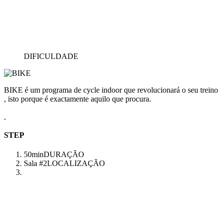
DIFICULDADE
BIKE é um programa de cycle indoor que revolucionará o seu treino
, isto porque é exactamente aquilo que procura.
STEP
50min
DURAÇÃO
Sala #2
LOCALIZAÇÃO