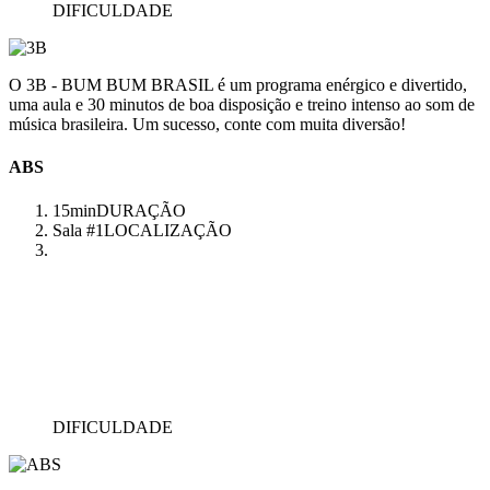
DIFICULDADE
O 3B - BUM BUM BRASIL é um programa enérgico e divertido,
uma aula e 30 minutos de boa disposição e treino intenso ao som de
música brasileira. Um sucesso, conte com muita diversão!
ABS
15min
DURAÇÃO
Sala #1
LOCALIZAÇÃO
DIFICULDADE