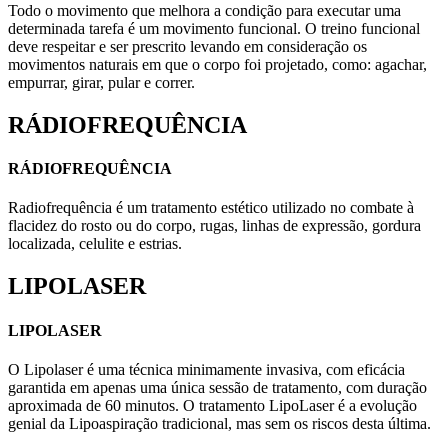
Todo o movimento que melhora a condição para executar uma
determinada tarefa é um movimento funcional. O treino funcional
deve respeitar e ser prescrito levando em consideração os
movimentos naturais em que o corpo foi projetado, como: agachar,
empurrar, girar, pular e correr.
RÁDIOFREQUÊNCIA
RÁDIOFREQUÊNCIA
Radiofrequência é um tratamento estético utilizado no combate à
flacidez do rosto ou do corpo, rugas, linhas de expressão, gordura
localizada, celulite e estrias.
LIPOLASER
LIPOLASER
O Lipolaser é uma técnica minimamente invasiva, com eficácia
garantida em apenas uma única sessão de tratamento, com duração
aproximada de 60 minutos. O tratamento LipoLaser é a evolução
genial da Lipoaspiração tradicional, mas sem os riscos desta última.