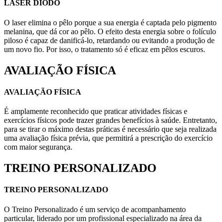
LASER DIODO
O laser elimina o pêlo porque a sua energia é captada pelo pigmento
melanina, que dá cor ao pêlo. O efeito desta energia sobre o folículo
piloso é capaz de danificá-lo, retardando ou evitando a produção de
um novo fio. Por isso, o tratamento só é eficaz em pêlos escuros.
AVALIAÇÃO FÍSICA
AVALIAÇÃO FÍSICA
É amplamente reconhecido que praticar atividades físicas e
exercícios físicos pode trazer grandes benefícios à saúde. Entretanto,
para se tirar o máximo destas práticas é necessário que seja realizada
uma avaliação física prévia, que permitirá a prescrição do exercício
com maior segurança.
TREINO PERSONALIZADO
TREINO PERSONALIZADO
O Treino Personalizado é um serviço de acompanhamento
particular, liderado por um profissional especializado na área da