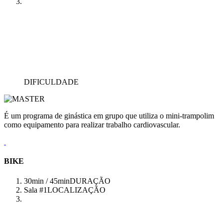
DIFICULDADE
É um programa de ginástica em grupo que utiliza o mini-trampolim
como equipamento para realizar trabalho cardiovascular.
BIKE
30min / 45min
DURAÇÃO
Sala #1
LOCALIZAÇÃO