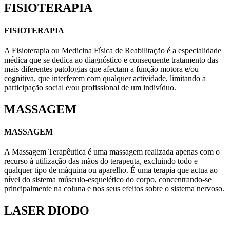
FISIOTERAPIA
FISIOTERAPIA
A Fisioterapia ou Medicina Física de Reabilitação é a especialidade
médica que se dedica ao diagnóstico e consequente tratamento das
mais diferentes patologias que afectam a função motora e/ou
cognitiva, que interferem com qualquer actividade, limitando a
participação social e/ou profissional de um indivíduo.
MASSAGEM
MASSAGEM
A Massagem Terapêutica é uma massagem realizada apenas com o
recurso à utilização das mãos do terapeuta, excluindo todo e
qualquer tipo de máquina ou aparelho. É uma terapia que actua ao
nível do sistema músculo-esquelético do corpo, concentrando-se
principalmente na coluna e nos seus efeitos sobre o sistema nervoso.
LASER DIODO