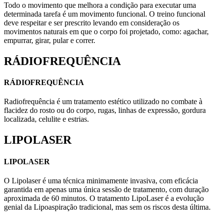
Todo o movimento que melhora a condição para executar uma
determinada tarefa é um movimento funcional. O treino funcional
deve respeitar e ser prescrito levando em consideração os
movimentos naturais em que o corpo foi projetado, como: agachar,
empurrar, girar, pular e correr.
RÁDIOFREQUÊNCIA
RÁDIOFREQUÊNCIA
Radiofrequência é um tratamento estético utilizado no combate à
flacidez do rosto ou do corpo, rugas, linhas de expressão, gordura
localizada, celulite e estrias.
LIPOLASER
LIPOLASER
O Lipolaser é uma técnica minimamente invasiva, com eficácia
garantida em apenas uma única sessão de tratamento, com duração
aproximada de 60 minutos. O tratamento LipoLaser é a evolução
genial da Lipoaspiração tradicional, mas sem os riscos desta última.