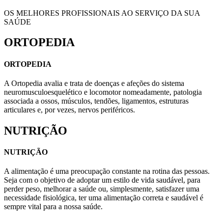
OS MELHORES PROFISSIONAIS AO SERVIÇO DA SUA
SAÚDE
ORTOPEDIA
ORTOPEDIA
A Ortopedia avalia e trata de doenças e afeções do sistema
neuromusculoesquelético e locomotor nomeadamente, patologia
associada a ossos, músculos, tendões, ligamentos, estruturas
articulares e, por vezes, nervos periféricos.
NUTRIÇÃO
NUTRIÇÃO
A alimentação é uma preocupação constante na rotina das pessoas.
Seja com o objetivo de adoptar um estilo de vida saudável, para
perder peso, melhorar a saúde ou, simplesmente, satisfazer uma
necessidade fisiológica, ter uma alimentação correta e saudável é
sempre vital para a nossa saúde.