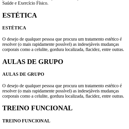
Saúde e Exercício Físico.
ESTÉTICA
ESTÉTICA
O desejo de qualquer pessoa que procura um tratamento estético é
resolver (o mais rapidamente possível) as indesejáveis mudanças
corporais como a celulite, gordura localizada, flacidez, entre outras.
AULAS DE GRUPO
AULAS DE GRUPO
O desejo de qualquer pessoa que procura um tratamento estético é
resolver (o mais rapidamente possível) as indesejáveis mudanças
corporais como a celulite, gordura localizada, flacidez, entre outras.
TREINO FUNCIONAL
TREINO FUNCIONAL