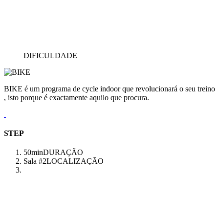
DIFICULDADE
BIKE é um programa de cycle indoor que revolucionará o seu treino
, isto porque é exactamente aquilo que procura.
STEP
50min
DURAÇÃO
Sala #2
LOCALIZAÇÃO