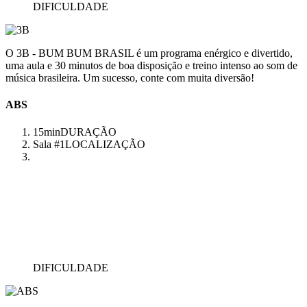
DIFICULDADE
O 3B - BUM BUM BRASIL é um programa enérgico e divertido,
uma aula e 30 minutos de boa disposição e treino intenso ao som de
música brasileira. Um sucesso, conte com muita diversão!
ABS
15min
DURAÇÃO
Sala #1
LOCALIZAÇÃO
DIFICULDADE