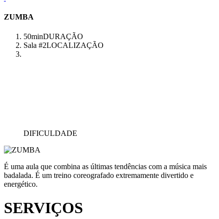
ZUMBA
50min
DURAÇÃO
Sala #2
LOCALIZAÇÃO
DIFICULDADE
É uma aula que combina as últimas tendências com a música mais
badalada. É um treino coreografado extremamente divertido e
energético.
SERVIÇOS