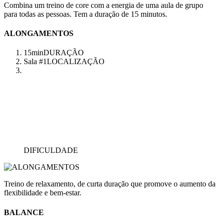
Combina um treino de core com a energia de uma aula de grupo
para todas as pessoas. Tem a duração de 15 minutos.
ALONGAMENTOS
15min
DURAÇÃO
Sala #1
LOCALIZAÇÃO
DIFICULDADE
Treino de relaxamento, de curta duração que promove o aumento da
flexibilidade e bem-estar.
BALANCE