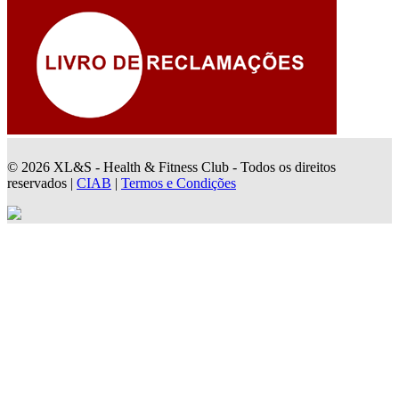
© 2026 XL&S - Health & Fitness Club - Todos os direitos
reservados |
CIAB
|
Termos e Condições