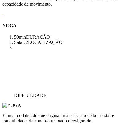
capacidade de movimento.
YOGA
50min
DURAÇÃO
Sala #2
LOCALIZAÇÃO
DIFICULDADE
É uma modalidade que origina uma sensação de bem-estar e
tranquilidade, deixando-o relaxado e revigorado.