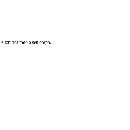
 tonifica todo o seu corpo.