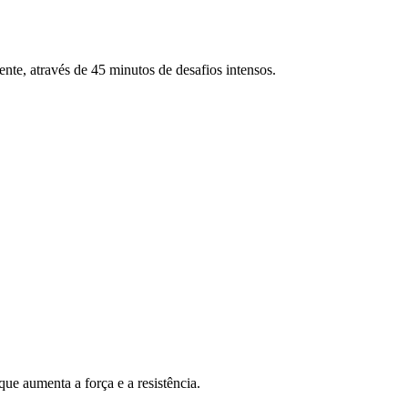
ente, através de 45 minutos de desafios intensos.
ue aumenta a força e a resistência.