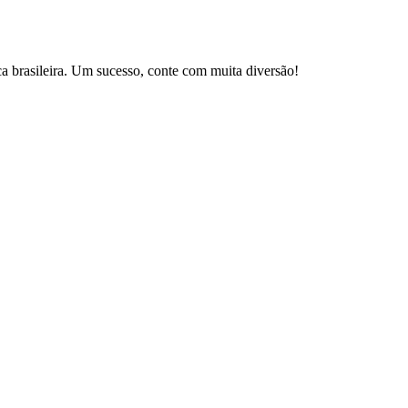
brasileira. Um sucesso, conte com muita diversão!