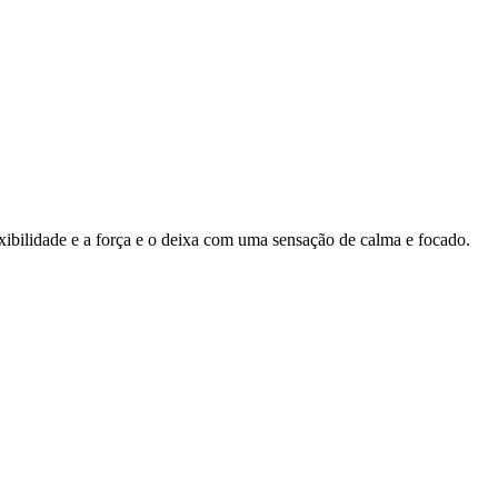
ibilidade e a força e o deixa com uma sensação de calma e focado.