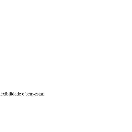
exibilidade e bem-estar.