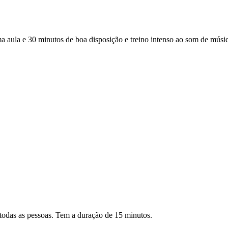
a e 30 minutos de boa disposição e treino intenso ao som de música 
todas as pessoas. Tem a duração de 15 minutos.