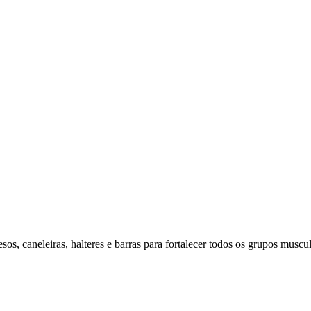
os, caneleiras, halteres e barras para fortalecer todos os grupos muscul