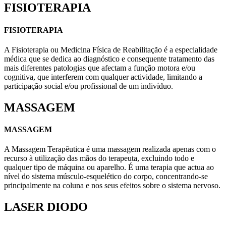
FISIOTERAPIA
FISIOTERAPIA
A Fisioterapia ou Medicina Física de Reabilitação é a especialidade
médica que se dedica ao diagnóstico e consequente tratamento das
mais diferentes patologias que afectam a função motora e/ou
cognitiva, que interferem com qualquer actividade, limitando a
participação social e/ou profissional de um indivíduo.
MASSAGEM
MASSAGEM
A Massagem Terapêutica é uma massagem realizada apenas com o
recurso à utilização das mãos do terapeuta, excluindo todo e
qualquer tipo de máquina ou aparelho. É uma terapia que actua ao
nível do sistema músculo-esquelético do corpo, concentrando-se
principalmente na coluna e nos seus efeitos sobre o sistema nervoso.
LASER DIODO