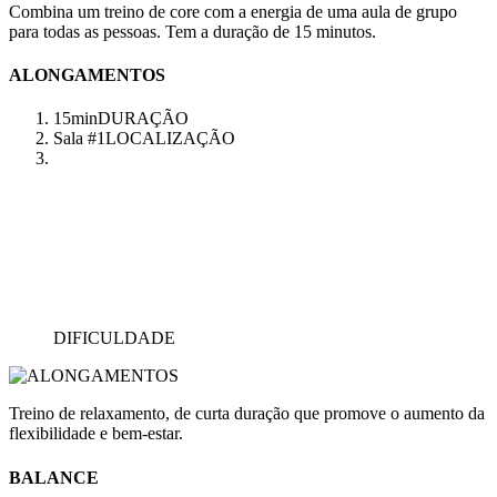
Combina um treino de core com a energia de uma aula de grupo
para todas as pessoas. Tem a duração de 15 minutos.
ALONGAMENTOS
15min
DURAÇÃO
Sala #1
LOCALIZAÇÃO
DIFICULDADE
Treino de relaxamento, de curta duração que promove o aumento da
flexibilidade e bem-estar.
BALANCE