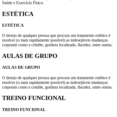
Saúde e Exercício Físico.
ESTÉTICA
ESTÉTICA
O desejo de qualquer pessoa que procura um tratamento estético é
resolver (o mais rapidamente possível) as indesejáveis mudanças
corporais como a celulite, gordura localizada, flacidez, entre outras.
AULAS DE GRUPO
AULAS DE GRUPO
O desejo de qualquer pessoa que procura um tratamento estético é
resolver (o mais rapidamente possível) as indesejáveis mudanças
corporais como a celulite, gordura localizada, flacidez, entre outras.
TREINO FUNCIONAL
TREINO FUNCIONAL