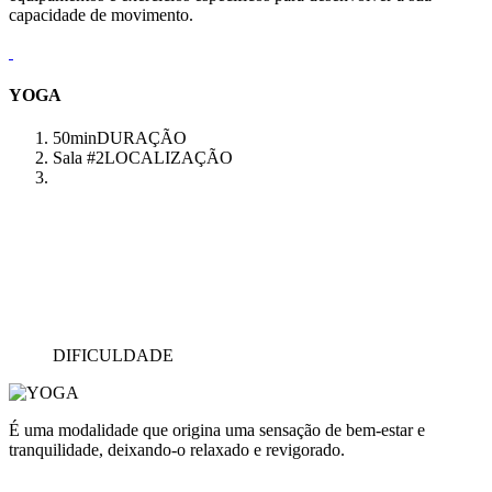
capacidade de movimento.
YOGA
50min
DURAÇÃO
Sala #2
LOCALIZAÇÃO
DIFICULDADE
É uma modalidade que origina uma sensação de bem-estar e
tranquilidade, deixando-o relaxado e revigorado.