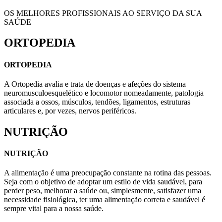
OS MELHORES PROFISSIONAIS AO SERVIÇO DA SUA
SAÚDE
ORTOPEDIA
ORTOPEDIA
A Ortopedia avalia e trata de doenças e afeções do sistema
neuromusculoesquelético e locomotor nomeadamente, patologia
associada a ossos, músculos, tendões, ligamentos, estruturas
articulares e, por vezes, nervos periféricos.
NUTRIÇÃO
NUTRIÇÃO
A alimentação é uma preocupação constante na rotina das pessoas.
Seja com o objetivo de adoptar um estilo de vida saudável, para
perder peso, melhorar a saúde ou, simplesmente, satisfazer uma
necessidade fisiológica, ter uma alimentação correta e saudável é
sempre vital para a nossa saúde.