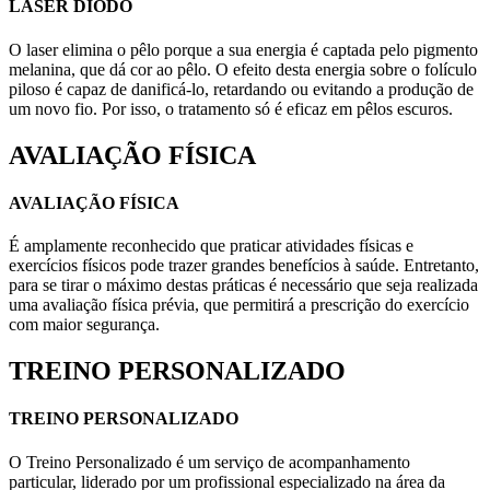
LASER DIODO
O laser elimina o pêlo porque a sua energia é captada pelo pigmento
melanina, que dá cor ao pêlo. O efeito desta energia sobre o folículo
piloso é capaz de danificá-lo, retardando ou evitando a produção de
um novo fio. Por isso, o tratamento só é eficaz em pêlos escuros.
AVALIAÇÃO FÍSICA
AVALIAÇÃO FÍSICA
É amplamente reconhecido que praticar atividades físicas e
exercícios físicos pode trazer grandes benefícios à saúde. Entretanto,
para se tirar o máximo destas práticas é necessário que seja realizada
uma avaliação física prévia, que permitirá a prescrição do exercício
com maior segurança.
TREINO PERSONALIZADO
TREINO PERSONALIZADO
O Treino Personalizado é um serviço de acompanhamento
particular, liderado por um profissional especializado na área da