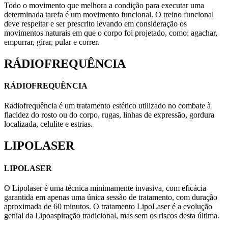
Todo o movimento que melhora a condição para executar uma
determinada tarefa é um movimento funcional. O treino funcional
deve respeitar e ser prescrito levando em consideração os
movimentos naturais em que o corpo foi projetado, como: agachar,
empurrar, girar, pular e correr.
RÁDIOFREQUÊNCIA
RÁDIOFREQUÊNCIA
Radiofrequência é um tratamento estético utilizado no combate à
flacidez do rosto ou do corpo, rugas, linhas de expressão, gordura
localizada, celulite e estrias.
LIPOLASER
LIPOLASER
O Lipolaser é uma técnica minimamente invasiva, com eficácia
garantida em apenas uma única sessão de tratamento, com duração
aproximada de 60 minutos. O tratamento LipoLaser é a evolução
genial da Lipoaspiração tradicional, mas sem os riscos desta última.