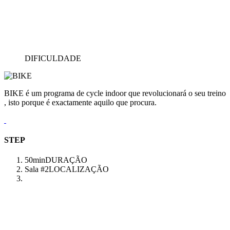
DIFICULDADE
BIKE é um programa de cycle indoor que revolucionará o seu treino
, isto porque é exactamente aquilo que procura.
STEP
50min
DURAÇÃO
Sala #2
LOCALIZAÇÃO