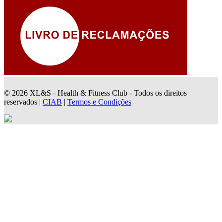
© 2026 XL&S - Health & Fitness Club - Todos os direitos
reservados |
CIAB
|
Termos e Condições