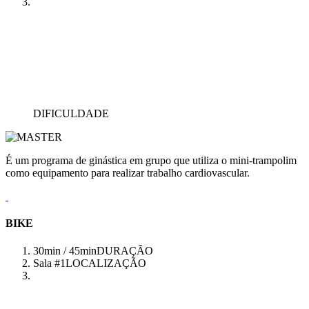
DIFICULDADE
É um programa de ginástica em grupo que utiliza o mini-trampolim
como equipamento para realizar trabalho cardiovascular.
BIKE
30min / 45min
DURAÇÃO
Sala #1
LOCALIZAÇÃO