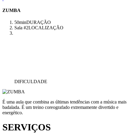
ZUMBA
50min
DURAÇÃO
Sala #2
LOCALIZAÇÃO
DIFICULDADE
É uma aula que combina as últimas tendências com a música mais
badalada. É um treino coreografado extremamente divertido e
energético.
SERVIÇOS