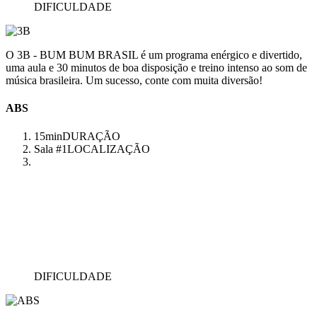
DIFICULDADE
O 3B - BUM BUM BRASIL é um programa enérgico e divertido,
uma aula e 30 minutos de boa disposição e treino intenso ao som de
música brasileira. Um sucesso, conte com muita diversão!
ABS
15min
DURAÇÃO
Sala #1
LOCALIZAÇÃO
DIFICULDADE