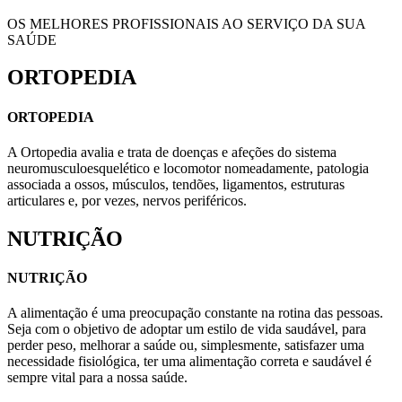
OS MELHORES PROFISSIONAIS AO SERVIÇO DA SUA
SAÚDE
ORTOPEDIA
ORTOPEDIA
A Ortopedia avalia e trata de doenças e afeções do sistema
neuromusculoesquelético e locomotor nomeadamente, patologia
associada a ossos, músculos, tendões, ligamentos, estruturas
articulares e, por vezes, nervos periféricos.
NUTRIÇÃO
NUTRIÇÃO
A alimentação é uma preocupação constante na rotina das pessoas.
Seja com o objetivo de adoptar um estilo de vida saudável, para
perder peso, melhorar a saúde ou, simplesmente, satisfazer uma
necessidade fisiológica, ter uma alimentação correta e saudável é
sempre vital para a nossa saúde.