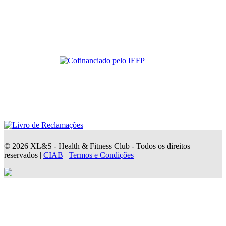
© 2026 XL&S - Health & Fitness Club - Todos os direitos
reservados |
CIAB
|
Termos e Condições