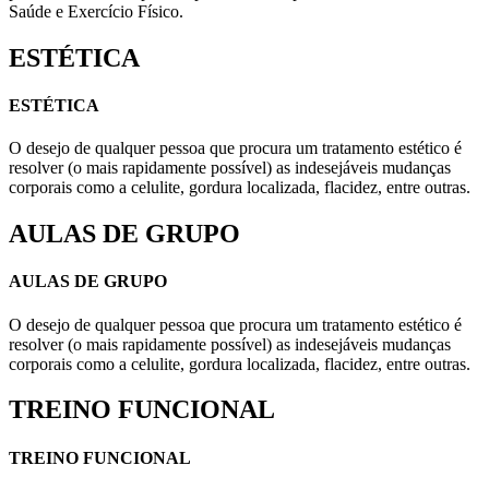
Saúde e Exercício Físico.
ESTÉTICA
ESTÉTICA
O desejo de qualquer pessoa que procura um tratamento estético é
resolver (o mais rapidamente possível) as indesejáveis mudanças
corporais como a celulite, gordura localizada, flacidez, entre outras.
AULAS DE GRUPO
AULAS DE GRUPO
O desejo de qualquer pessoa que procura um tratamento estético é
resolver (o mais rapidamente possível) as indesejáveis mudanças
corporais como a celulite, gordura localizada, flacidez, entre outras.
TREINO FUNCIONAL
TREINO FUNCIONAL