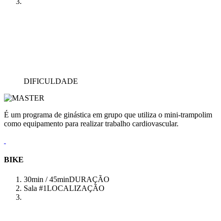
DIFICULDADE
É um programa de ginástica em grupo que utiliza o mini-trampolim
como equipamento para realizar trabalho cardiovascular.
BIKE
30min / 45min
DURAÇÃO
Sala #1
LOCALIZAÇÃO