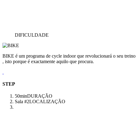
DIFICULDADE
BIKE é um programa de cycle indoor que revolucionará o seu treino
, isto porque é exactamente aquilo que procura.
STEP
50min
DURAÇÃO
Sala #2
LOCALIZAÇÃO