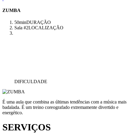
ZUMBA
50min
DURAÇÃO
Sala #2
LOCALIZAÇÃO
DIFICULDADE
É uma aula que combina as últimas tendências com a música mais
badalada. É um treino coreografado extremamente divertido e
energético.
SERVIÇOS