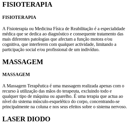
FISIOTERAPIA
FISIOTERAPIA
A Fisioterapia ou Medicina Física de Reabilitação é a especialidade
médica que se dedica ao diagnóstico e consequente tratamento das
mais diferentes patologias que afectam a função motora e/ou
cognitiva, que interferem com qualquer actividade, limitando a
participação social e/ou profissional de um indivíduo.
MASSAGEM
MASSAGEM
A Massagem Terapêutica é uma massagem realizada apenas com o
recurso à utilização das mãos do terapeuta, excluindo todo e
qualquer tipo de máquina ou aparelho. É uma terapia que actua ao
nível do sistema músculo-esquelético do corpo, concentrando-se
principalmente na coluna e nos seus efeitos sobre o sistema nervoso.
LASER DIODO