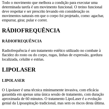
Todo o movimento que melhora a condição para executar uma
determinada tarefa é um movimento funcional. O treino funcional
deve respeitar e ser prescrito levando em consideração os
movimentos naturais em que o corpo foi projetado, como: agachar,
empurrar, girar, pular e correr.
RÁDIOFREQUÊNCIA
RÁDIOFREQUÊNCIA
Radiofrequência é um tratamento estético utilizado no combate à
flacidez do rosto ou do corpo, rugas, linhas de expressão, gordura
localizada, celulite e estrias.
LIPOLASER
LIPOLASER
O Lipolaser é uma técnica minimamente invasiva, com eficácia
garantida em apenas uma única sessão de tratamento, com duração
aproximada de 60 minutos. O tratamento LipoLaser é a evolução
genial da Lipoaspiração tradicional, mas sem os riscos desta última.