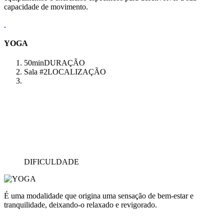
capacidade de movimento.
YOGA
50min
DURAÇÃO
Sala #2
LOCALIZAÇÃO
DIFICULDADE
É uma modalidade que origina uma sensação de bem-estar e
tranquilidade, deixando-o relaxado e revigorado.