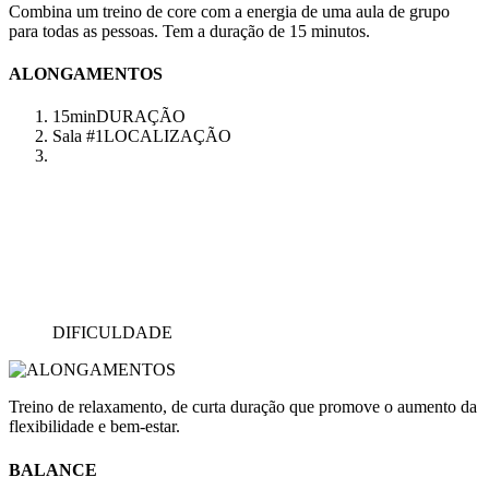
Combina um treino de core com a energia de uma aula de grupo
para todas as pessoas. Tem a duração de 15 minutos.
ALONGAMENTOS
15min
DURAÇÃO
Sala #1
LOCALIZAÇÃO
DIFICULDADE
Treino de relaxamento, de curta duração que promove o aumento da
flexibilidade e bem-estar.
BALANCE