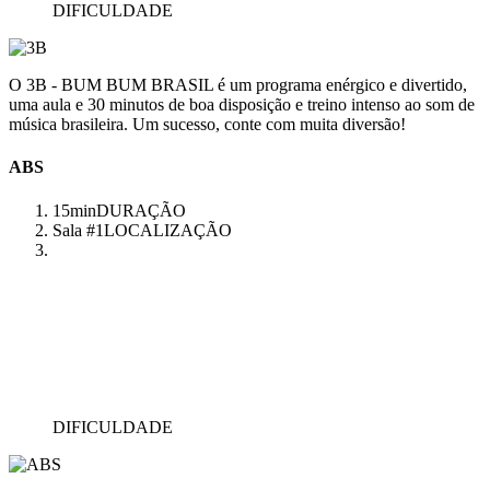
DIFICULDADE
O 3B - BUM BUM BRASIL é um programa enérgico e divertido,
uma aula e 30 minutos de boa disposição e treino intenso ao som de
música brasileira. Um sucesso, conte com muita diversão!
ABS
15min
DURAÇÃO
Sala #1
LOCALIZAÇÃO
DIFICULDADE