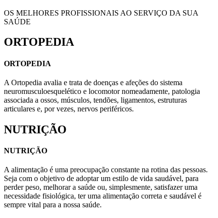
OS MELHORES PROFISSIONAIS AO SERVIÇO DA SUA
SAÚDE
ORTOPEDIA
ORTOPEDIA
A Ortopedia avalia e trata de doenças e afeções do sistema
neuromusculoesquelético e locomotor nomeadamente, patologia
associada a ossos, músculos, tendões, ligamentos, estruturas
articulares e, por vezes, nervos periféricos.
NUTRIÇÃO
NUTRIÇÃO
A alimentação é uma preocupação constante na rotina das pessoas.
Seja com o objetivo de adoptar um estilo de vida saudável, para
perder peso, melhorar a saúde ou, simplesmente, satisfazer uma
necessidade fisiológica, ter uma alimentação correta e saudável é
sempre vital para a nossa saúde.