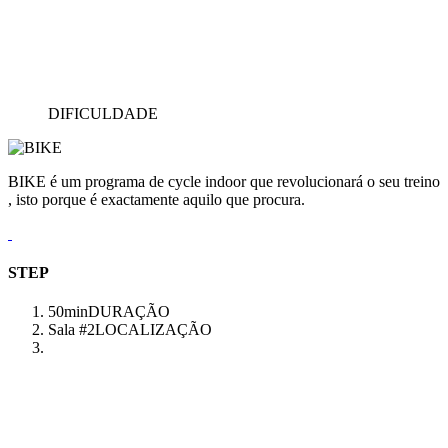
DIFICULDADE
BIKE é um programa de cycle indoor que revolucionará o seu treino
, isto porque é exactamente aquilo que procura.
STEP
50min
DURAÇÃO
Sala #2
LOCALIZAÇÃO