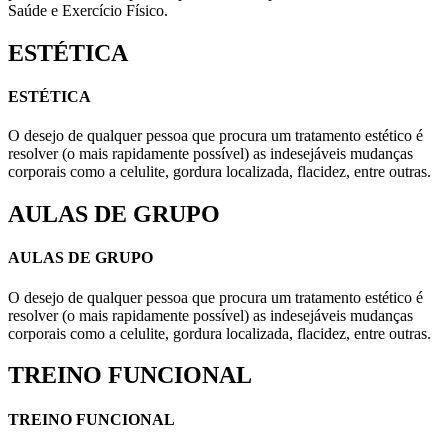
Saúde e Exercício Físico.
ESTÉTICA
ESTÉTICA
O desejo de qualquer pessoa que procura um tratamento estético é
resolver (o mais rapidamente possível) as indesejáveis mudanças
corporais como a celulite, gordura localizada, flacidez, entre outras.
AULAS DE GRUPO
AULAS DE GRUPO
O desejo de qualquer pessoa que procura um tratamento estético é
resolver (o mais rapidamente possível) as indesejáveis mudanças
corporais como a celulite, gordura localizada, flacidez, entre outras.
TREINO FUNCIONAL
TREINO FUNCIONAL