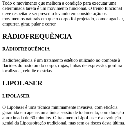
Todo o movimento que melhora a condição para executar uma
determinada tarefa é um movimento funcional. O treino funcional
deve respeitar e ser prescrito levando em consideração os
movimentos naturais em que o corpo foi projetado, como: agachar,
empurrar, girar, pular e correr.
RÁDIOFREQUÊNCIA
RÁDIOFREQUÊNCIA
Radiofrequência é um tratamento estético utilizado no combate à
flacidez do rosto ou do corpo, rugas, linhas de expressão, gordura
localizada, celulite e estrias.
LIPOLASER
LIPOLASER
O Lipolaser é uma técnica minimamente invasiva, com eficácia
garantida em apenas uma única sessão de tratamento, com duração
aproximada de 60 minutos. O tratamento LipoLaser é a evolução
genial da Lipoaspiração tradicional, mas sem os riscos desta última.