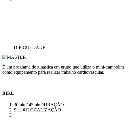
DIFICULDADE
É um programa de ginástica em grupo que utiliza o mini-trampolim
como equipamento para realizar trabalho cardiovascular.
BIKE
30min / 45min
DURAÇÃO
Sala #1
LOCALIZAÇÃO