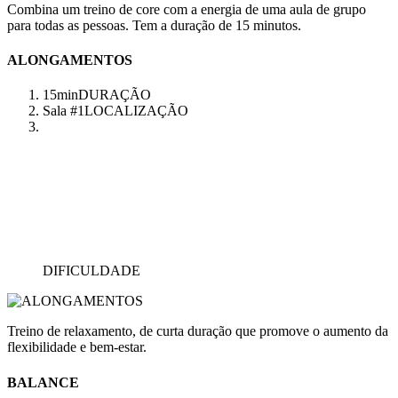
Combina um treino de core com a energia de uma aula de grupo
para todas as pessoas. Tem a duração de 15 minutos.
ALONGAMENTOS
15min
DURAÇÃO
Sala #1
LOCALIZAÇÃO
DIFICULDADE
Treino de relaxamento, de curta duração que promove o aumento da
flexibilidade e bem-estar.
BALANCE