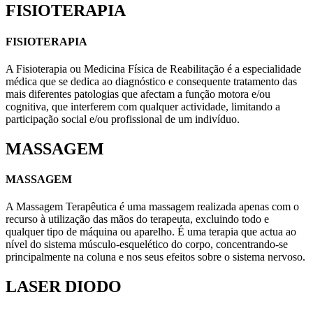
FISIOTERAPIA
FISIOTERAPIA
A Fisioterapia ou Medicina Física de Reabilitação é a especialidade
médica que se dedica ao diagnóstico e consequente tratamento das
mais diferentes patologias que afectam a função motora e/ou
cognitiva, que interferem com qualquer actividade, limitando a
participação social e/ou profissional de um indivíduo.
MASSAGEM
MASSAGEM
A Massagem Terapêutica é uma massagem realizada apenas com o
recurso à utilização das mãos do terapeuta, excluindo todo e
qualquer tipo de máquina ou aparelho. É uma terapia que actua ao
nível do sistema músculo-esquelético do corpo, concentrando-se
principalmente na coluna e nos seus efeitos sobre o sistema nervoso.
LASER DIODO