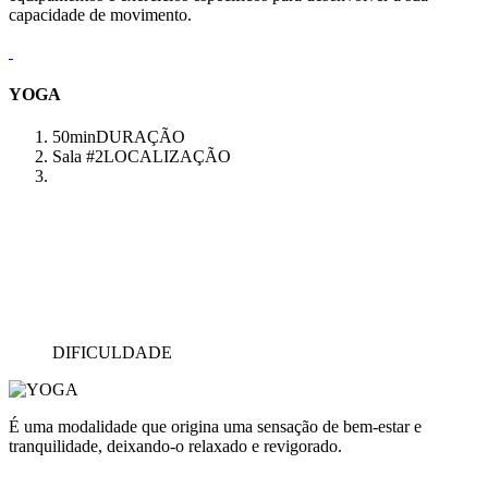
capacidade de movimento.
YOGA
50min
DURAÇÃO
Sala #2
LOCALIZAÇÃO
DIFICULDADE
É uma modalidade que origina uma sensação de bem-estar e
tranquilidade, deixando-o relaxado e revigorado.