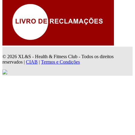
© 2026 XL&S - Health & Fitness Club - Todos os direitos
reservados |
CIAB
|
Termos e Condições