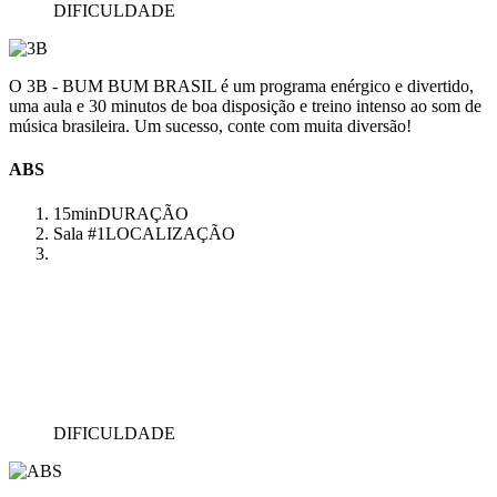
DIFICULDADE
O 3B - BUM BUM BRASIL é um programa enérgico e divertido,
uma aula e 30 minutos de boa disposição e treino intenso ao som de
música brasileira. Um sucesso, conte com muita diversão!
ABS
15min
DURAÇÃO
Sala #1
LOCALIZAÇÃO
DIFICULDADE