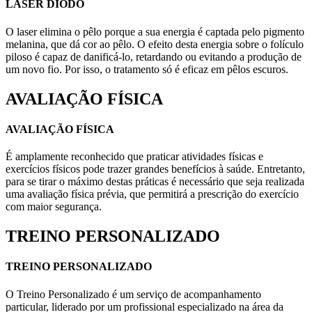
LASER DIODO
O laser elimina o pêlo porque a sua energia é captada pelo pigmento
melanina, que dá cor ao pêlo. O efeito desta energia sobre o folículo
piloso é capaz de danificá-lo, retardando ou evitando a produção de
um novo fio. Por isso, o tratamento só é eficaz em pêlos escuros.
AVALIAÇÃO FÍSICA
AVALIAÇÃO FÍSICA
É amplamente reconhecido que praticar atividades físicas e
exercícios físicos pode trazer grandes benefícios à saúde. Entretanto,
para se tirar o máximo destas práticas é necessário que seja realizada
uma avaliação física prévia, que permitirá a prescrição do exercício
com maior segurança.
TREINO PERSONALIZADO
TREINO PERSONALIZADO
O Treino Personalizado é um serviço de acompanhamento
particular, liderado por um profissional especializado na área da