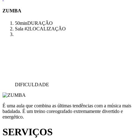
ZUMBA
50min
DURAÇÃO
Sala #2
LOCALIZAÇÃO
DIFICULDADE
É uma aula que combina as últimas tendências com a música mais
badalada. É um treino coreografado extremamente divertido e
energético.
SERVIÇOS