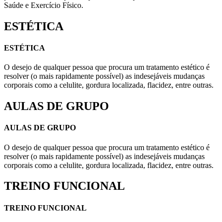
Saúde e Exercício Físico.
ESTÉTICA
ESTÉTICA
O desejo de qualquer pessoa que procura um tratamento estético é
resolver (o mais rapidamente possível) as indesejáveis mudanças
corporais como a celulite, gordura localizada, flacidez, entre outras.
AULAS DE GRUPO
AULAS DE GRUPO
O desejo de qualquer pessoa que procura um tratamento estético é
resolver (o mais rapidamente possível) as indesejáveis mudanças
corporais como a celulite, gordura localizada, flacidez, entre outras.
TREINO FUNCIONAL
TREINO FUNCIONAL