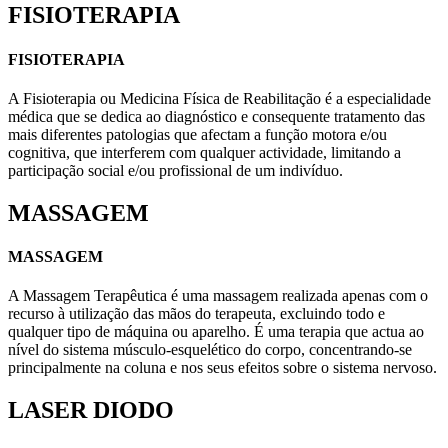
FISIOTERAPIA
FISIOTERAPIA
A Fisioterapia ou Medicina Física de Reabilitação é a especialidade
médica que se dedica ao diagnóstico e consequente tratamento das
mais diferentes patologias que afectam a função motora e/ou
cognitiva, que interferem com qualquer actividade, limitando a
participação social e/ou profissional de um indivíduo.
MASSAGEM
MASSAGEM
A Massagem Terapêutica é uma massagem realizada apenas com o
recurso à utilização das mãos do terapeuta, excluindo todo e
qualquer tipo de máquina ou aparelho. É uma terapia que actua ao
nível do sistema músculo-esquelético do corpo, concentrando-se
principalmente na coluna e nos seus efeitos sobre o sistema nervoso.
LASER DIODO