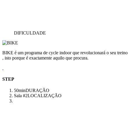
DIFICULDADE
BIKE é um programa de cycle indoor que revolucionará o seu treino
, isto porque é exactamente aquilo que procura.
STEP
50min
DURAÇÃO
Sala #2
LOCALIZAÇÃO