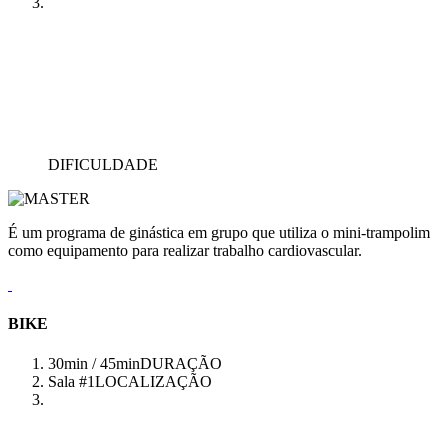
DIFICULDADE
É um programa de ginástica em grupo que utiliza o mini-trampolim
como equipamento para realizar trabalho cardiovascular.
BIKE
30min / 45min
DURAÇÃO
Sala #1
LOCALIZAÇÃO