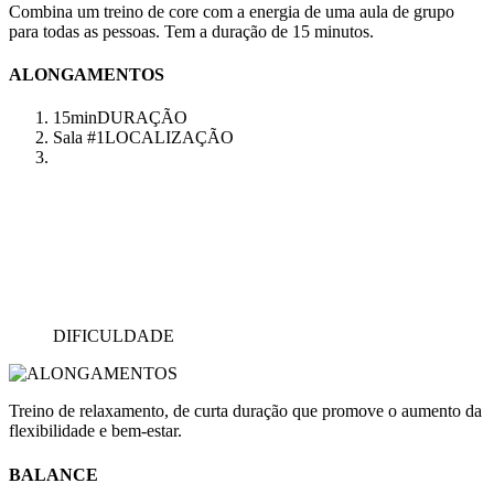
Combina um treino de core com a energia de uma aula de grupo
para todas as pessoas. Tem a duração de 15 minutos.
ALONGAMENTOS
15min
DURAÇÃO
Sala #1
LOCALIZAÇÃO
DIFICULDADE
Treino de relaxamento, de curta duração que promove o aumento da
flexibilidade e bem-estar.
BALANCE