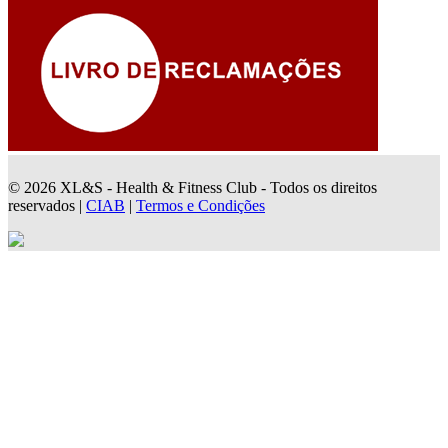
© 2026 XL&S - Health & Fitness Club - Todos os direitos
reservados |
CIAB
|
Termos e Condições