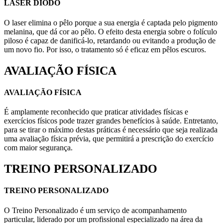
LASER DIODO
O laser elimina o pêlo porque a sua energia é captada pelo pigmento
melanina, que dá cor ao pêlo. O efeito desta energia sobre o folículo
piloso é capaz de danificá-lo, retardando ou evitando a produção de
um novo fio. Por isso, o tratamento só é eficaz em pêlos escuros.
AVALIAÇÃO FÍSICA
AVALIAÇÃO FÍSICA
É amplamente reconhecido que praticar atividades físicas e
exercícios físicos pode trazer grandes benefícios à saúde. Entretanto,
para se tirar o máximo destas práticas é necessário que seja realizada
uma avaliação física prévia, que permitirá a prescrição do exercício
com maior segurança.
TREINO PERSONALIZADO
TREINO PERSONALIZADO
O Treino Personalizado é um serviço de acompanhamento
particular, liderado por um profissional especializado na área da