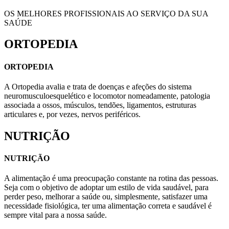
OS MELHORES PROFISSIONAIS AO SERVIÇO DA SUA
SAÚDE
ORTOPEDIA
ORTOPEDIA
A Ortopedia avalia e trata de doenças e afeções do sistema
neuromusculoesquelético e locomotor nomeadamente, patologia
associada a ossos, músculos, tendões, ligamentos, estruturas
articulares e, por vezes, nervos periféricos.
NUTRIÇÃO
NUTRIÇÃO
A alimentação é uma preocupação constante na rotina das pessoas.
Seja com o objetivo de adoptar um estilo de vida saudável, para
perder peso, melhorar a saúde ou, simplesmente, satisfazer uma
necessidade fisiológica, ter uma alimentação correta e saudável é
sempre vital para a nossa saúde.