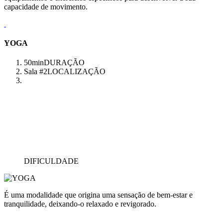
capacidade de movimento.
YOGA
50min
DURAÇÃO
Sala #2
LOCALIZAÇÃO
DIFICULDADE
É uma modalidade que origina uma sensação de bem-estar e
tranquilidade, deixando-o relaxado e revigorado.