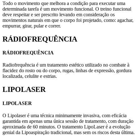
Todo o movimento que melhora a condição para executar uma
determinada tarefa é um movimento funcional. O treino funcional
deve respeitar e ser prescrito levando em consideração os
movimentos naturais em que o corpo foi projetado, como: agachar,
empurrar, girar, pular e correr.
RÁDIOFREQUÊNCIA
RÁDIOFREQUÊNCIA
Radiofrequência é um tratamento estético utilizado no combate à
flacidez do rosto ou do corpo, rugas, linhas de expressão, gordura
localizada, celulite e estrias.
LIPOLASER
LIPOLASER
O Lipolaser é uma técnica minimamente invasiva, com eficácia
garantida em apenas uma única sessão de tratamento, com duração
aproximada de 60 minutos. O tratamento LipoLaser é a evolução
genial da Lipoaspiração tradicional, mas sem os riscos desta última.