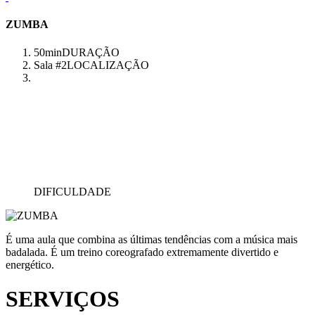
ZUMBA
50min
DURAÇÃO
Sala #2
LOCALIZAÇÃO
DIFICULDADE
É uma aula que combina as últimas tendências com a música mais
badalada. É um treino coreografado extremamente divertido e
energético.
SERVIÇOS