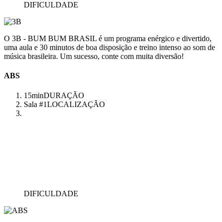
DIFICULDADE
O 3B - BUM BUM BRASIL é um programa enérgico e divertido,
uma aula e 30 minutos de boa disposição e treino intenso ao som de
música brasileira. Um sucesso, conte com muita diversão!
ABS
15min
DURAÇÃO
Sala #1
LOCALIZAÇÃO
DIFICULDADE