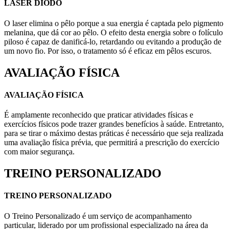
LASER DIODO
O laser elimina o pêlo porque a sua energia é captada pelo pigmento
melanina, que dá cor ao pêlo. O efeito desta energia sobre o folículo
piloso é capaz de danificá-lo, retardando ou evitando a produção de
um novo fio. Por isso, o tratamento só é eficaz em pêlos escuros.
AVALIAÇÃO FÍSICA
AVALIAÇÃO FÍSICA
É amplamente reconhecido que praticar atividades físicas e
exercícios físicos pode trazer grandes benefícios à saúde. Entretanto,
para se tirar o máximo destas práticas é necessário que seja realizada
uma avaliação física prévia, que permitirá a prescrição do exercício
com maior segurança.
TREINO PERSONALIZADO
TREINO PERSONALIZADO
O Treino Personalizado é um serviço de acompanhamento
particular, liderado por um profissional especializado na área da