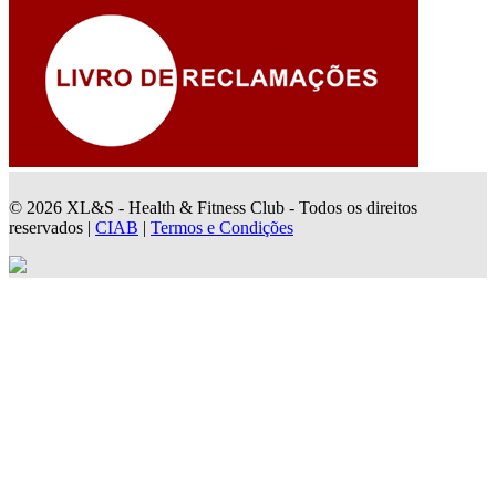
© 2026 XL&S - Health & Fitness Club - Todos os direitos
reservados |
CIAB
|
Termos e Condições