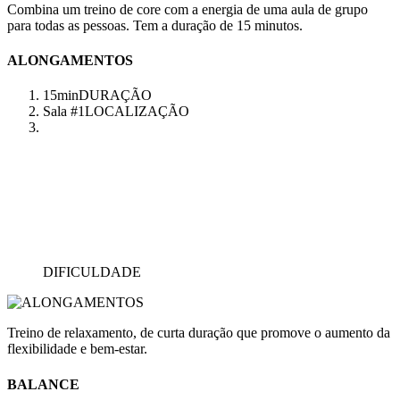
Combina um treino de core com a energia de uma aula de grupo
para todas as pessoas. Tem a duração de 15 minutos.
ALONGAMENTOS
15min
DURAÇÃO
Sala #1
LOCALIZAÇÃO
DIFICULDADE
Treino de relaxamento, de curta duração que promove o aumento da
flexibilidade e bem-estar.
BALANCE