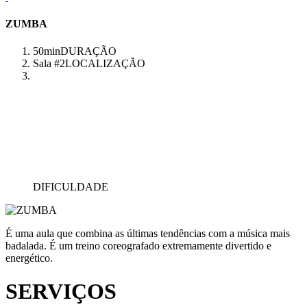
ZUMBA
50min
DURAÇÃO
Sala #2
LOCALIZAÇÃO
DIFICULDADE
É uma aula que combina as últimas tendências com a música mais
badalada. É um treino coreografado extremamente divertido e
energético.
SERVIÇOS