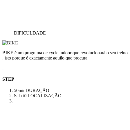
DIFICULDADE
BIKE é um programa de cycle indoor que revolucionará o seu treino
, isto porque é exactamente aquilo que procura.
STEP
50min
DURAÇÃO
Sala #2
LOCALIZAÇÃO