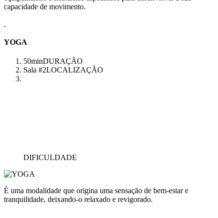
capacidade de movimento.
YOGA
50min
DURAÇÃO
Sala #2
LOCALIZAÇÃO
DIFICULDADE
É uma modalidade que origina uma sensação de bem-estar e
tranquilidade, deixando-o relaxado e revigorado.