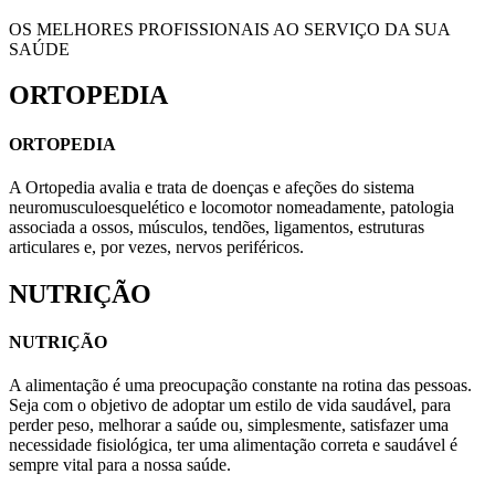
OS MELHORES PROFISSIONAIS AO SERVIÇO DA SUA
SAÚDE
ORTOPEDIA
ORTOPEDIA
A Ortopedia avalia e trata de doenças e afeções do sistema
neuromusculoesquelético e locomotor nomeadamente, patologia
associada a ossos, músculos, tendões, ligamentos, estruturas
articulares e, por vezes, nervos periféricos.
NUTRIÇÃO
NUTRIÇÃO
A alimentação é uma preocupação constante na rotina das pessoas.
Seja com o objetivo de adoptar um estilo de vida saudável, para
perder peso, melhorar a saúde ou, simplesmente, satisfazer uma
necessidade fisiológica, ter uma alimentação correta e saudável é
sempre vital para a nossa saúde.