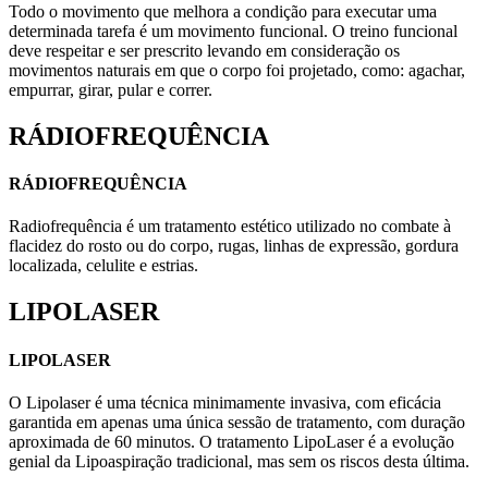
Todo o movimento que melhora a condição para executar uma
determinada tarefa é um movimento funcional. O treino funcional
deve respeitar e ser prescrito levando em consideração os
movimentos naturais em que o corpo foi projetado, como: agachar,
empurrar, girar, pular e correr.
RÁDIOFREQUÊNCIA
RÁDIOFREQUÊNCIA
Radiofrequência é um tratamento estético utilizado no combate à
flacidez do rosto ou do corpo, rugas, linhas de expressão, gordura
localizada, celulite e estrias.
LIPOLASER
LIPOLASER
O Lipolaser é uma técnica minimamente invasiva, com eficácia
garantida em apenas uma única sessão de tratamento, com duração
aproximada de 60 minutos. O tratamento LipoLaser é a evolução
genial da Lipoaspiração tradicional, mas sem os riscos desta última.