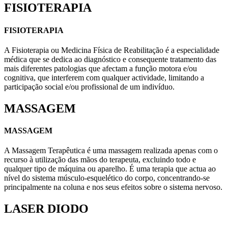
FISIOTERAPIA
FISIOTERAPIA
A Fisioterapia ou Medicina Física de Reabilitação é a especialidade
médica que se dedica ao diagnóstico e consequente tratamento das
mais diferentes patologias que afectam a função motora e/ou
cognitiva, que interferem com qualquer actividade, limitando a
participação social e/ou profissional de um indivíduo.
MASSAGEM
MASSAGEM
A Massagem Terapêutica é uma massagem realizada apenas com o
recurso à utilização das mãos do terapeuta, excluindo todo e
qualquer tipo de máquina ou aparelho. É uma terapia que actua ao
nível do sistema músculo-esquelético do corpo, concentrando-se
principalmente na coluna e nos seus efeitos sobre o sistema nervoso.
LASER DIODO