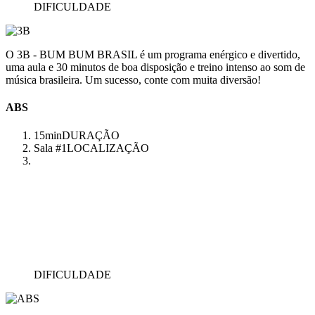
DIFICULDADE
O 3B - BUM BUM BRASIL é um programa enérgico e divertido,
uma aula e 30 minutos de boa disposição e treino intenso ao som de
música brasileira. Um sucesso, conte com muita diversão!
ABS
15min
DURAÇÃO
Sala #1
LOCALIZAÇÃO
DIFICULDADE