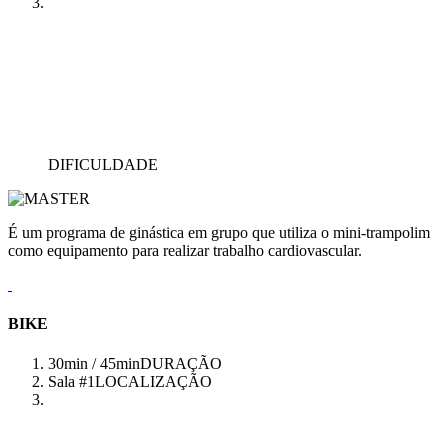
DIFICULDADE
É um programa de ginástica em grupo que utiliza o mini-trampolim
como equipamento para realizar trabalho cardiovascular.
BIKE
30min / 45min
DURAÇÃO
Sala #1
LOCALIZAÇÃO