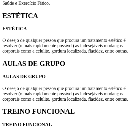
Saúde e Exercício Físico.
ESTÉTICA
ESTÉTICA
O desejo de qualquer pessoa que procura um tratamento estético é
resolver (o mais rapidamente possível) as indesejáveis mudanças
corporais como a celulite, gordura localizada, flacidez, entre outras.
AULAS DE GRUPO
AULAS DE GRUPO
O desejo de qualquer pessoa que procura um tratamento estético é
resolver (o mais rapidamente possível) as indesejáveis mudanças
corporais como a celulite, gordura localizada, flacidez, entre outras.
TREINO FUNCIONAL
TREINO FUNCIONAL