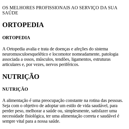
OS MELHORES PROFISSIONAIS AO SERVIÇO DA SUA
SAÚDE
ORTOPEDIA
ORTOPEDIA
A Ortopedia avalia e trata de doenças e afeções do sistema
neuromusculoesquelético e locomotor nomeadamente, patologia
associada a ossos, músculos, tendões, ligamentos, estruturas
articulares e, por vezes, nervos periféricos.
NUTRIÇÃO
NUTRIÇÃO
A alimentação é uma preocupação constante na rotina das pessoas.
Seja com o objetivo de adoptar um estilo de vida saudável, para
perder peso, melhorar a saúde ou, simplesmente, satisfazer uma
necessidade fisiológica, ter uma alimentação correta e saudável é
sempre vital para a nossa saúde.