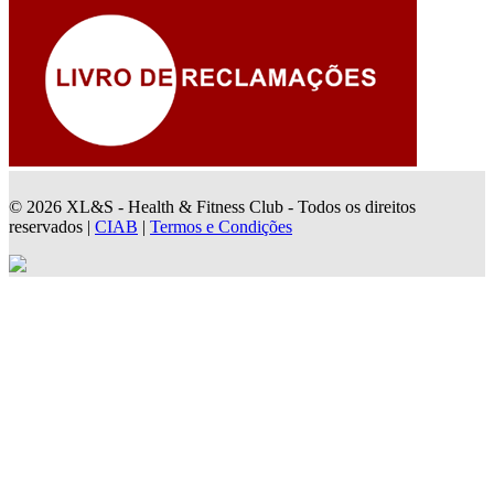
© 2026 XL&S - Health & Fitness Club - Todos os direitos
reservados |
CIAB
|
Termos e Condições