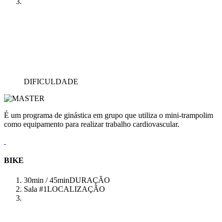
DIFICULDADE
É um programa de ginástica em grupo que utiliza o mini-trampolim
como equipamento para realizar trabalho cardiovascular.
BIKE
30min / 45min
DURAÇÃO
Sala #1
LOCALIZAÇÃO