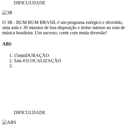
DIFICULDADE
O 3B - BUM BUM BRASIL é um programa enérgico e divertido,
uma aula e 30 minutos de boa disposição e treino intenso ao som de
música brasileira. Um sucesso, conte com muita diversão!
ABS
15min
DURAÇÃO
Sala #1
LOCALIZAÇÃO
DIFICULDADE