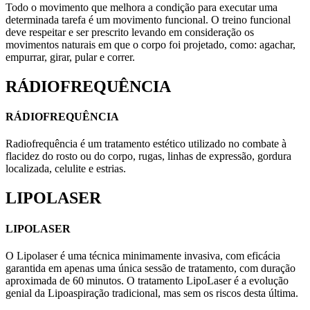
Todo o movimento que melhora a condição para executar uma
determinada tarefa é um movimento funcional. O treino funcional
deve respeitar e ser prescrito levando em consideração os
movimentos naturais em que o corpo foi projetado, como: agachar,
empurrar, girar, pular e correr.
RÁDIOFREQUÊNCIA
RÁDIOFREQUÊNCIA
Radiofrequência é um tratamento estético utilizado no combate à
flacidez do rosto ou do corpo, rugas, linhas de expressão, gordura
localizada, celulite e estrias.
LIPOLASER
LIPOLASER
O Lipolaser é uma técnica minimamente invasiva, com eficácia
garantida em apenas uma única sessão de tratamento, com duração
aproximada de 60 minutos. O tratamento LipoLaser é a evolução
genial da Lipoaspiração tradicional, mas sem os riscos desta última.