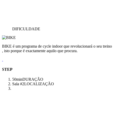
DIFICULDADE
BIKE é um programa de cycle indoor que revolucionará o seu treino
, isto porque é exactamente aquilo que procura.
STEP
50min
DURAÇÃO
Sala #2
LOCALIZAÇÃO