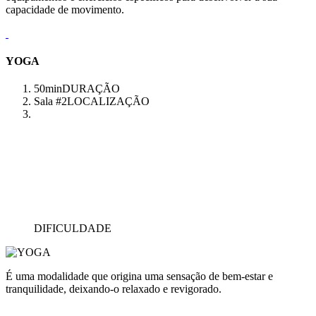
capacidade de movimento.
YOGA
50min
DURAÇÃO
Sala #2
LOCALIZAÇÃO
DIFICULDADE
É uma modalidade que origina uma sensação de bem-estar e
tranquilidade, deixando-o relaxado e revigorado.