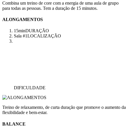
Combina um treino de core com a energia de uma aula de grupo
para todas as pessoas. Tem a duração de 15 minutos.
ALONGAMENTOS
15min
DURAÇÃO
Sala #1
LOCALIZAÇÃO
DIFICULDADE
Treino de relaxamento, de curta duração que promove o aumento da
flexibilidade e bem-estar.
BALANCE