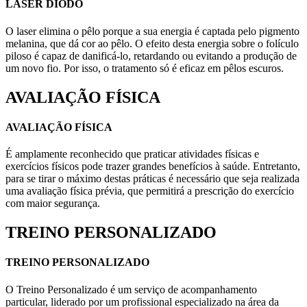
LASER DIODO
O laser elimina o pêlo porque a sua energia é captada pelo pigmento
melanina, que dá cor ao pêlo. O efeito desta energia sobre o folículo
piloso é capaz de danificá-lo, retardando ou evitando a produção de
um novo fio. Por isso, o tratamento só é eficaz em pêlos escuros.
AVALIAÇÃO FÍSICA
AVALIAÇÃO FÍSICA
É amplamente reconhecido que praticar atividades físicas e
exercícios físicos pode trazer grandes benefícios à saúde. Entretanto,
para se tirar o máximo destas práticas é necessário que seja realizada
uma avaliação física prévia, que permitirá a prescrição do exercício
com maior segurança.
TREINO PERSONALIZADO
TREINO PERSONALIZADO
O Treino Personalizado é um serviço de acompanhamento
particular, liderado por um profissional especializado na área da