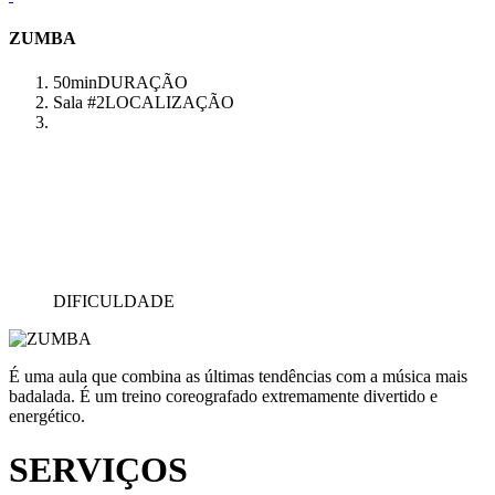
ZUMBA
50min
DURAÇÃO
Sala #2
LOCALIZAÇÃO
DIFICULDADE
É uma aula que combina as últimas tendências com a música mais
badalada. É um treino coreografado extremamente divertido e
energético.
SERVIÇOS