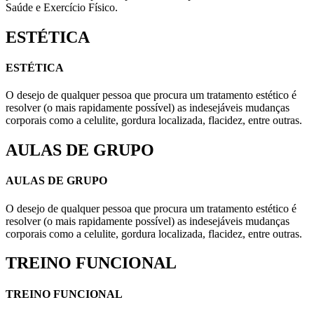
Saúde e Exercício Físico.
ESTÉTICA
ESTÉTICA
O desejo de qualquer pessoa que procura um tratamento estético é
resolver (o mais rapidamente possível) as indesejáveis mudanças
corporais como a celulite, gordura localizada, flacidez, entre outras.
AULAS DE GRUPO
AULAS DE GRUPO
O desejo de qualquer pessoa que procura um tratamento estético é
resolver (o mais rapidamente possível) as indesejáveis mudanças
corporais como a celulite, gordura localizada, flacidez, entre outras.
TREINO FUNCIONAL
TREINO FUNCIONAL