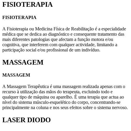
FISIOTERAPIA
FISIOTERAPIA
A Fisioterapia ou Medicina Física de Reabilitação é a especialidade
médica que se dedica ao diagnóstico e consequente tratamento das
mais diferentes patologias que afectam a função motora e/ou
cognitiva, que interferem com qualquer actividade, limitando a
participação social e/ou profissional de um indivíduo.
MASSAGEM
MASSAGEM
A Massagem Terapêutica é uma massagem realizada apenas com o
recurso à utilização das mãos do terapeuta, excluindo todo e
qualquer tipo de máquina ou aparelho. É uma terapia que actua ao
nível do sistema músculo-esquelético do corpo, concentrando-se
principalmente na coluna e nos seus efeitos sobre o sistema nervoso.
LASER DIODO