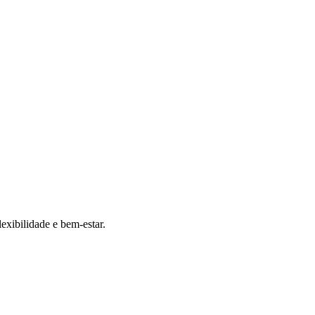
exibilidade e bem-estar.