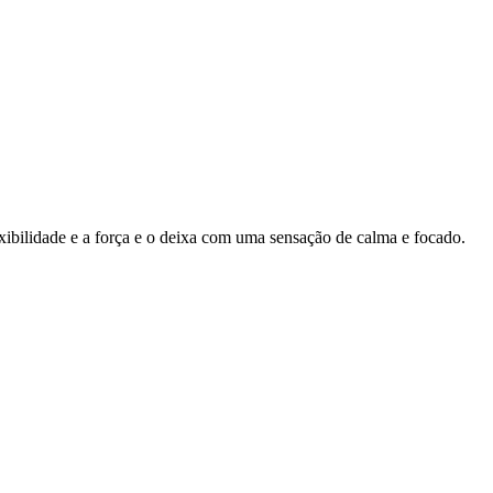
ibilidade e a força e o deixa com uma sensação de calma e focado.