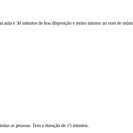
a e 30 minutos de boa disposição e treino intenso ao som de música 
todas as pessoas. Tem a duração de 15 minutos.