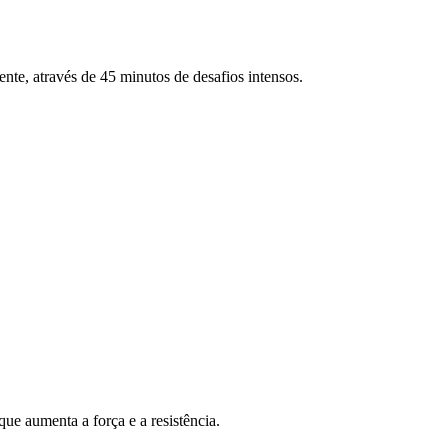
ente, através de 45 minutos de desafios intensos.
ue aumenta a força e a resistência.