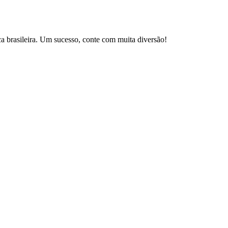
brasileira. Um sucesso, conte com muita diversão!