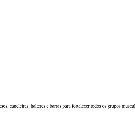
os, caneleiras, halteres e barras para fortalecer todos os grupos muscul