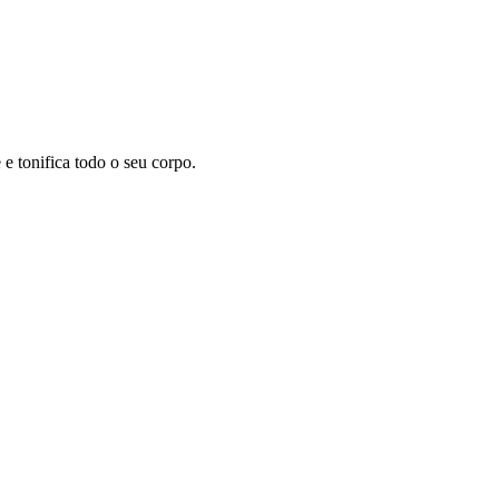
 tonifica todo o seu corpo.