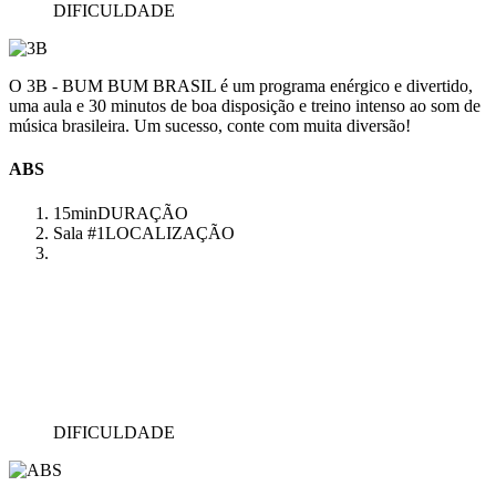
DIFICULDADE
O 3B - BUM BUM BRASIL é um programa enérgico e divertido,
uma aula e 30 minutos de boa disposição e treino intenso ao som de
música brasileira. Um sucesso, conte com muita diversão!
ABS
15min
DURAÇÃO
Sala #1
LOCALIZAÇÃO
DIFICULDADE