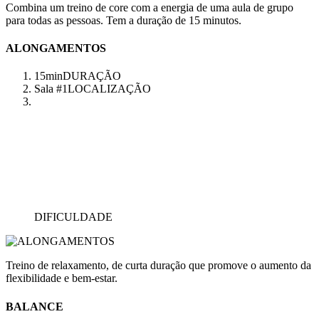
Combina um treino de core com a energia de uma aula de grupo
para todas as pessoas. Tem a duração de 15 minutos.
ALONGAMENTOS
15min
DURAÇÃO
Sala #1
LOCALIZAÇÃO
DIFICULDADE
Treino de relaxamento, de curta duração que promove o aumento da
flexibilidade e bem-estar.
BALANCE