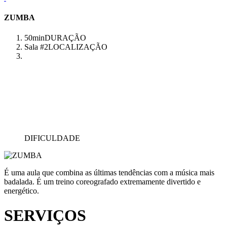
ZUMBA
50min
DURAÇÃO
Sala #2
LOCALIZAÇÃO
DIFICULDADE
É uma aula que combina as últimas tendências com a música mais
badalada. É um treino coreografado extremamente divertido e
energético.
SERVIÇOS