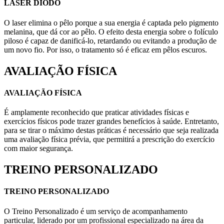
LASER DIODO
O laser elimina o pêlo porque a sua energia é captada pelo pigmento
melanina, que dá cor ao pêlo. O efeito desta energia sobre o folículo
piloso é capaz de danificá-lo, retardando ou evitando a produção de
um novo fio. Por isso, o tratamento só é eficaz em pêlos escuros.
AVALIAÇÃO FÍSICA
AVALIAÇÃO FÍSICA
É amplamente reconhecido que praticar atividades físicas e
exercícios físicos pode trazer grandes benefícios à saúde. Entretanto,
para se tirar o máximo destas práticas é necessário que seja realizada
uma avaliação física prévia, que permitirá a prescrição do exercício
com maior segurança.
TREINO PERSONALIZADO
TREINO PERSONALIZADO
O Treino Personalizado é um serviço de acompanhamento
particular, liderado por um profissional especializado na área da