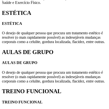
Saúde e Exercício Físico.
ESTÉTICA
ESTÉTICA
O desejo de qualquer pessoa que procura um tratamento estético é
resolver (o mais rapidamente possível) as indesejáveis mudanças
corporais como a celulite, gordura localizada, flacidez, entre outras.
AULAS DE GRUPO
AULAS DE GRUPO
O desejo de qualquer pessoa que procura um tratamento estético é
resolver (o mais rapidamente possível) as indesejáveis mudanças
corporais como a celulite, gordura localizada, flacidez, entre outras.
TREINO FUNCIONAL
TREINO FUNCIONAL