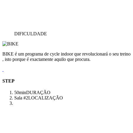
DIFICULDADE
BIKE é um programa de cycle indoor que revolucionará o seu treino
, isto porque é exactamente aquilo que procura.
STEP
50min
DURAÇÃO
Sala #2
LOCALIZAÇÃO