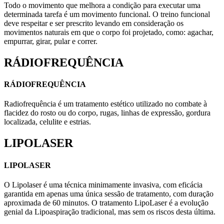
Todo o movimento que melhora a condição para executar uma
determinada tarefa é um movimento funcional. O treino funcional
deve respeitar e ser prescrito levando em consideração os
movimentos naturais em que o corpo foi projetado, como: agachar,
empurrar, girar, pular e correr.
RÁDIOFREQUÊNCIA
RÁDIOFREQUÊNCIA
Radiofrequência é um tratamento estético utilizado no combate à
flacidez do rosto ou do corpo, rugas, linhas de expressão, gordura
localizada, celulite e estrias.
LIPOLASER
LIPOLASER
O Lipolaser é uma técnica minimamente invasiva, com eficácia
garantida em apenas uma única sessão de tratamento, com duração
aproximada de 60 minutos. O tratamento LipoLaser é a evolução
genial da Lipoaspiração tradicional, mas sem os riscos desta última.