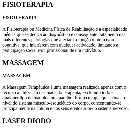
FISIOTERAPIA
FISIOTERAPIA
A Fisioterapia ou Medicina Física de Reabilitação é a especialidade
médica que se dedica ao diagnóstico e consequente tratamento das
mais diferentes patologias que afectam a função motora e/ou
cognitiva, que interferem com qualquer actividade, limitando a
participação social e/ou profissional de um indivíduo.
MASSAGEM
MASSAGEM
A Massagem Terapêutica é uma massagem realizada apenas com o
recurso à utilização das mãos do terapeuta, excluindo todo e
qualquer tipo de máquina ou aparelho. É uma terapia que actua ao
nível do sistema músculo-esquelético do corpo, concentrando-se
principalmente na coluna e nos seus efeitos sobre o sistema nervoso.
LASER DIODO