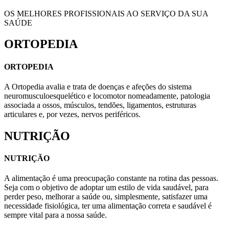
OS MELHORES PROFISSIONAIS AO SERVIÇO DA SUA
SAÚDE
ORTOPEDIA
ORTOPEDIA
A Ortopedia avalia e trata de doenças e afeções do sistema
neuromusculoesquelético e locomotor nomeadamente, patologia
associada a ossos, músculos, tendões, ligamentos, estruturas
articulares e, por vezes, nervos periféricos.
NUTRIÇÃO
NUTRIÇÃO
A alimentação é uma preocupação constante na rotina das pessoas.
Seja com o objetivo de adoptar um estilo de vida saudável, para
perder peso, melhorar a saúde ou, simplesmente, satisfazer uma
necessidade fisiológica, ter uma alimentação correta e saudável é
sempre vital para a nossa saúde.