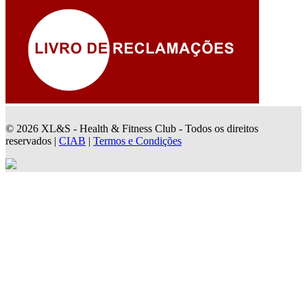
© 2026 XL&S - Health & Fitness Club - Todos os direitos
reservados |
CIAB
|
Termos e Condições