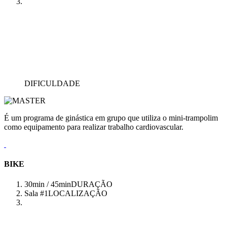
DIFICULDADE
É um programa de ginástica em grupo que utiliza o mini-trampolim
como equipamento para realizar trabalho cardiovascular.
BIKE
30min / 45min
DURAÇÃO
Sala #1
LOCALIZAÇÃO