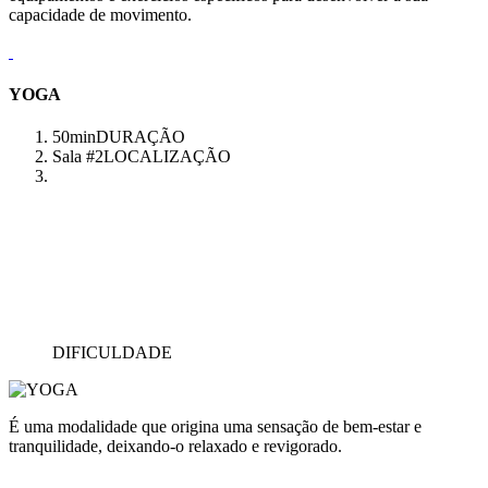
capacidade de movimento.
YOGA
50min
DURAÇÃO
Sala #2
LOCALIZAÇÃO
DIFICULDADE
É uma modalidade que origina uma sensação de bem-estar e
tranquilidade, deixando-o relaxado e revigorado.