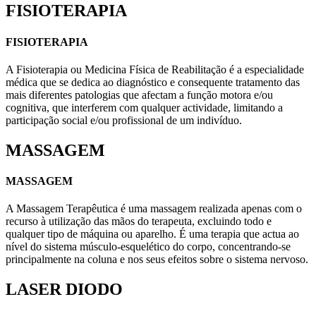
FISIOTERAPIA
FISIOTERAPIA
A Fisioterapia ou Medicina Física de Reabilitação é a especialidade
médica que se dedica ao diagnóstico e consequente tratamento das
mais diferentes patologias que afectam a função motora e/ou
cognitiva, que interferem com qualquer actividade, limitando a
participação social e/ou profissional de um indivíduo.
MASSAGEM
MASSAGEM
A Massagem Terapêutica é uma massagem realizada apenas com o
recurso à utilização das mãos do terapeuta, excluindo todo e
qualquer tipo de máquina ou aparelho. É uma terapia que actua ao
nível do sistema músculo-esquelético do corpo, concentrando-se
principalmente na coluna e nos seus efeitos sobre o sistema nervoso.
LASER DIODO