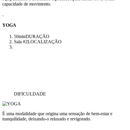
capacidade de movimento.
YOGA
50min
DURAÇÃO
Sala #2
LOCALIZAÇÃO
DIFICULDADE
É uma modalidade que origina uma sensação de bem-estar e
tranquilidade, deixando-o relaxado e revigorado.