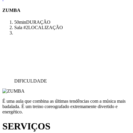
ZUMBA
50min
DURAÇÃO
Sala #2
LOCALIZAÇÃO
DIFICULDADE
É uma aula que combina as últimas tendências com a música mais
badalada. É um treino coreografado extremamente divertido e
energético.
SERVIÇOS