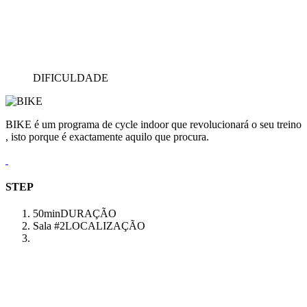
DIFICULDADE
BIKE é um programa de cycle indoor que revolucionará o seu treino
, isto porque é exactamente aquilo que procura.
STEP
50min
DURAÇÃO
Sala #2
LOCALIZAÇÃO