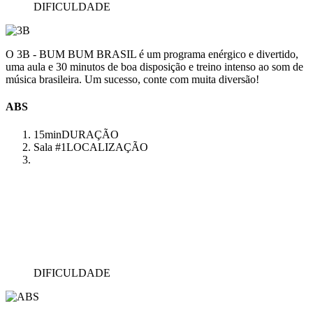
DIFICULDADE
O 3B - BUM BUM BRASIL é um programa enérgico e divertido,
uma aula e 30 minutos de boa disposição e treino intenso ao som de
música brasileira. Um sucesso, conte com muita diversão!
ABS
15min
DURAÇÃO
Sala #1
LOCALIZAÇÃO
DIFICULDADE