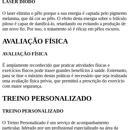
LASER DIODO
O laser elimina o pêlo porque a sua energia é captada pelo pigmento
melanina, que dá cor ao pêlo. O efeito desta energia sobre o folículo
piloso é capaz de danificá-lo, retardando ou evitando a produção de
um novo fio. Por isso, o tratamento só é eficaz em pêlos escuros.
AVALIAÇÃO FÍSICA
AVALIAÇÃO FÍSICA
É amplamente reconhecido que praticar atividades físicas e
exercícios físicos pode trazer grandes benefícios à saúde. Entretanto,
para se tirar o máximo destas práticas é necessário que seja realizada
uma avaliação física prévia, que permitirá a prescrição do exercício
com maior segurança.
TREINO PERSONALIZADO
TREINO PERSONALIZADO
O Treino Personalizado é um serviço de acompanhamento
particular, liderado por um profissional especializado na área da