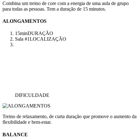
Combina um treino de core com a energia de uma aula de grupo
para todas as pessoas. Tem a duração de 15 minutos.
ALONGAMENTOS
15min
DURAÇÃO
Sala #1
LOCALIZAÇÃO
DIFICULDADE
Treino de relaxamento, de curta duração que promove o aumento da
flexibilidade e bem-estar.
BALANCE