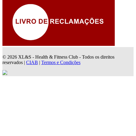
© 2026 XL&S - Health & Fitness Club - Todos os direitos
reservados |
CIAB
|
Termos e Condições