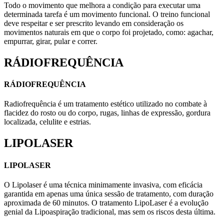
Todo o movimento que melhora a condição para executar uma
determinada tarefa é um movimento funcional. O treino funcional
deve respeitar e ser prescrito levando em consideração os
movimentos naturais em que o corpo foi projetado, como: agachar,
empurrar, girar, pular e correr.
RÁDIOFREQUÊNCIA
RÁDIOFREQUÊNCIA
Radiofrequência é um tratamento estético utilizado no combate à
flacidez do rosto ou do corpo, rugas, linhas de expressão, gordura
localizada, celulite e estrias.
LIPOLASER
LIPOLASER
O Lipolaser é uma técnica minimamente invasiva, com eficácia
garantida em apenas uma única sessão de tratamento, com duração
aproximada de 60 minutos. O tratamento LipoLaser é a evolução
genial da Lipoaspiração tradicional, mas sem os riscos desta última.