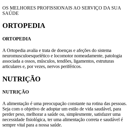
OS MELHORES PROFISSIONAIS AO SERVIÇO DA SUA
SAÚDE
ORTOPEDIA
ORTOPEDIA
A Ortopedia avalia e trata de doenças e afeções do sistema
neuromusculoesquelético e locomotor nomeadamente, patologia
associada a ossos, músculos, tendões, ligamentos, estruturas
articulares e, por vezes, nervos periféricos.
NUTRIÇÃO
NUTRIÇÃO
A alimentação é uma preocupação constante na rotina das pessoas.
Seja com o objetivo de adoptar um estilo de vida saudável, para
perder peso, melhorar a saúde ou, simplesmente, satisfazer uma
necessidade fisiológica, ter uma alimentação correta e saudável é
sempre vital para a nossa saúde.