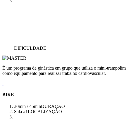
DIFICULDADE
É um programa de ginástica em grupo que utiliza o mini-trampolim
como equipamento para realizar trabalho cardiovascular.
BIKE
30min / 45min
DURAÇÃO
Sala #1
LOCALIZAÇÃO