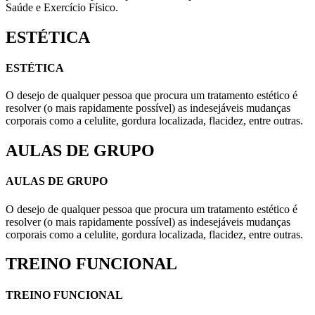
Saúde e Exercício Físico.
ESTÉTICA
ESTÉTICA
O desejo de qualquer pessoa que procura um tratamento estético é
resolver (o mais rapidamente possível) as indesejáveis mudanças
corporais como a celulite, gordura localizada, flacidez, entre outras.
AULAS DE GRUPO
AULAS DE GRUPO
O desejo de qualquer pessoa que procura um tratamento estético é
resolver (o mais rapidamente possível) as indesejáveis mudanças
corporais como a celulite, gordura localizada, flacidez, entre outras.
TREINO FUNCIONAL
TREINO FUNCIONAL