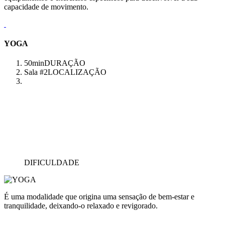
capacidade de movimento.
YOGA
50min
DURAÇÃO
Sala #2
LOCALIZAÇÃO
DIFICULDADE
É uma modalidade que origina uma sensação de bem-estar e
tranquilidade, deixando-o relaxado e revigorado.