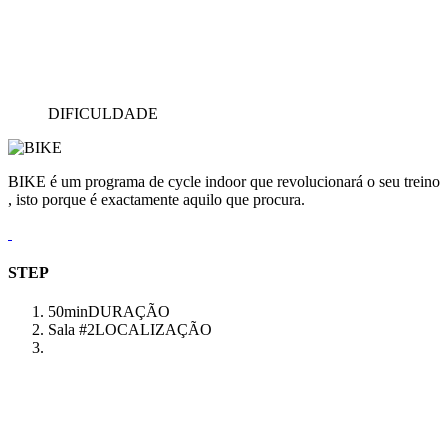
DIFICULDADE
BIKE é um programa de cycle indoor que revolucionará o seu treino
, isto porque é exactamente aquilo que procura.
STEP
50min
DURAÇÃO
Sala #2
LOCALIZAÇÃO