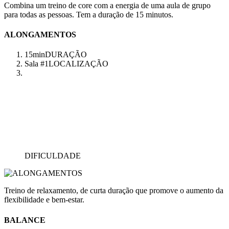
Combina um treino de core com a energia de uma aula de grupo
para todas as pessoas. Tem a duração de 15 minutos.
ALONGAMENTOS
15min
DURAÇÃO
Sala #1
LOCALIZAÇÃO
DIFICULDADE
Treino de relaxamento, de curta duração que promove o aumento da
flexibilidade e bem-estar.
BALANCE