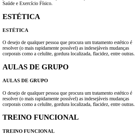
Saúde e Exercício Físico.
ESTÉTICA
ESTÉTICA
O desejo de qualquer pessoa que procura um tratamento estético é
resolver (o mais rapidamente possível) as indesejáveis mudanças
corporais como a celulite, gordura localizada, flacidez, entre outras.
AULAS DE GRUPO
AULAS DE GRUPO
O desejo de qualquer pessoa que procura um tratamento estético é
resolver (o mais rapidamente possível) as indesejáveis mudanças
corporais como a celulite, gordura localizada, flacidez, entre outras.
TREINO FUNCIONAL
TREINO FUNCIONAL