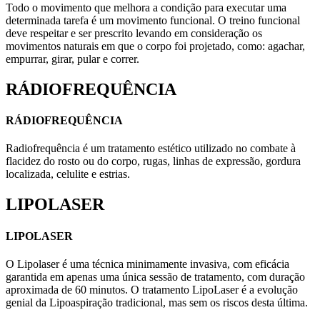
Todo o movimento que melhora a condição para executar uma
determinada tarefa é um movimento funcional. O treino funcional
deve respeitar e ser prescrito levando em consideração os
movimentos naturais em que o corpo foi projetado, como: agachar,
empurrar, girar, pular e correr.
RÁDIOFREQUÊNCIA
RÁDIOFREQUÊNCIA
Radiofrequência é um tratamento estético utilizado no combate à
flacidez do rosto ou do corpo, rugas, linhas de expressão, gordura
localizada, celulite e estrias.
LIPOLASER
LIPOLASER
O Lipolaser é uma técnica minimamente invasiva, com eficácia
garantida em apenas uma única sessão de tratamento, com duração
aproximada de 60 minutos. O tratamento LipoLaser é a evolução
genial da Lipoaspiração tradicional, mas sem os riscos desta última.