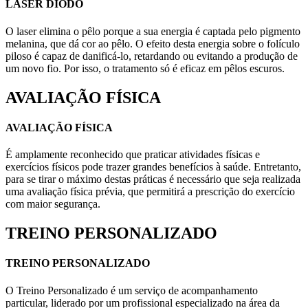
LASER DIODO
O laser elimina o pêlo porque a sua energia é captada pelo pigmento
melanina, que dá cor ao pêlo. O efeito desta energia sobre o folículo
piloso é capaz de danificá-lo, retardando ou evitando a produção de
um novo fio. Por isso, o tratamento só é eficaz em pêlos escuros.
AVALIAÇÃO FÍSICA
AVALIAÇÃO FÍSICA
É amplamente reconhecido que praticar atividades físicas e
exercícios físicos pode trazer grandes benefícios à saúde. Entretanto,
para se tirar o máximo destas práticas é necessário que seja realizada
uma avaliação física prévia, que permitirá a prescrição do exercício
com maior segurança.
TREINO PERSONALIZADO
TREINO PERSONALIZADO
O Treino Personalizado é um serviço de acompanhamento
particular, liderado por um profissional especializado na área da