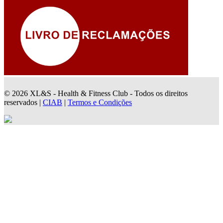
© 2026 XL&S - Health & Fitness Club - Todos os direitos
reservados |
CIAB
|
Termos e Condições