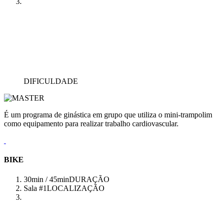
DIFICULDADE
É um programa de ginástica em grupo que utiliza o mini-trampolim
como equipamento para realizar trabalho cardiovascular.
BIKE
30min / 45min
DURAÇÃO
Sala #1
LOCALIZAÇÃO