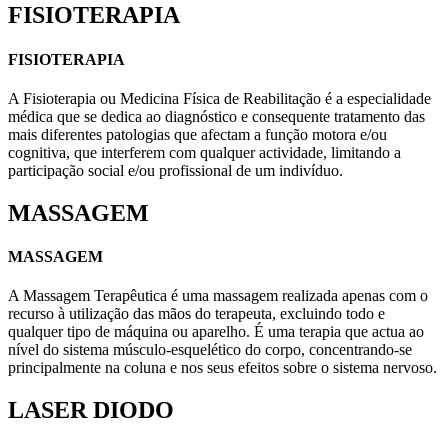
FISIOTERAPIA
FISIOTERAPIA
A Fisioterapia ou Medicina Física de Reabilitação é a especialidade
médica que se dedica ao diagnóstico e consequente tratamento das
mais diferentes patologias que afectam a função motora e/ou
cognitiva, que interferem com qualquer actividade, limitando a
participação social e/ou profissional de um indivíduo.
MASSAGEM
MASSAGEM
A Massagem Terapêutica é uma massagem realizada apenas com o
recurso à utilização das mãos do terapeuta, excluindo todo e
qualquer tipo de máquina ou aparelho. É uma terapia que actua ao
nível do sistema músculo-esquelético do corpo, concentrando-se
principalmente na coluna e nos seus efeitos sobre o sistema nervoso.
LASER DIODO