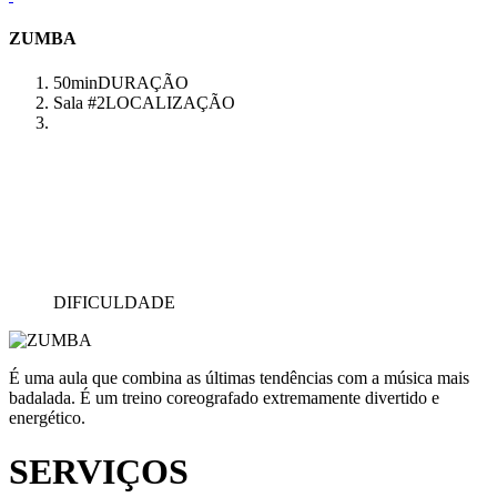
ZUMBA
50min
DURAÇÃO
Sala #2
LOCALIZAÇÃO
DIFICULDADE
É uma aula que combina as últimas tendências com a música mais
badalada. É um treino coreografado extremamente divertido e
energético.
SERVIÇOS