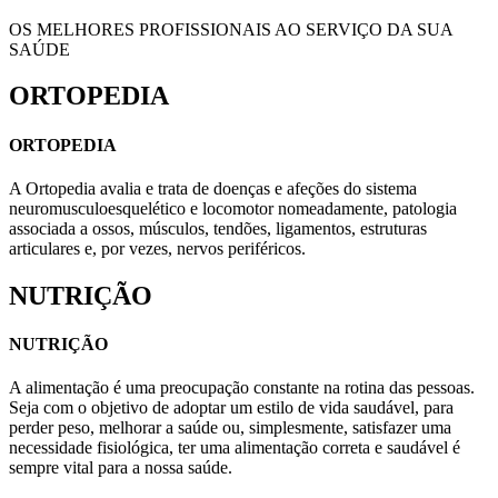
OS MELHORES PROFISSIONAIS AO SERVIÇO DA SUA
SAÚDE
ORTOPEDIA
ORTOPEDIA
A Ortopedia avalia e trata de doenças e afeções do sistema
neuromusculoesquelético e locomotor nomeadamente, patologia
associada a ossos, músculos, tendões, ligamentos, estruturas
articulares e, por vezes, nervos periféricos.
NUTRIÇÃO
NUTRIÇÃO
A alimentação é uma preocupação constante na rotina das pessoas.
Seja com o objetivo de adoptar um estilo de vida saudável, para
perder peso, melhorar a saúde ou, simplesmente, satisfazer uma
necessidade fisiológica, ter uma alimentação correta e saudável é
sempre vital para a nossa saúde.