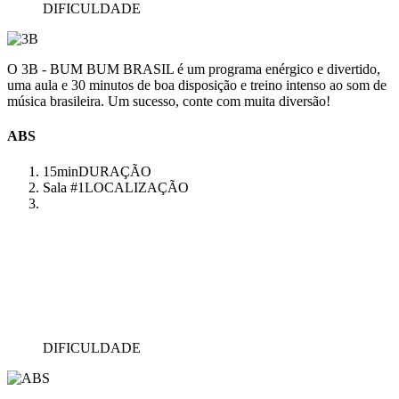
DIFICULDADE
O 3B - BUM BUM BRASIL é um programa enérgico e divertido,
uma aula e 30 minutos de boa disposição e treino intenso ao som de
música brasileira. Um sucesso, conte com muita diversão!
ABS
15min
DURAÇÃO
Sala #1
LOCALIZAÇÃO
DIFICULDADE