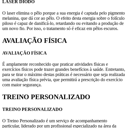
LASER DIODO
O laser elimina o pêlo porque a sua energia é captada pelo pigmento
melanina, que dá cor ao pêlo. O efeito desta energia sobre o folículo
piloso é capaz de danificá-lo, retardando ou evitando a produção de
um novo fio. Por isso, o tratamento só é eficaz em pêlos escuros.
AVALIAÇÃO FÍSICA
AVALIAÇÃO FÍSICA
É amplamente reconhecido que praticar atividades físicas e
exercícios físicos pode trazer grandes benefícios à saúde. Entretanto,
para se tirar o máximo destas práticas é necessário que seja realizada
uma avaliação física prévia, que permitirá a prescrição do exercício
com maior segurança.
TREINO PERSONALIZADO
TREINO PERSONALIZADO
O Treino Personalizado é um serviço de acompanhamento
particular, liderado por um profissional especializado na área da