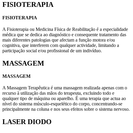
FISIOTERAPIA
FISIOTERAPIA
A Fisioterapia ou Medicina Física de Reabilitação é a especialidade
médica que se dedica ao diagnóstico e consequente tratamento das
mais diferentes patologias que afectam a função motora e/ou
cognitiva, que interferem com qualquer actividade, limitando a
participação social e/ou profissional de um indivíduo.
MASSAGEM
MASSAGEM
A Massagem Terapêutica é uma massagem realizada apenas com o
recurso à utilização das mãos do terapeuta, excluindo todo e
qualquer tipo de máquina ou aparelho. É uma terapia que actua ao
nível do sistema músculo-esquelético do corpo, concentrando-se
principalmente na coluna e nos seus efeitos sobre o sistema nervoso.
LASER DIODO