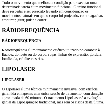
Todo o movimento que melhora a condição para executar uma
determinada tarefa é um movimento funcional. O treino funcional
deve respeitar e ser prescrito levando em consideração os
movimentos naturais em que o corpo foi projetado, como: agachar,
empurrar, girar, pular e correr.
RÁDIOFREQUÊNCIA
RÁDIOFREQUÊNCIA
Radiofrequência é um tratamento estético utilizado no combate à
flacidez do rosto ou do corpo, rugas, linhas de expressão, gordura
localizada, celulite e estrias.
LIPOLASER
LIPOLASER
O Lipolaser é uma técnica minimamente invasiva, com eficácia
garantida em apenas uma única sessão de tratamento, com duração
aproximada de 60 minutos. O tratamento LipoLaser é a evolução
genial da Lipoaspiração tradicional, mas sem os riscos desta última.