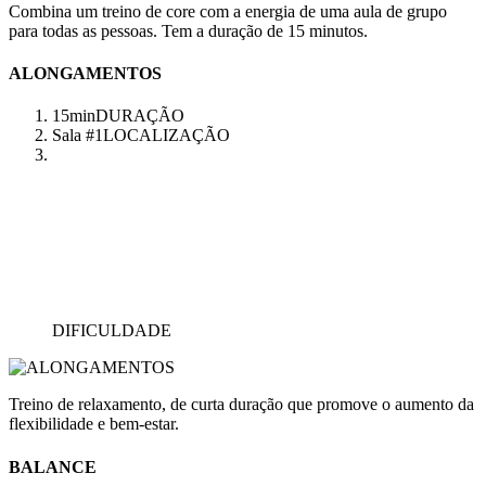
Combina um treino de core com a energia de uma aula de grupo
para todas as pessoas. Tem a duração de 15 minutos.
ALONGAMENTOS
15min
DURAÇÃO
Sala #1
LOCALIZAÇÃO
DIFICULDADE
Treino de relaxamento, de curta duração que promove o aumento da
flexibilidade e bem-estar.
BALANCE