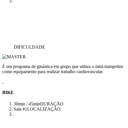
DIFICULDADE
É um programa de ginástica em grupo que utiliza o mini-trampolim
como equipamento para realizar trabalho cardiovascular.
BIKE
30min / 45min
DURAÇÃO
Sala #1
LOCALIZAÇÃO