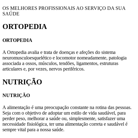
OS MELHORES PROFISSIONAIS AO SERVIÇO DA SUA
SAÚDE
ORTOPEDIA
ORTOPEDIA
A Ortopedia avalia e trata de doenças e afeções do sistema
neuromusculoesquelético e locomotor nomeadamente, patologia
associada a ossos, músculos, tendões, ligamentos, estruturas
articulares e, por vezes, nervos periféricos.
NUTRIÇÃO
NUTRIÇÃO
A alimentação é uma preocupação constante na rotina das pessoas.
Seja com o objetivo de adoptar um estilo de vida saudável, para
perder peso, melhorar a saúde ou, simplesmente, satisfazer uma
necessidade fisiológica, ter uma alimentação correta e saudável é
sempre vital para a nossa saúde.