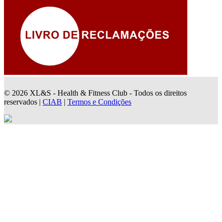
© 2026 XL&S - Health & Fitness Club - Todos os direitos
reservados |
CIAB
|
Termos e Condições