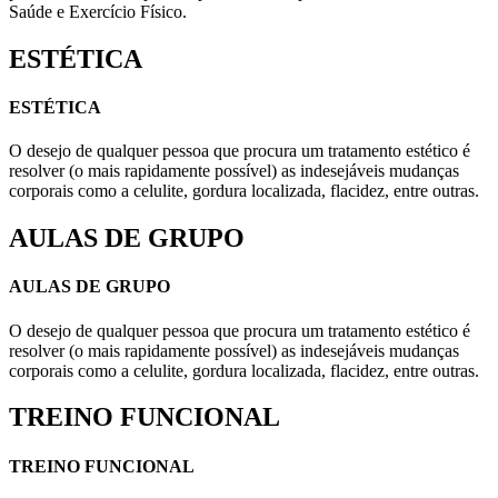
Saúde e Exercício Físico.
ESTÉTICA
ESTÉTICA
O desejo de qualquer pessoa que procura um tratamento estético é
resolver (o mais rapidamente possível) as indesejáveis mudanças
corporais como a celulite, gordura localizada, flacidez, entre outras.
AULAS DE GRUPO
AULAS DE GRUPO
O desejo de qualquer pessoa que procura um tratamento estético é
resolver (o mais rapidamente possível) as indesejáveis mudanças
corporais como a celulite, gordura localizada, flacidez, entre outras.
TREINO FUNCIONAL
TREINO FUNCIONAL