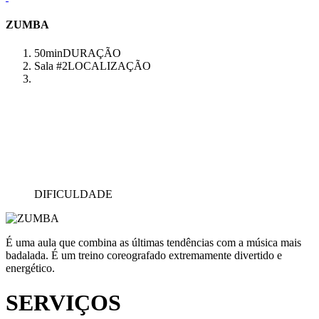
ZUMBA
50min
DURAÇÃO
Sala #2
LOCALIZAÇÃO
DIFICULDADE
É uma aula que combina as últimas tendências com a música mais
badalada. É um treino coreografado extremamente divertido e
energético.
SERVIÇOS