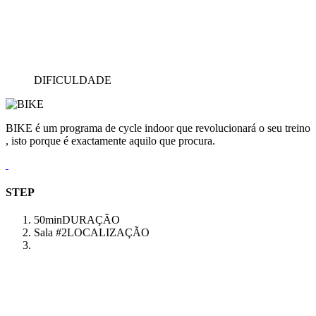
DIFICULDADE
BIKE é um programa de cycle indoor que revolucionará o seu treino
, isto porque é exactamente aquilo que procura.
STEP
50min
DURAÇÃO
Sala #2
LOCALIZAÇÃO