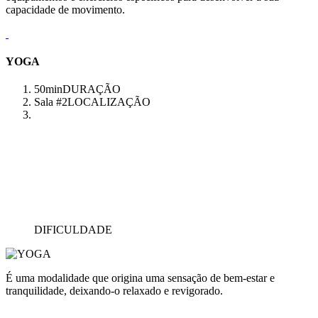
capacidade de movimento.
YOGA
50min
DURAÇÃO
Sala #2
LOCALIZAÇÃO
DIFICULDADE
É uma modalidade que origina uma sensação de bem-estar e
tranquilidade, deixando-o relaxado e revigorado.