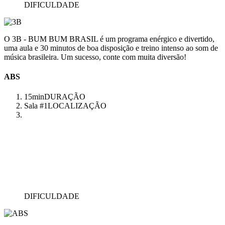
DIFICULDADE
O 3B - BUM BUM BRASIL é um programa enérgico e divertido,
uma aula e 30 minutos de boa disposição e treino intenso ao som de
música brasileira. Um sucesso, conte com muita diversão!
ABS
15min
DURAÇÃO
Sala #1
LOCALIZAÇÃO
DIFICULDADE