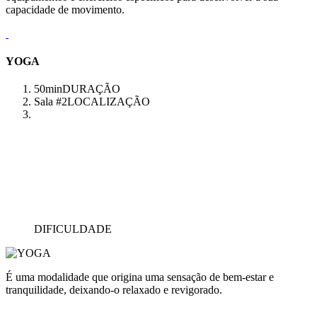
capacidade de movimento.
YOGA
50min
DURAÇÃO
Sala #2
LOCALIZAÇÃO
DIFICULDADE
É uma modalidade que origina uma sensação de bem-estar e
tranquilidade, deixando-o relaxado e revigorado.