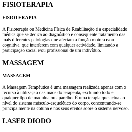
FISIOTERAPIA
FISIOTERAPIA
A Fisioterapia ou Medicina Física de Reabilitação é a especialidade
médica que se dedica ao diagnóstico e consequente tratamento das
mais diferentes patologias que afectam a função motora e/ou
cognitiva, que interferem com qualquer actividade, limitando a
participação social e/ou profissional de um indivíduo.
MASSAGEM
MASSAGEM
A Massagem Terapêutica é uma massagem realizada apenas com o
recurso à utilização das mãos do terapeuta, excluindo todo e
qualquer tipo de máquina ou aparelho. É uma terapia que actua ao
nível do sistema músculo-esquelético do corpo, concentrando-se
principalmente na coluna e nos seus efeitos sobre o sistema nervoso.
LASER DIODO