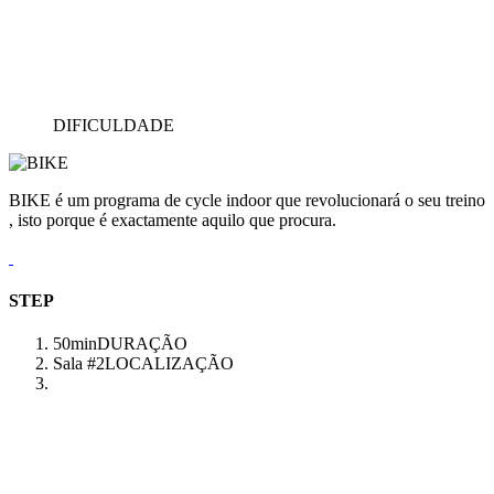
DIFICULDADE
BIKE é um programa de cycle indoor que revolucionará o seu treino
, isto porque é exactamente aquilo que procura.
STEP
50min
DURAÇÃO
Sala #2
LOCALIZAÇÃO