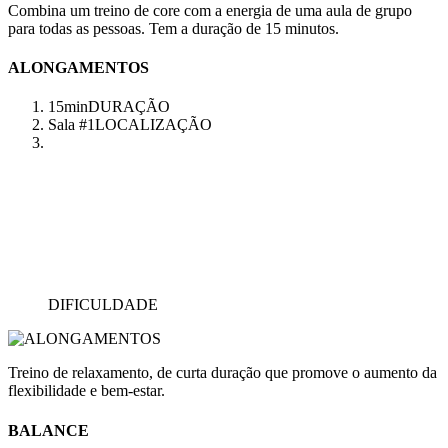
Combina um treino de core com a energia de uma aula de grupo
para todas as pessoas. Tem a duração de 15 minutos.
ALONGAMENTOS
15min
DURAÇÃO
Sala #1
LOCALIZAÇÃO
DIFICULDADE
Treino de relaxamento, de curta duração que promove o aumento da
flexibilidade e bem-estar.
BALANCE