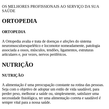
OS MELHORES PROFISSIONAIS AO SERVIÇO DA SUA
SAÚDE
ORTOPEDIA
ORTOPEDIA
A Ortopedia avalia e trata de doenças e afeções do sistema
neuromusculoesquelético e locomotor nomeadamente, patologia
associada a ossos, músculos, tendões, ligamentos, estruturas
articulares e, por vezes, nervos periféricos.
NUTRIÇÃO
NUTRIÇÃO
A alimentação é uma preocupação constante na rotina das pessoas.
Seja com o objetivo de adoptar um estilo de vida saudável, para
perder peso, melhorar a saúde ou, simplesmente, satisfazer uma
necessidade fisiológica, ter uma alimentação correta e saudável é
sempre vital para a nossa saúde.