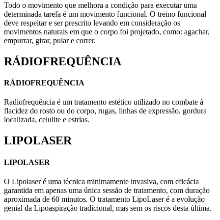
Todo o movimento que melhora a condição para executar uma
determinada tarefa é um movimento funcional. O treino funcional
deve respeitar e ser prescrito levando em consideração os
movimentos naturais em que o corpo foi projetado, como: agachar,
empurrar, girar, pular e correr.
RÁDIOFREQUÊNCIA
RÁDIOFREQUÊNCIA
Radiofrequência é um tratamento estético utilizado no combate à
flacidez do rosto ou do corpo, rugas, linhas de expressão, gordura
localizada, celulite e estrias.
LIPOLASER
LIPOLASER
O Lipolaser é uma técnica minimamente invasiva, com eficácia
garantida em apenas uma única sessão de tratamento, com duração
aproximada de 60 minutos. O tratamento LipoLaser é a evolução
genial da Lipoaspiração tradicional, mas sem os riscos desta última.