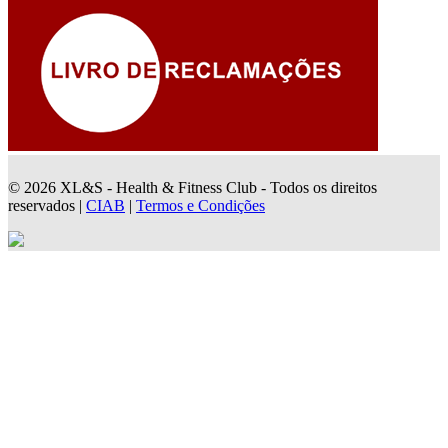
© 2026 XL&S - Health & Fitness Club - Todos os direitos
reservados |
CIAB
|
Termos e Condições