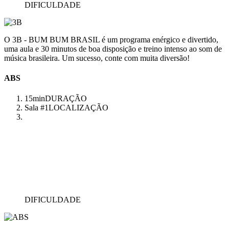
DIFICULDADE
O 3B - BUM BUM BRASIL é um programa enérgico e divertido,
uma aula e 30 minutos de boa disposição e treino intenso ao som de
música brasileira. Um sucesso, conte com muita diversão!
ABS
15min
DURAÇÃO
Sala #1
LOCALIZAÇÃO
DIFICULDADE