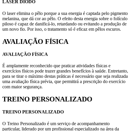
LASER DIODO
O laser elimina o pêlo porque a sua energia é captada pelo pigmento
melanina, que dá cor ao pêlo. O efeito desta energia sobre o folículo
piloso é capaz de danificá-lo, retardando ou evitando a produção de
um novo fio. Por isso, o tratamento só é eficaz em pêlos escuros.
AVALIAÇÃO FÍSICA
AVALIAÇÃO FÍSICA
É amplamente reconhecido que praticar atividades físicas e
exercícios físicos pode trazer grandes benefícios à saúde. Entretanto,
para se tirar o máximo destas práticas é necessário que seja realizada
uma avaliação física prévia, que permitirá a prescrição do exercício
com maior segurança.
TREINO PERSONALIZADO
TREINO PERSONALIZADO
O Treino Personalizado é um serviço de acompanhamento
particular, liderado por um profissional especializado na área da