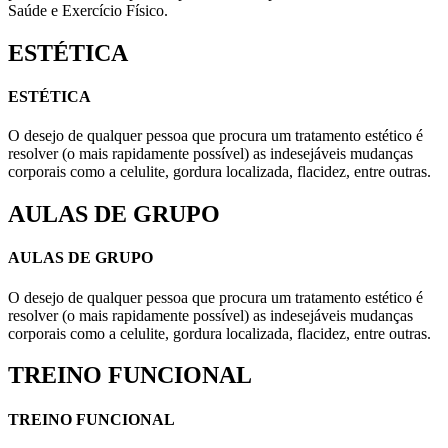
Saúde e Exercício Físico.
ESTÉTICA
ESTÉTICA
O desejo de qualquer pessoa que procura um tratamento estético é
resolver (o mais rapidamente possível) as indesejáveis mudanças
corporais como a celulite, gordura localizada, flacidez, entre outras.
AULAS DE GRUPO
AULAS DE GRUPO
O desejo de qualquer pessoa que procura um tratamento estético é
resolver (o mais rapidamente possível) as indesejáveis mudanças
corporais como a celulite, gordura localizada, flacidez, entre outras.
TREINO FUNCIONAL
TREINO FUNCIONAL