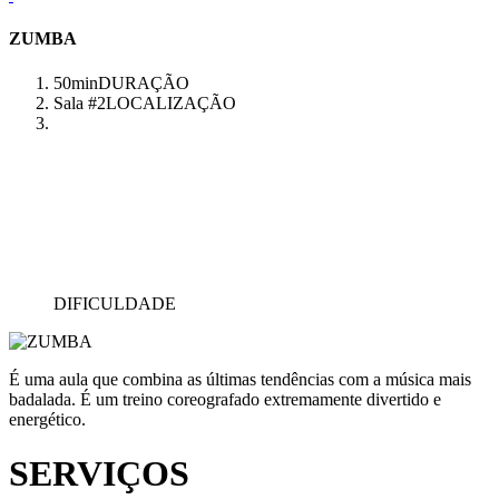
ZUMBA
50min
DURAÇÃO
Sala #2
LOCALIZAÇÃO
DIFICULDADE
É uma aula que combina as últimas tendências com a música mais
badalada. É um treino coreografado extremamente divertido e
energético.
SERVIÇOS