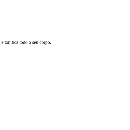
 tonifica todo o seu corpo.