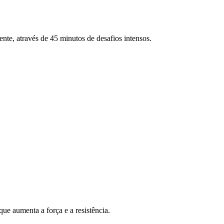
ente, através de 45 minutos de desafios intensos.
ue aumenta a força e a resistência.