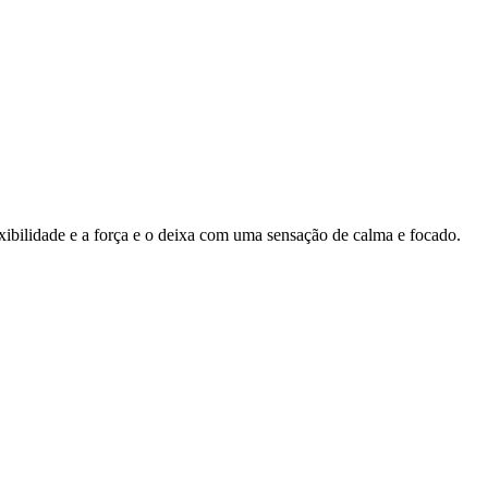
ibilidade e a força e o deixa com uma sensação de calma e focado.