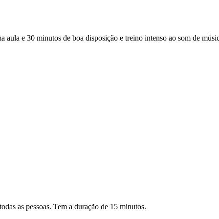
a e 30 minutos de boa disposição e treino intenso ao som de música 
todas as pessoas. Tem a duração de 15 minutos.