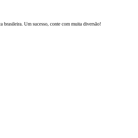
brasileira. Um sucesso, conte com muita diversão!