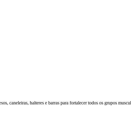
os, caneleiras, halteres e barras para fortalecer todos os grupos muscul