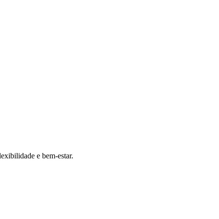
exibilidade e bem-estar.