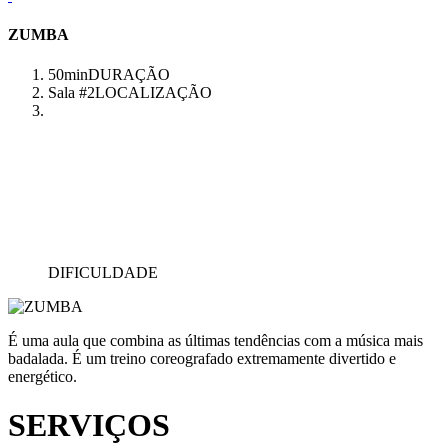
ZUMBA
50min
DURAÇÃO
Sala #2
LOCALIZAÇÃO
DIFICULDADE
É uma aula que combina as últimas tendências com a música mais
badalada. É um treino coreografado extremamente divertido e
energético.
SERVIÇOS