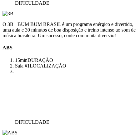
DIFICULDADE
O 3B - BUM BUM BRASIL é um programa enérgico e divertido,
uma aula e 30 minutos de boa disposição e treino intenso ao som de
música brasileira. Um sucesso, conte com muita diversão!
ABS
15min
DURAÇÃO
Sala #1
LOCALIZAÇÃO
DIFICULDADE