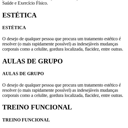
Saúde e Exercício Físico.
ESTÉTICA
ESTÉTICA
O desejo de qualquer pessoa que procura um tratamento estético é
resolver (o mais rapidamente possível) as indesejáveis mudanças
corporais como a celulite, gordura localizada, flacidez, entre outras.
AULAS DE GRUPO
AULAS DE GRUPO
O desejo de qualquer pessoa que procura um tratamento estético é
resolver (o mais rapidamente possível) as indesejáveis mudanças
corporais como a celulite, gordura localizada, flacidez, entre outras.
TREINO FUNCIONAL
TREINO FUNCIONAL