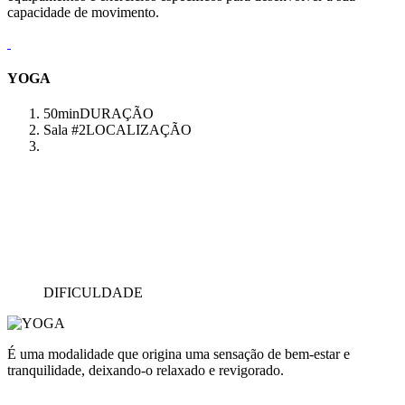
capacidade de movimento.
YOGA
50min
DURAÇÃO
Sala #2
LOCALIZAÇÃO
DIFICULDADE
É uma modalidade que origina uma sensação de bem-estar e
tranquilidade, deixando-o relaxado e revigorado.