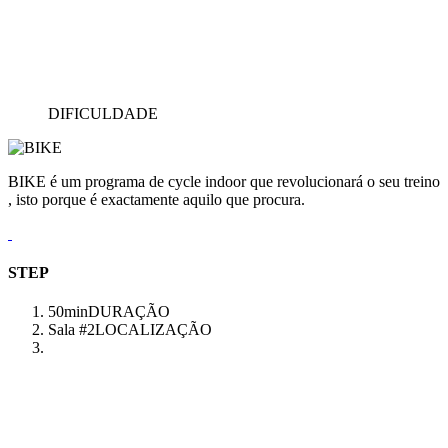
DIFICULDADE
BIKE é um programa de cycle indoor que revolucionará o seu treino
, isto porque é exactamente aquilo que procura.
STEP
50min
DURAÇÃO
Sala #2
LOCALIZAÇÃO