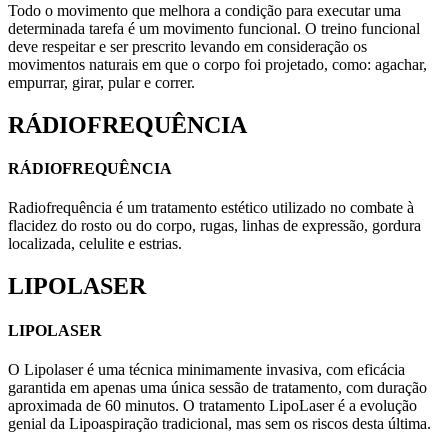
Todo o movimento que melhora a condição para executar uma
determinada tarefa é um movimento funcional. O treino funcional
deve respeitar e ser prescrito levando em consideração os
movimentos naturais em que o corpo foi projetado, como: agachar,
empurrar, girar, pular e correr.
RÁDIOFREQUÊNCIA
RÁDIOFREQUÊNCIA
Radiofrequência é um tratamento estético utilizado no combate à
flacidez do rosto ou do corpo, rugas, linhas de expressão, gordura
localizada, celulite e estrias.
LIPOLASER
LIPOLASER
O Lipolaser é uma técnica minimamente invasiva, com eficácia
garantida em apenas uma única sessão de tratamento, com duração
aproximada de 60 minutos. O tratamento LipoLaser é a evolução
genial da Lipoaspiração tradicional, mas sem os riscos desta última.