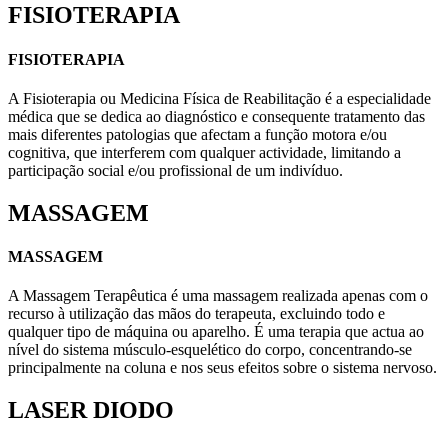
FISIOTERAPIA
FISIOTERAPIA
A Fisioterapia ou Medicina Física de Reabilitação é a especialidade
médica que se dedica ao diagnóstico e consequente tratamento das
mais diferentes patologias que afectam a função motora e/ou
cognitiva, que interferem com qualquer actividade, limitando a
participação social e/ou profissional de um indivíduo.
MASSAGEM
MASSAGEM
A Massagem Terapêutica é uma massagem realizada apenas com o
recurso à utilização das mãos do terapeuta, excluindo todo e
qualquer tipo de máquina ou aparelho. É uma terapia que actua ao
nível do sistema músculo-esquelético do corpo, concentrando-se
principalmente na coluna e nos seus efeitos sobre o sistema nervoso.
LASER DIODO