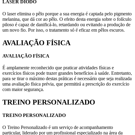
LASER DIODO
O laser elimina o pêlo porque a sua energia é captada pelo pigmento
melanina, que dá cor ao pêlo. O efeito desta energia sobre o folículo
piloso é capaz de danificá-lo, retardando ou evitando a produção de
um novo fio. Por isso, o tratamento só é eficaz em pêlos escuros.
AVALIAÇÃO FÍSICA
AVALIAÇÃO FÍSICA
É amplamente reconhecido que praticar atividades físicas e
exercícios físicos pode trazer grandes benefícios à saúde. Entretanto,
para se tirar o máximo destas práticas é necessário que seja realizada
uma avaliação física prévia, que permitirá a prescrição do exercício
com maior segurança.
TREINO PERSONALIZADO
TREINO PERSONALIZADO
O Treino Personalizado é um serviço de acompanhamento
particular, liderado por um profissional especializado na área da