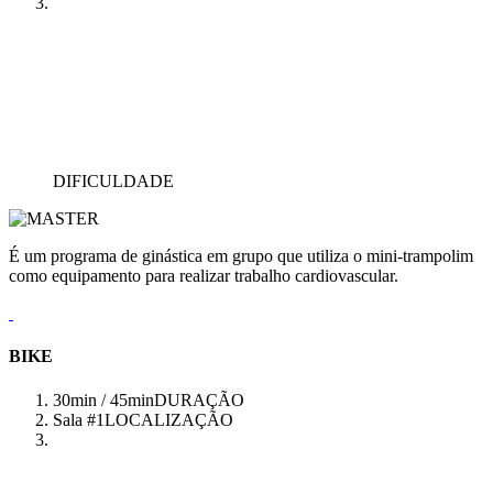
DIFICULDADE
É um programa de ginástica em grupo que utiliza o mini-trampolim
como equipamento para realizar trabalho cardiovascular.
BIKE
30min / 45min
DURAÇÃO
Sala #1
LOCALIZAÇÃO