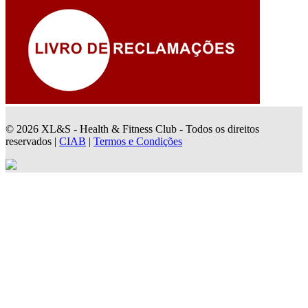
© 2026 XL&S - Health & Fitness Club - Todos os direitos
reservados |
CIAB
|
Termos e Condições