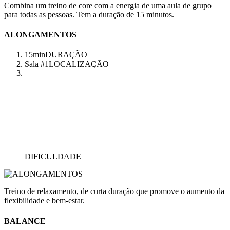
Combina um treino de core com a energia de uma aula de grupo
para todas as pessoas. Tem a duração de 15 minutos.
ALONGAMENTOS
15min
DURAÇÃO
Sala #1
LOCALIZAÇÃO
DIFICULDADE
Treino de relaxamento, de curta duração que promove o aumento da
flexibilidade e bem-estar.
BALANCE