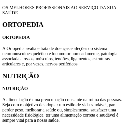
OS MELHORES PROFISSIONAIS AO SERVIÇO DA SUA
SAÚDE
ORTOPEDIA
ORTOPEDIA
A Ortopedia avalia e trata de doenças e afeções do sistema
neuromusculoesquelético e locomotor nomeadamente, patologia
associada a ossos, músculos, tendões, ligamentos, estruturas
articulares e, por vezes, nervos periféricos.
NUTRIÇÃO
NUTRIÇÃO
A alimentação é uma preocupação constante na rotina das pessoas.
Seja com o objetivo de adoptar um estilo de vida saudável, para
perder peso, melhorar a saúde ou, simplesmente, satisfazer uma
necessidade fisiológica, ter uma alimentação correta e saudável é
sempre vital para a nossa saúde.