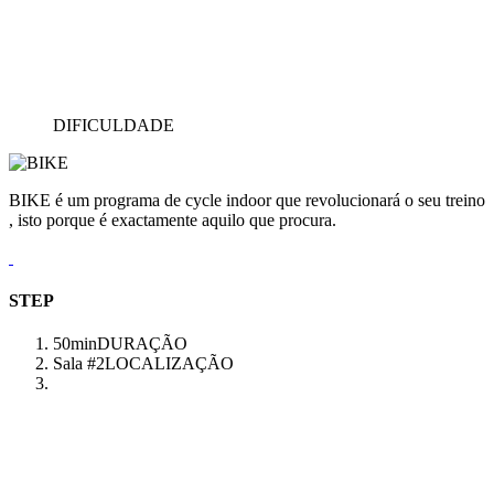
DIFICULDADE
BIKE é um programa de cycle indoor que revolucionará o seu treino
, isto porque é exactamente aquilo que procura.
STEP
50min
DURAÇÃO
Sala #2
LOCALIZAÇÃO