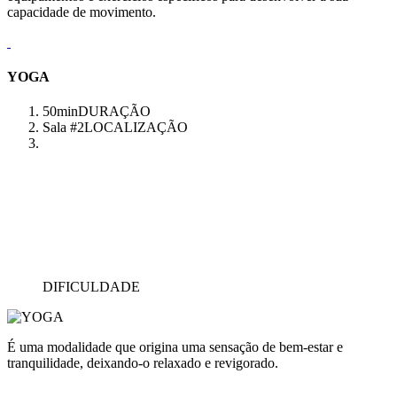
capacidade de movimento.
YOGA
50min
DURAÇÃO
Sala #2
LOCALIZAÇÃO
DIFICULDADE
É uma modalidade que origina uma sensação de bem-estar e
tranquilidade, deixando-o relaxado e revigorado.