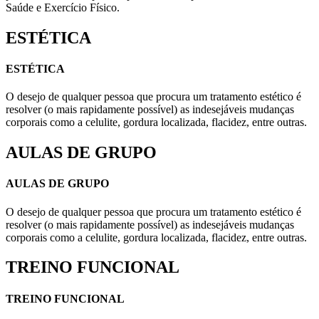
Saúde e Exercício Físico.
ESTÉTICA
ESTÉTICA
O desejo de qualquer pessoa que procura um tratamento estético é
resolver (o mais rapidamente possível) as indesejáveis mudanças
corporais como a celulite, gordura localizada, flacidez, entre outras.
AULAS DE GRUPO
AULAS DE GRUPO
O desejo de qualquer pessoa que procura um tratamento estético é
resolver (o mais rapidamente possível) as indesejáveis mudanças
corporais como a celulite, gordura localizada, flacidez, entre outras.
TREINO FUNCIONAL
TREINO FUNCIONAL