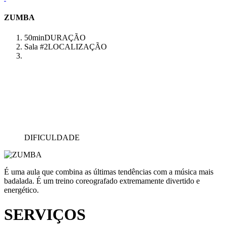
ZUMBA
50min
DURAÇÃO
Sala #2
LOCALIZAÇÃO
DIFICULDADE
É uma aula que combina as últimas tendências com a música mais
badalada. É um treino coreografado extremamente divertido e
energético.
SERVIÇOS