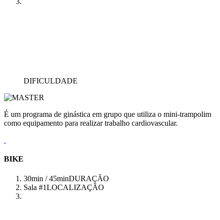
DIFICULDADE
É um programa de ginástica em grupo que utiliza o mini-trampolim
como equipamento para realizar trabalho cardiovascular.
BIKE
30min / 45min
DURAÇÃO
Sala #1
LOCALIZAÇÃO