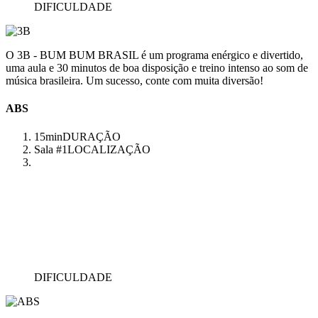
DIFICULDADE
O 3B - BUM BUM BRASIL é um programa enérgico e divertido,
uma aula e 30 minutos de boa disposição e treino intenso ao som de
música brasileira. Um sucesso, conte com muita diversão!
ABS
15min
DURAÇÃO
Sala #1
LOCALIZAÇÃO
DIFICULDADE