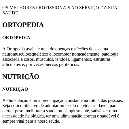
OS MELHORES PROFISSIONAIS AO SERVIÇO DA SUA
SAÚDE
ORTOPEDIA
ORTOPEDIA
A Ortopedia avalia e trata de doenças e afeções do sistema
neuromusculoesquelético e locomotor nomeadamente, patologia
associada a ossos, músculos, tendões, ligamentos, estruturas
articulares e, por vezes, nervos periféricos.
NUTRIÇÃO
NUTRIÇÃO
A alimentação é uma preocupação constante na rotina das pessoas.
Seja com o objetivo de adoptar um estilo de vida saudável, para
perder peso, melhorar a saúde ou, simplesmente, satisfazer uma
necessidade fisiológica, ter uma alimentação correta e saudável é
sempre vital para a nossa saúde.