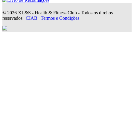
© 2026 XL&S - Health & Fitness Club - Todos os direitos
reservados |
CIAB
|
Termos e Condições