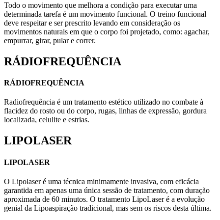
Todo o movimento que melhora a condição para executar uma
determinada tarefa é um movimento funcional. O treino funcional
deve respeitar e ser prescrito levando em consideração os
movimentos naturais em que o corpo foi projetado, como: agachar,
empurrar, girar, pular e correr.
RÁDIOFREQUÊNCIA
RÁDIOFREQUÊNCIA
Radiofrequência é um tratamento estético utilizado no combate à
flacidez do rosto ou do corpo, rugas, linhas de expressão, gordura
localizada, celulite e estrias.
LIPOLASER
LIPOLASER
O Lipolaser é uma técnica minimamente invasiva, com eficácia
garantida em apenas uma única sessão de tratamento, com duração
aproximada de 60 minutos. O tratamento LipoLaser é a evolução
genial da Lipoaspiração tradicional, mas sem os riscos desta última.