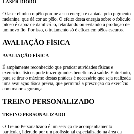
LASER DIODO
O laser elimina o pêlo porque a sua energia é captada pelo pigmento
melanina, que dá cor ao pêlo. O efeito desta energia sobre o folículo
piloso é capaz de danificá-lo, retardando ou evitando a produção de
um novo fio. Por isso, o tratamento só é eficaz em pêlos escuros.
AVALIAÇÃO FÍSICA
AVALIAÇÃO FÍSICA
É amplamente reconhecido que praticar atividades físicas e
exercícios físicos pode trazer grandes benefícios à saúde. Entretanto,
para se tirar o máximo destas práticas é necessário que seja realizada
uma avaliação física prévia, que permitirá a prescrição do exercício
com maior segurança.
TREINO PERSONALIZADO
TREINO PERSONALIZADO
O Treino Personalizado é um serviço de acompanhamento
particular, liderado por um profissional especializado na área da