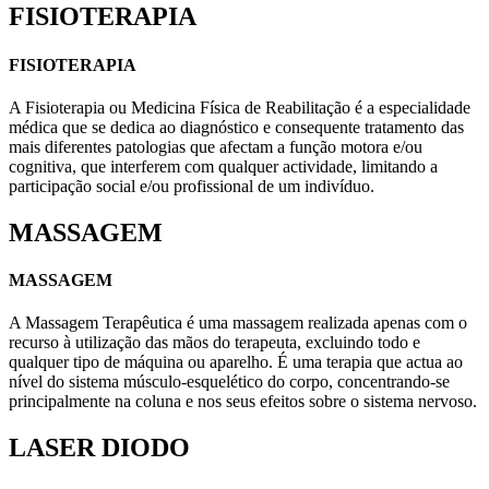
FISIOTERAPIA
FISIOTERAPIA
A Fisioterapia ou Medicina Física de Reabilitação é a especialidade
médica que se dedica ao diagnóstico e consequente tratamento das
mais diferentes patologias que afectam a função motora e/ou
cognitiva, que interferem com qualquer actividade, limitando a
participação social e/ou profissional de um indivíduo.
MASSAGEM
MASSAGEM
A Massagem Terapêutica é uma massagem realizada apenas com o
recurso à utilização das mãos do terapeuta, excluindo todo e
qualquer tipo de máquina ou aparelho. É uma terapia que actua ao
nível do sistema músculo-esquelético do corpo, concentrando-se
principalmente na coluna e nos seus efeitos sobre o sistema nervoso.
LASER DIODO