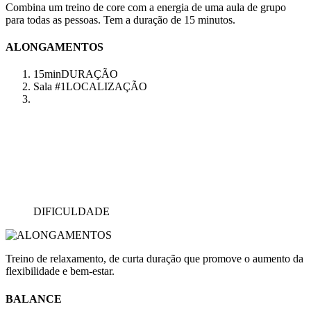
Combina um treino de core com a energia de uma aula de grupo
para todas as pessoas. Tem a duração de 15 minutos.
ALONGAMENTOS
15min
DURAÇÃO
Sala #1
LOCALIZAÇÃO
DIFICULDADE
Treino de relaxamento, de curta duração que promove o aumento da
flexibilidade e bem-estar.
BALANCE