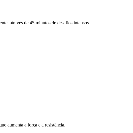
ente, através de 45 minutos de desafios intensos.
ue aumenta a força e a resistência.