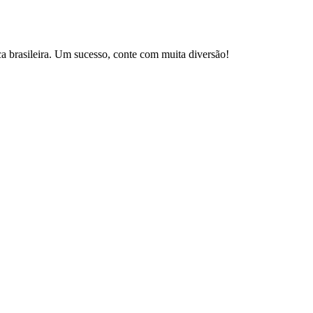
brasileira. Um sucesso, conte com muita diversão!