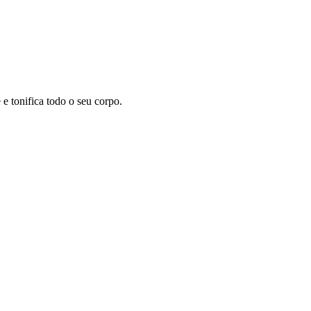
 tonifica todo o seu corpo.