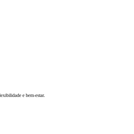
exibilidade e bem-estar.