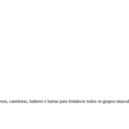
os, caneleiras, halteres e barras para fortalecer todos os grupos muscul