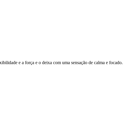
ibilidade e a força e o deixa com uma sensação de calma e focado.