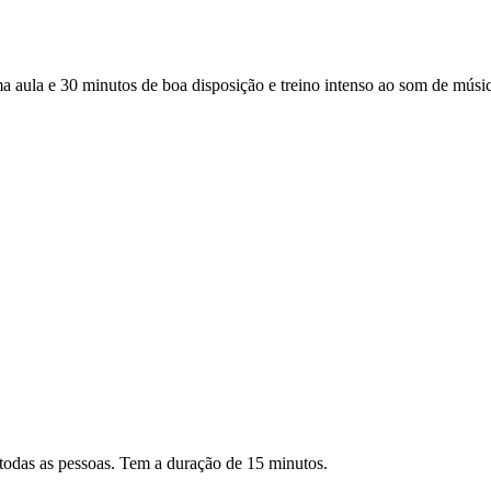
a e 30 minutos de boa disposição e treino intenso ao som de música 
todas as pessoas. Tem a duração de 15 minutos.