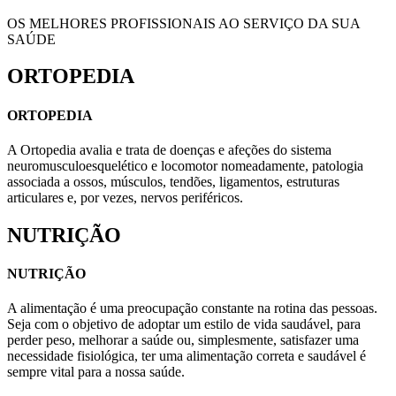
OS MELHORES PROFISSIONAIS AO SERVIÇO DA SUA
SAÚDE
ORTOPEDIA
ORTOPEDIA
A Ortopedia avalia e trata de doenças e afeções do sistema
neuromusculoesquelético e locomotor nomeadamente, patologia
associada a ossos, músculos, tendões, ligamentos, estruturas
articulares e, por vezes, nervos periféricos.
NUTRIÇÃO
NUTRIÇÃO
A alimentação é uma preocupação constante na rotina das pessoas.
Seja com o objetivo de adoptar um estilo de vida saudável, para
perder peso, melhorar a saúde ou, simplesmente, satisfazer uma
necessidade fisiológica, ter uma alimentação correta e saudável é
sempre vital para a nossa saúde.