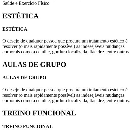
Saúde e Exercício Físico.
ESTÉTICA
ESTÉTICA
O desejo de qualquer pessoa que procura um tratamento estético é
resolver (o mais rapidamente possível) as indesejáveis mudanças
corporais como a celulite, gordura localizada, flacidez, entre outras.
AULAS DE GRUPO
AULAS DE GRUPO
O desejo de qualquer pessoa que procura um tratamento estético é
resolver (o mais rapidamente possível) as indesejáveis mudanças
corporais como a celulite, gordura localizada, flacidez, entre outras.
TREINO FUNCIONAL
TREINO FUNCIONAL