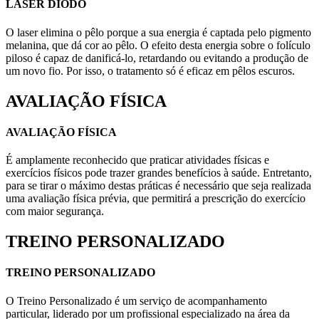
LASER DIODO
O laser elimina o pêlo porque a sua energia é captada pelo pigmento
melanina, que dá cor ao pêlo. O efeito desta energia sobre o folículo
piloso é capaz de danificá-lo, retardando ou evitando a produção de
um novo fio. Por isso, o tratamento só é eficaz em pêlos escuros.
AVALIAÇÃO FÍSICA
AVALIAÇÃO FÍSICA
É amplamente reconhecido que praticar atividades físicas e
exercícios físicos pode trazer grandes benefícios à saúde. Entretanto,
para se tirar o máximo destas práticas é necessário que seja realizada
uma avaliação física prévia, que permitirá a prescrição do exercício
com maior segurança.
TREINO PERSONALIZADO
TREINO PERSONALIZADO
O Treino Personalizado é um serviço de acompanhamento
particular, liderado por um profissional especializado na área da