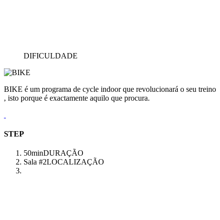
DIFICULDADE
BIKE é um programa de cycle indoor que revolucionará o seu treino
, isto porque é exactamente aquilo que procura.
STEP
50min
DURAÇÃO
Sala #2
LOCALIZAÇÃO