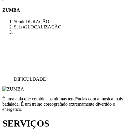
ZUMBA
50min
DURAÇÃO
Sala #2
LOCALIZAÇÃO
DIFICULDADE
É uma aula que combina as últimas tendências com a música mais
badalada. É um treino coreografado extremamente divertido e
energético.
SERVIÇOS