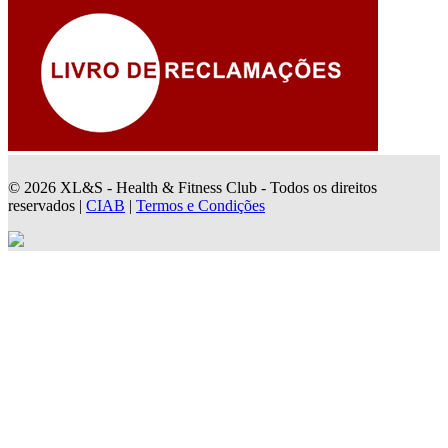
© 2026 XL&S - Health & Fitness Club - Todos os direitos
reservados |
CIAB
|
Termos e Condições