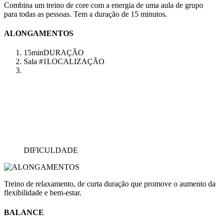
Combina um treino de core com a energia de uma aula de grupo
para todas as pessoas. Tem a duração de 15 minutos.
ALONGAMENTOS
15min
DURAÇÃO
Sala #1
LOCALIZAÇÃO
DIFICULDADE
Treino de relaxamento, de curta duração que promove o aumento da
flexibilidade e bem-estar.
BALANCE