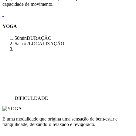
capacidade de movimento.
YOGA
50min
DURAÇÃO
Sala #2
LOCALIZAÇÃO
DIFICULDADE
É uma modalidade que origina uma sensação de bem-estar e
tranquilidade, deixando-o relaxado e revigorado.