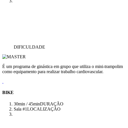
DIFICULDADE
É um programa de ginástica em grupo que utiliza o mini-trampolim
como equipamento para realizar trabalho cardiovascular.
BIKE
30min / 45min
DURAÇÃO
Sala #1
LOCALIZAÇÃO