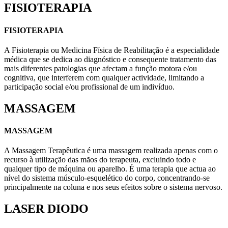
FISIOTERAPIA
FISIOTERAPIA
A Fisioterapia ou Medicina Física de Reabilitação é a especialidade
médica que se dedica ao diagnóstico e consequente tratamento das
mais diferentes patologias que afectam a função motora e/ou
cognitiva, que interferem com qualquer actividade, limitando a
participação social e/ou profissional de um indivíduo.
MASSAGEM
MASSAGEM
A Massagem Terapêutica é uma massagem realizada apenas com o
recurso à utilização das mãos do terapeuta, excluindo todo e
qualquer tipo de máquina ou aparelho. É uma terapia que actua ao
nível do sistema músculo-esquelético do corpo, concentrando-se
principalmente na coluna e nos seus efeitos sobre o sistema nervoso.
LASER DIODO