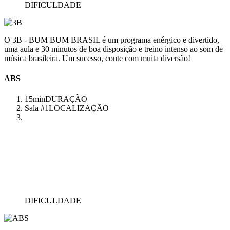
DIFICULDADE
O 3B - BUM BUM BRASIL é um programa enérgico e divertido,
uma aula e 30 minutos de boa disposição e treino intenso ao som de
música brasileira. Um sucesso, conte com muita diversão!
ABS
15min
DURAÇÃO
Sala #1
LOCALIZAÇÃO
DIFICULDADE