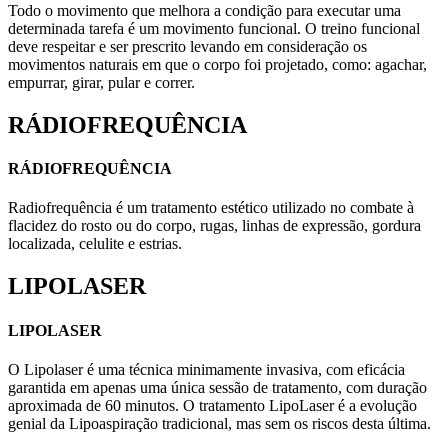
Todo o movimento que melhora a condição para executar uma
determinada tarefa é um movimento funcional. O treino funcional
deve respeitar e ser prescrito levando em consideração os
movimentos naturais em que o corpo foi projetado, como: agachar,
empurrar, girar, pular e correr.
RÁDIOFREQUÊNCIA
RÁDIOFREQUÊNCIA
Radiofrequência é um tratamento estético utilizado no combate à
flacidez do rosto ou do corpo, rugas, linhas de expressão, gordura
localizada, celulite e estrias.
LIPOLASER
LIPOLASER
O Lipolaser é uma técnica minimamente invasiva, com eficácia
garantida em apenas uma única sessão de tratamento, com duração
aproximada de 60 minutos. O tratamento LipoLaser é a evolução
genial da Lipoaspiração tradicional, mas sem os riscos desta última.