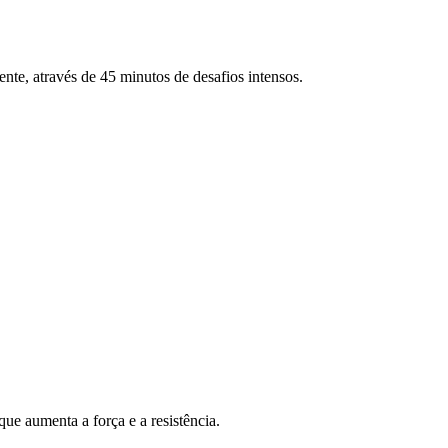
ente, através de 45 minutos de desafios intensos.
ue aumenta a força e a resistência.