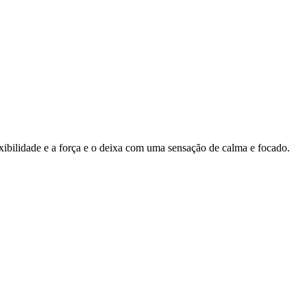
ibilidade e a força e o deixa com uma sensação de calma e focado.