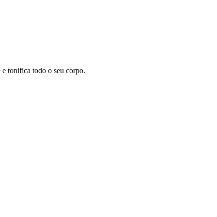
 tonifica todo o seu corpo.