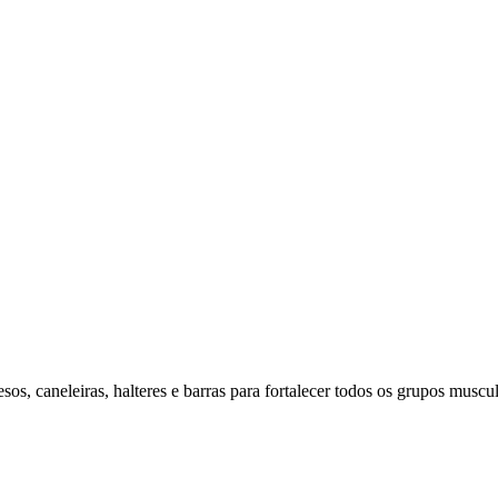
os, caneleiras, halteres e barras para fortalecer todos os grupos muscul