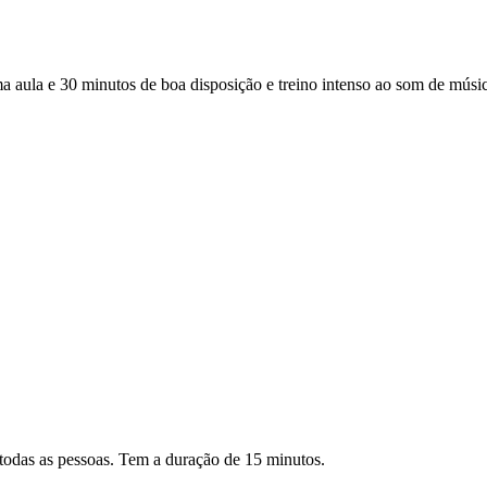
a e 30 minutos de boa disposição e treino intenso ao som de música 
todas as pessoas. Tem a duração de 15 minutos.