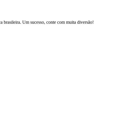
brasileira. Um sucesso, conte com muita diversão!