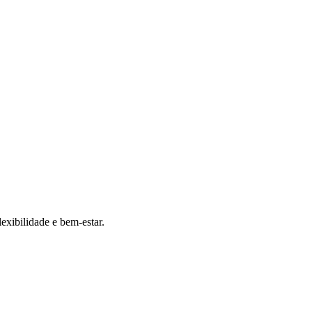
exibilidade e bem-estar.