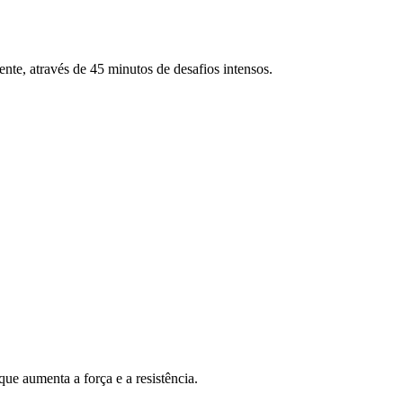
ente, através de 45 minutos de desafios intensos.
ue aumenta a força e a resistência.