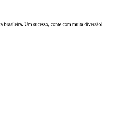
brasileira. Um sucesso, conte com muita diversão!