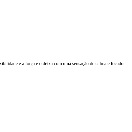
ibilidade e a força e o deixa com uma sensação de calma e focado.