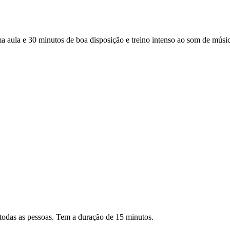
a e 30 minutos de boa disposição e treino intenso ao som de música 
todas as pessoas. Tem a duração de 15 minutos.