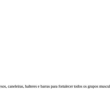
os, caneleiras, halteres e barras para fortalecer todos os grupos muscul