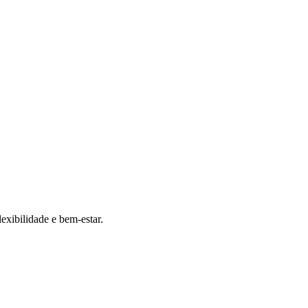
exibilidade e bem-estar.