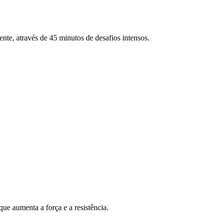
ente, através de 45 minutos de desafios intensos.
ue aumenta a força e a resistência.