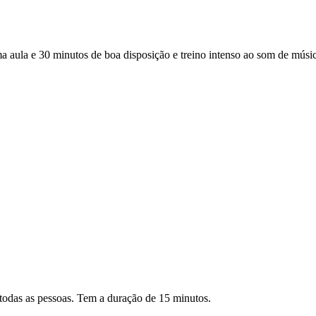
a e 30 minutos de boa disposição e treino intenso ao som de música 
todas as pessoas. Tem a duração de 15 minutos.