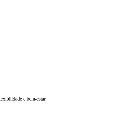
exibilidade e bem-estar.