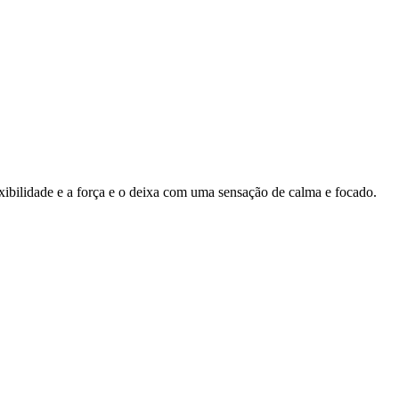
ibilidade e a força e o deixa com uma sensação de calma e focado.