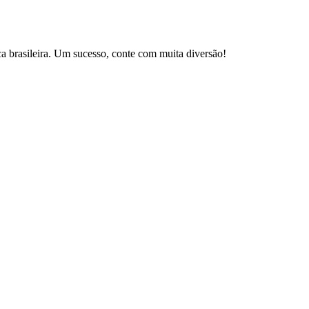
brasileira. Um sucesso, conte com muita diversão!