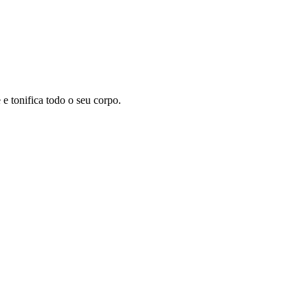
 tonifica todo o seu corpo.