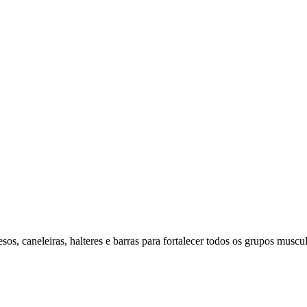
os, caneleiras, halteres e barras para fortalecer todos os grupos muscul