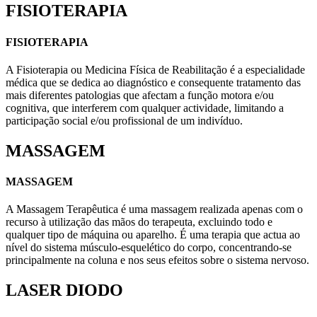
FISIOTERAPIA
FISIOTERAPIA
A Fisioterapia ou Medicina Física de Reabilitação é a especialidade
médica que se dedica ao diagnóstico e consequente tratamento das
mais diferentes patologias que afectam a função motora e/ou
cognitiva, que interferem com qualquer actividade, limitando a
participação social e/ou profissional de um indivíduo.
MASSAGEM
MASSAGEM
A Massagem Terapêutica é uma massagem realizada apenas com o
recurso à utilização das mãos do terapeuta, excluindo todo e
qualquer tipo de máquina ou aparelho. É uma terapia que actua ao
nível do sistema músculo-esquelético do corpo, concentrando-se
principalmente na coluna e nos seus efeitos sobre o sistema nervoso.
LASER DIODO