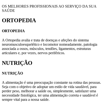
OS MELHORES PROFISSIONAIS AO SERVIÇO DA SUA
SAÚDE
ORTOPEDIA
ORTOPEDIA
A Ortopedia avalia e trata de doenças e afeções do sistema
neuromusculoesquelético e locomotor nomeadamente, patologia
associada a ossos, músculos, tendões, ligamentos, estruturas
articulares e, por vezes, nervos periféricos.
NUTRIÇÃO
NUTRIÇÃO
A alimentação é uma preocupação constante na rotina das pessoas.
Seja com o objetivo de adoptar um estilo de vida saudável, para
perder peso, melhorar a saúde ou, simplesmente, satisfazer uma
necessidade fisiológica, ter uma alimentação correta e saudável é
sempre vital para a nossa saúde.