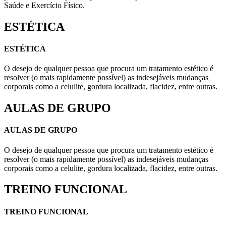
Saúde e Exercício Físico.
ESTÉTICA
ESTÉTICA
O desejo de qualquer pessoa que procura um tratamento estético é
resolver (o mais rapidamente possível) as indesejáveis mudanças
corporais como a celulite, gordura localizada, flacidez, entre outras.
AULAS DE GRUPO
AULAS DE GRUPO
O desejo de qualquer pessoa que procura um tratamento estético é
resolver (o mais rapidamente possível) as indesejáveis mudanças
corporais como a celulite, gordura localizada, flacidez, entre outras.
TREINO FUNCIONAL
TREINO FUNCIONAL