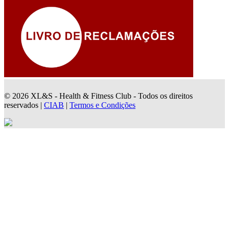
© 2026 XL&S - Health & Fitness Club - Todos os direitos
reservados |
CIAB
|
Termos e Condições