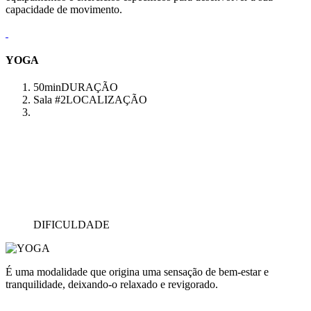
capacidade de movimento.
YOGA
50min
DURAÇÃO
Sala #2
LOCALIZAÇÃO
DIFICULDADE
É uma modalidade que origina uma sensação de bem-estar e
tranquilidade, deixando-o relaxado e revigorado.