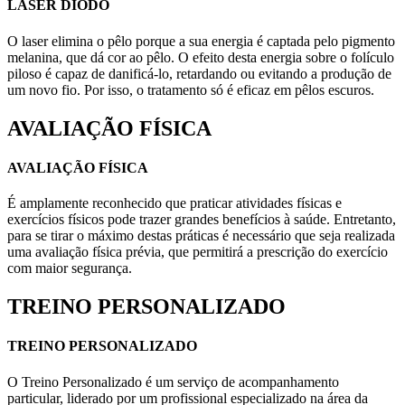
LASER DIODO
O laser elimina o pêlo porque a sua energia é captada pelo pigmento
melanina, que dá cor ao pêlo. O efeito desta energia sobre o folículo
piloso é capaz de danificá-lo, retardando ou evitando a produção de
um novo fio. Por isso, o tratamento só é eficaz em pêlos escuros.
AVALIAÇÃO FÍSICA
AVALIAÇÃO FÍSICA
É amplamente reconhecido que praticar atividades físicas e
exercícios físicos pode trazer grandes benefícios à saúde. Entretanto,
para se tirar o máximo destas práticas é necessário que seja realizada
uma avaliação física prévia, que permitirá a prescrição do exercício
com maior segurança.
TREINO PERSONALIZADO
TREINO PERSONALIZADO
O Treino Personalizado é um serviço de acompanhamento
particular, liderado por um profissional especializado na área da