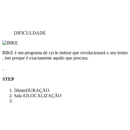
DIFICULDADE
BIKE é um programa de cycle indoor que revolucionará o seu treino
, isto porque é exactamente aquilo que procura.
STEP
50min
DURAÇÃO
Sala #2
LOCALIZAÇÃO