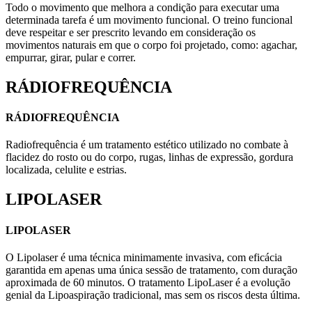
Todo o movimento que melhora a condição para executar uma
determinada tarefa é um movimento funcional. O treino funcional
deve respeitar e ser prescrito levando em consideração os
movimentos naturais em que o corpo foi projetado, como: agachar,
empurrar, girar, pular e correr.
RÁDIOFREQUÊNCIA
RÁDIOFREQUÊNCIA
Radiofrequência é um tratamento estético utilizado no combate à
flacidez do rosto ou do corpo, rugas, linhas de expressão, gordura
localizada, celulite e estrias.
LIPOLASER
LIPOLASER
O Lipolaser é uma técnica minimamente invasiva, com eficácia
garantida em apenas uma única sessão de tratamento, com duração
aproximada de 60 minutos. O tratamento LipoLaser é a evolução
genial da Lipoaspiração tradicional, mas sem os riscos desta última.