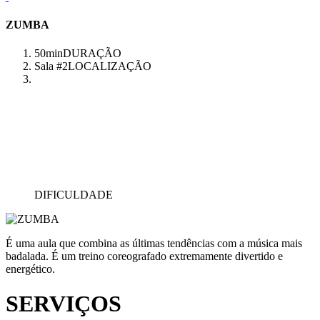
ZUMBA
50min
DURAÇÃO
Sala #2
LOCALIZAÇÃO
DIFICULDADE
É uma aula que combina as últimas tendências com a música mais
badalada. É um treino coreografado extremamente divertido e
energético.
SERVIÇOS