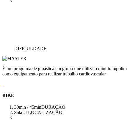
DIFICULDADE
É um programa de ginástica em grupo que utiliza o mini-trampolim
como equipamento para realizar trabalho cardiovascular.
BIKE
30min / 45min
DURAÇÃO
Sala #1
LOCALIZAÇÃO