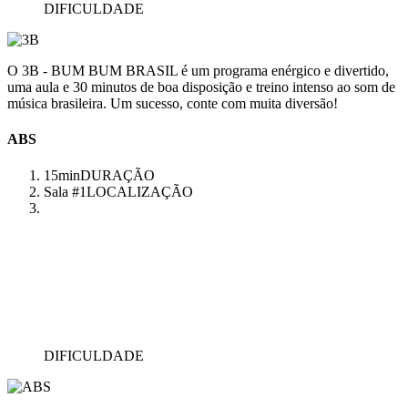
DIFICULDADE
O 3B - BUM BUM BRASIL é um programa enérgico e divertido,
uma aula e 30 minutos de boa disposição e treino intenso ao som de
música brasileira. Um sucesso, conte com muita diversão!
ABS
15min
DURAÇÃO
Sala #1
LOCALIZAÇÃO
DIFICULDADE