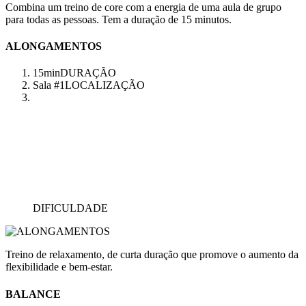
Combina um treino de core com a energia de uma aula de grupo
para todas as pessoas. Tem a duração de 15 minutos.
ALONGAMENTOS
15min
DURAÇÃO
Sala #1
LOCALIZAÇÃO
DIFICULDADE
Treino de relaxamento, de curta duração que promove o aumento da
flexibilidade e bem-estar.
BALANCE