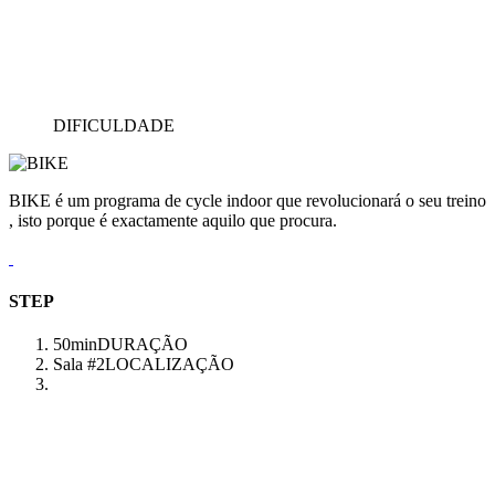
DIFICULDADE
BIKE é um programa de cycle indoor que revolucionará o seu treino
, isto porque é exactamente aquilo que procura.
STEP
50min
DURAÇÃO
Sala #2
LOCALIZAÇÃO