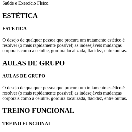
Saúde e Exercício Físico.
ESTÉTICA
ESTÉTICA
O desejo de qualquer pessoa que procura um tratamento estético é
resolver (o mais rapidamente possível) as indesejáveis mudanças
corporais como a celulite, gordura localizada, flacidez, entre outras.
AULAS DE GRUPO
AULAS DE GRUPO
O desejo de qualquer pessoa que procura um tratamento estético é
resolver (o mais rapidamente possível) as indesejáveis mudanças
corporais como a celulite, gordura localizada, flacidez, entre outras.
TREINO FUNCIONAL
TREINO FUNCIONAL