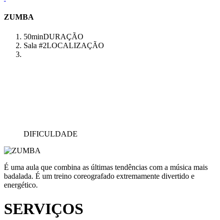
ZUMBA
50min
DURAÇÃO
Sala #2
LOCALIZAÇÃO
DIFICULDADE
É uma aula que combina as últimas tendências com a música mais
badalada. É um treino coreografado extremamente divertido e
energético.
SERVIÇOS