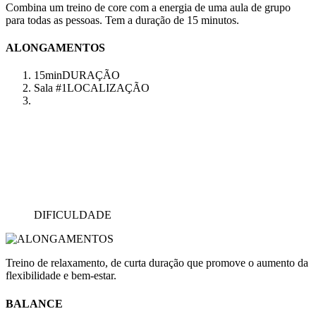
Combina um treino de core com a energia de uma aula de grupo
para todas as pessoas. Tem a duração de 15 minutos.
ALONGAMENTOS
15min
DURAÇÃO
Sala #1
LOCALIZAÇÃO
DIFICULDADE
Treino de relaxamento, de curta duração que promove o aumento da
flexibilidade e bem-estar.
BALANCE