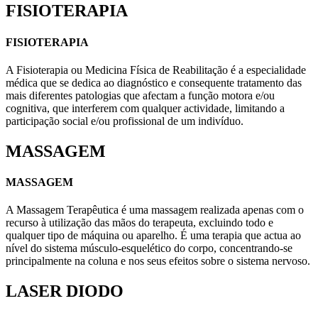
FISIOTERAPIA
FISIOTERAPIA
A Fisioterapia ou Medicina Física de Reabilitação é a especialidade
médica que se dedica ao diagnóstico e consequente tratamento das
mais diferentes patologias que afectam a função motora e/ou
cognitiva, que interferem com qualquer actividade, limitando a
participação social e/ou profissional de um indivíduo.
MASSAGEM
MASSAGEM
A Massagem Terapêutica é uma massagem realizada apenas com o
recurso à utilização das mãos do terapeuta, excluindo todo e
qualquer tipo de máquina ou aparelho. É uma terapia que actua ao
nível do sistema músculo-esquelético do corpo, concentrando-se
principalmente na coluna e nos seus efeitos sobre o sistema nervoso.
LASER DIODO