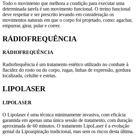
Todo o movimento que melhora a condição para executar uma
determinada tarefa é um movimento funcional. O treino funcional
deve respeitar e ser prescrito levando em consideração os
movimentos naturais em que o corpo foi projetado, como: agachar,
empurrar, girar, pular e correr.
RÁDIOFREQUÊNCIA
RÁDIOFREQUÊNCIA
Radiofrequência é um tratamento estético utilizado no combate à
flacidez do rosto ou do corpo, rugas, linhas de expressão, gordura
localizada, celulite e estrias.
LIPOLASER
LIPOLASER
O Lipolaser é uma técnica minimamente invasiva, com eficácia
garantida em apenas uma única sessão de tratamento, com duração
aproximada de 60 minutos. O tratamento LipoLaser é a evolução
genial da Lipoaspiração tradicional, mas sem os riscos desta última.