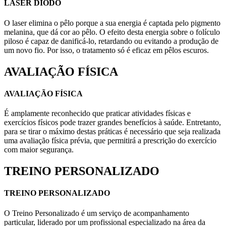
LASER DIODO
O laser elimina o pêlo porque a sua energia é captada pelo pigmento
melanina, que dá cor ao pêlo. O efeito desta energia sobre o folículo
piloso é capaz de danificá-lo, retardando ou evitando a produção de
um novo fio. Por isso, o tratamento só é eficaz em pêlos escuros.
AVALIAÇÃO FÍSICA
AVALIAÇÃO FÍSICA
É amplamente reconhecido que praticar atividades físicas e
exercícios físicos pode trazer grandes benefícios à saúde. Entretanto,
para se tirar o máximo destas práticas é necessário que seja realizada
uma avaliação física prévia, que permitirá a prescrição do exercício
com maior segurança.
TREINO PERSONALIZADO
TREINO PERSONALIZADO
O Treino Personalizado é um serviço de acompanhamento
particular, liderado por um profissional especializado na área da