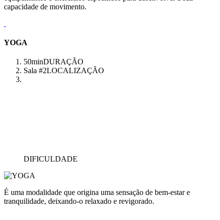
capacidade de movimento.
YOGA
50min
DURAÇÃO
Sala #2
LOCALIZAÇÃO
DIFICULDADE
É uma modalidade que origina uma sensação de bem-estar e
tranquilidade, deixando-o relaxado e revigorado.