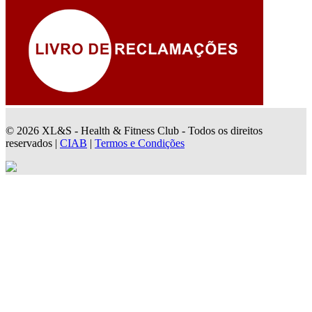
© 2026 XL&S - Health & Fitness Club - Todos os direitos
reservados |
CIAB
|
Termos e Condições