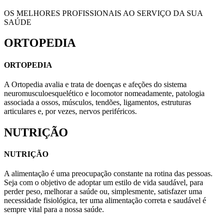
OS MELHORES PROFISSIONAIS AO SERVIÇO DA SUA
SAÚDE
ORTOPEDIA
ORTOPEDIA
A Ortopedia avalia e trata de doenças e afeções do sistema
neuromusculoesquelético e locomotor nomeadamente, patologia
associada a ossos, músculos, tendões, ligamentos, estruturas
articulares e, por vezes, nervos periféricos.
NUTRIÇÃO
NUTRIÇÃO
A alimentação é uma preocupação constante na rotina das pessoas.
Seja com o objetivo de adoptar um estilo de vida saudável, para
perder peso, melhorar a saúde ou, simplesmente, satisfazer uma
necessidade fisiológica, ter uma alimentação correta e saudável é
sempre vital para a nossa saúde.