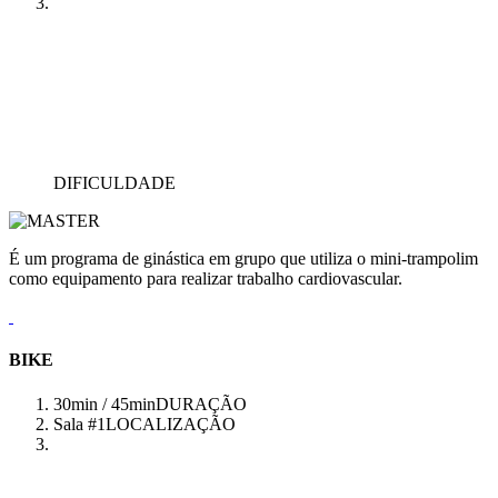
DIFICULDADE
É um programa de ginástica em grupo que utiliza o mini-trampolim
como equipamento para realizar trabalho cardiovascular.
BIKE
30min / 45min
DURAÇÃO
Sala #1
LOCALIZAÇÃO