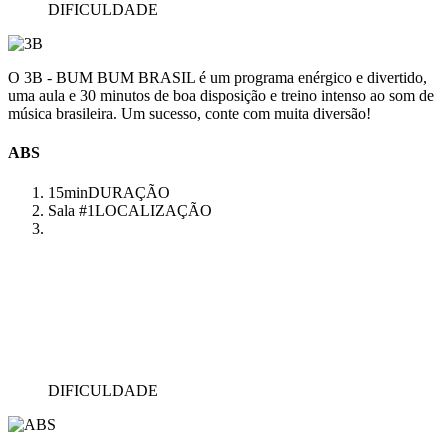
DIFICULDADE
O 3B - BUM BUM BRASIL é um programa enérgico e divertido,
uma aula e 30 minutos de boa disposição e treino intenso ao som de
música brasileira. Um sucesso, conte com muita diversão!
ABS
15min
DURAÇÃO
Sala #1
LOCALIZAÇÃO
DIFICULDADE