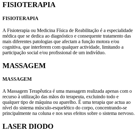
FISIOTERAPIA
FISIOTERAPIA
A Fisioterapia ou Medicina Física de Reabilitação é a especialidade
médica que se dedica ao diagnóstico e consequente tratamento das
mais diferentes patologias que afectam a função motora e/ou
cognitiva, que interferem com qualquer actividade, limitando a
participação social e/ou profissional de um indivíduo.
MASSAGEM
MASSAGEM
A Massagem Terapêutica é uma massagem realizada apenas com o
recurso à utilização das mãos do terapeuta, excluindo todo e
qualquer tipo de máquina ou aparelho. É uma terapia que actua ao
nível do sistema músculo-esquelético do corpo, concentrando-se
principalmente na coluna e nos seus efeitos sobre o sistema nervoso.
LASER DIODO