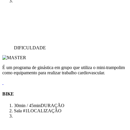
DIFICULDADE
É um programa de ginástica em grupo que utiliza o mini-trampolim
como equipamento para realizar trabalho cardiovascular.
BIKE
30min / 45min
DURAÇÃO
Sala #1
LOCALIZAÇÃO