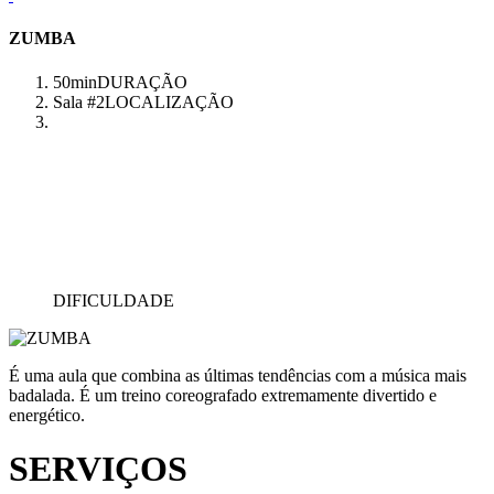
ZUMBA
50min
DURAÇÃO
Sala #2
LOCALIZAÇÃO
DIFICULDADE
É uma aula que combina as últimas tendências com a música mais
badalada. É um treino coreografado extremamente divertido e
energético.
SERVIÇOS