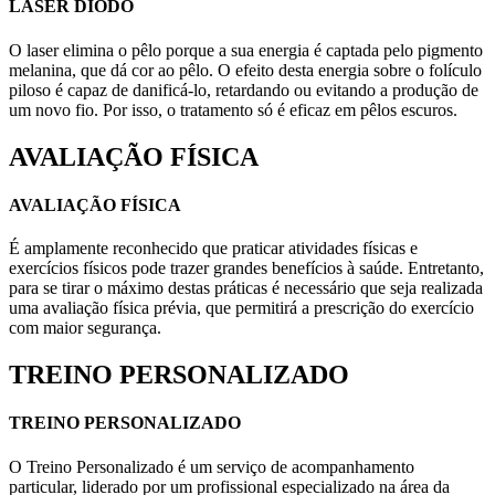
LASER DIODO
O laser elimina o pêlo porque a sua energia é captada pelo pigmento
melanina, que dá cor ao pêlo. O efeito desta energia sobre o folículo
piloso é capaz de danificá-lo, retardando ou evitando a produção de
um novo fio. Por isso, o tratamento só é eficaz em pêlos escuros.
AVALIAÇÃO FÍSICA
AVALIAÇÃO FÍSICA
É amplamente reconhecido que praticar atividades físicas e
exercícios físicos pode trazer grandes benefícios à saúde. Entretanto,
para se tirar o máximo destas práticas é necessário que seja realizada
uma avaliação física prévia, que permitirá a prescrição do exercício
com maior segurança.
TREINO PERSONALIZADO
TREINO PERSONALIZADO
O Treino Personalizado é um serviço de acompanhamento
particular, liderado por um profissional especializado na área da