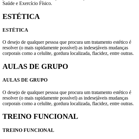
Saúde e Exercício Físico.
ESTÉTICA
ESTÉTICA
O desejo de qualquer pessoa que procura um tratamento estético é
resolver (o mais rapidamente possível) as indesejáveis mudanças
corporais como a celulite, gordura localizada, flacidez, entre outras.
AULAS DE GRUPO
AULAS DE GRUPO
O desejo de qualquer pessoa que procura um tratamento estético é
resolver (o mais rapidamente possível) as indesejáveis mudanças
corporais como a celulite, gordura localizada, flacidez, entre outras.
TREINO FUNCIONAL
TREINO FUNCIONAL