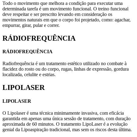
Todo o movimento que melhora a condição para executar uma
determinada tarefa é um movimento funcional. O treino funcional
deve respeitar e ser prescrito levando em consideração os
movimentos naturais em que o corpo foi projetado, como: agachar,
empurrar, girar, pular e correr.
RÁDIOFREQUÊNCIA
RÁDIOFREQUÊNCIA
Radiofrequência é um tratamento estético utilizado no combate à
flacidez do rosto ou do corpo, rugas, linhas de expressão, gordura
localizada, celulite e estrias.
LIPOLASER
LIPOLASER
O Lipolaser é uma técnica minimamente invasiva, com eficácia
garantida em apenas uma única sessão de tratamento, com duração
aproximada de 60 minutos. O tratamento LipoLaser é a evolução
genial da Lipoaspiração tradicional, mas sem os riscos desta última.