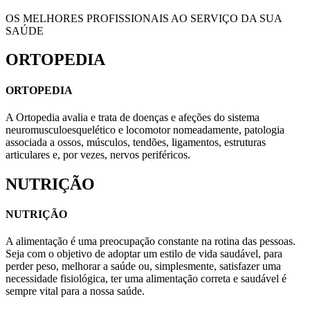
OS MELHORES PROFISSIONAIS AO SERVIÇO DA SUA
SAÚDE
ORTOPEDIA
ORTOPEDIA
A Ortopedia avalia e trata de doenças e afeções do sistema
neuromusculoesquelético e locomotor nomeadamente, patologia
associada a ossos, músculos, tendões, ligamentos, estruturas
articulares e, por vezes, nervos periféricos.
NUTRIÇÃO
NUTRIÇÃO
A alimentação é uma preocupação constante na rotina das pessoas.
Seja com o objetivo de adoptar um estilo de vida saudável, para
perder peso, melhorar a saúde ou, simplesmente, satisfazer uma
necessidade fisiológica, ter uma alimentação correta e saudável é
sempre vital para a nossa saúde.