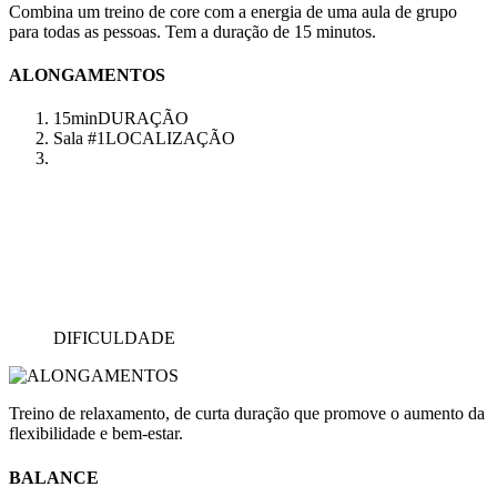
Combina um treino de core com a energia de uma aula de grupo
para todas as pessoas. Tem a duração de 15 minutos.
ALONGAMENTOS
15min
DURAÇÃO
Sala #1
LOCALIZAÇÃO
DIFICULDADE
Treino de relaxamento, de curta duração que promove o aumento da
flexibilidade e bem-estar.
BALANCE