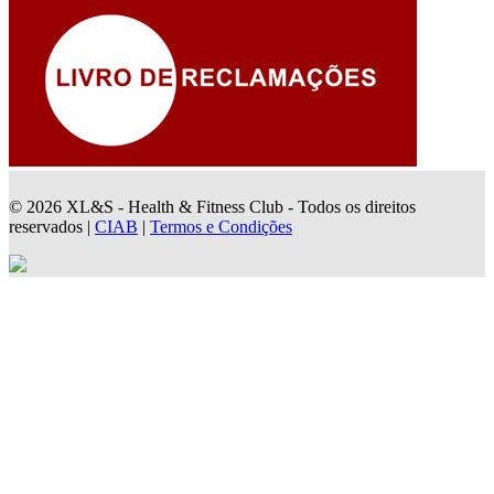
© 2026 XL&S - Health & Fitness Club - Todos os direitos
reservados |
CIAB
|
Termos e Condições