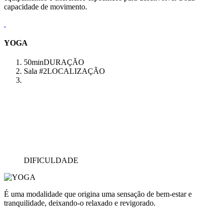
capacidade de movimento.
YOGA
50min
DURAÇÃO
Sala #2
LOCALIZAÇÃO
DIFICULDADE
É uma modalidade que origina uma sensação de bem-estar e
tranquilidade, deixando-o relaxado e revigorado.