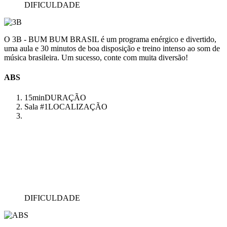
DIFICULDADE
O 3B - BUM BUM BRASIL é um programa enérgico e divertido,
uma aula e 30 minutos de boa disposição e treino intenso ao som de
música brasileira. Um sucesso, conte com muita diversão!
ABS
15min
DURAÇÃO
Sala #1
LOCALIZAÇÃO
DIFICULDADE