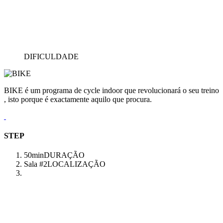
DIFICULDADE
BIKE é um programa de cycle indoor que revolucionará o seu treino
, isto porque é exactamente aquilo que procura.
STEP
50min
DURAÇÃO
Sala #2
LOCALIZAÇÃO