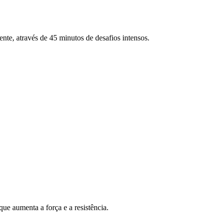
ente, através de 45 minutos de desafios intensos.
ue aumenta a força e a resistência.