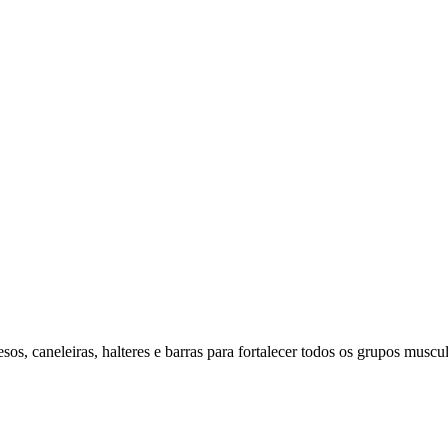
os, caneleiras, halteres e barras para fortalecer todos os grupos muscul