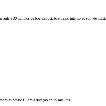
a e 30 minutos de boa disposição e treino intenso ao som de música 
todas as pessoas. Tem a duração de 15 minutos.