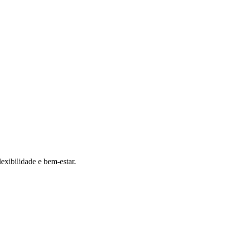
exibilidade e bem-estar.