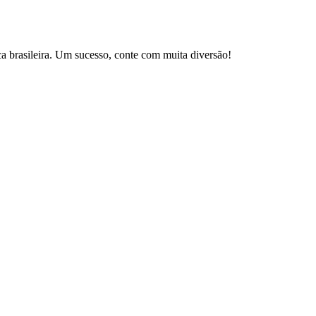
brasileira. Um sucesso, conte com muita diversão!