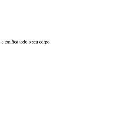
 tonifica todo o seu corpo.