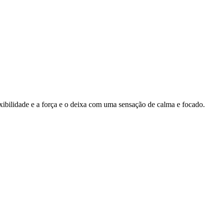
ibilidade e a força e o deixa com uma sensação de calma e focado.