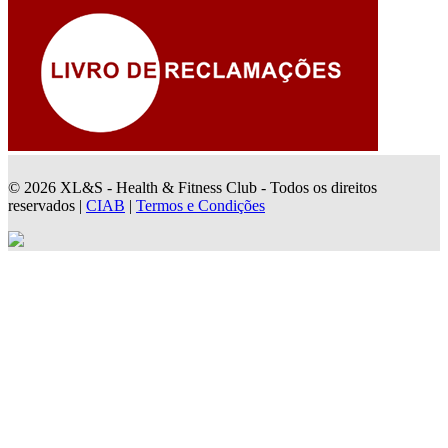
© 2026 XL&S - Health & Fitness Club - Todos os direitos
reservados |
CIAB
|
Termos e Condições