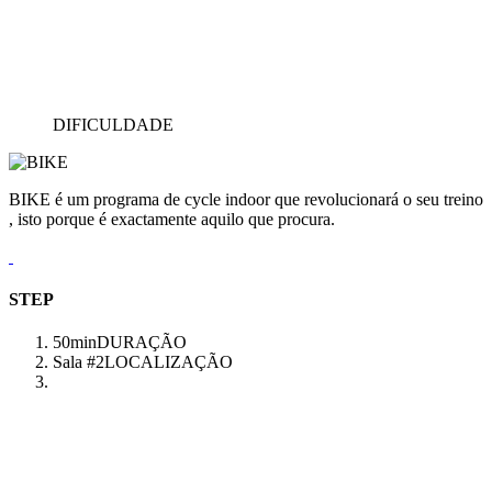
DIFICULDADE
BIKE é um programa de cycle indoor que revolucionará o seu treino
, isto porque é exactamente aquilo que procura.
STEP
50min
DURAÇÃO
Sala #2
LOCALIZAÇÃO