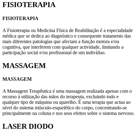
FISIOTERAPIA
FISIOTERAPIA
A Fisioterapia ou Medicina Física de Reabilitação é a especialidade
médica que se dedica ao diagnóstico e consequente tratamento das
mais diferentes patologias que afectam a função motora e/ou
cognitiva, que interferem com qualquer actividade, limitando a
participação social e/ou profissional de um indivíduo.
MASSAGEM
MASSAGEM
A Massagem Terapêutica é uma massagem realizada apenas com o
recurso à utilização das mãos do terapeuta, excluindo todo e
qualquer tipo de máquina ou aparelho. É uma terapia que actua ao
nível do sistema músculo-esquelético do corpo, concentrando-se
principalmente na coluna e nos seus efeitos sobre o sistema nervoso.
LASER DIODO