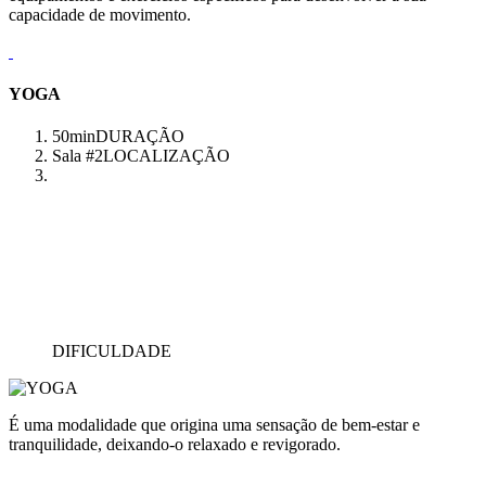
capacidade de movimento.
YOGA
50min
DURAÇÃO
Sala #2
LOCALIZAÇÃO
DIFICULDADE
É uma modalidade que origina uma sensação de bem-estar e
tranquilidade, deixando-o relaxado e revigorado.