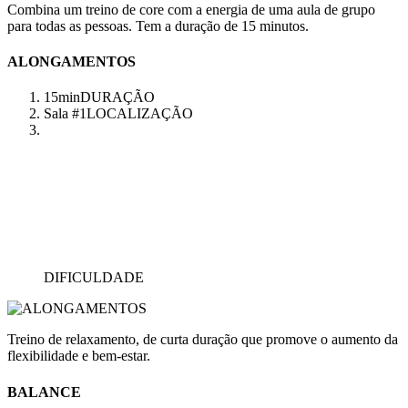
Combina um treino de core com a energia de uma aula de grupo
para todas as pessoas. Tem a duração de 15 minutos.
ALONGAMENTOS
15min
DURAÇÃO
Sala #1
LOCALIZAÇÃO
DIFICULDADE
Treino de relaxamento, de curta duração que promove o aumento da
flexibilidade e bem-estar.
BALANCE