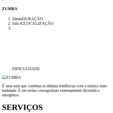
ZUMBA
50min
DURAÇÃO
Sala #2
LOCALIZAÇÃO
DIFICULDADE
É uma aula que combina as últimas tendências com a música mais
badalada. É um treino coreografado extremamente divertido e
energético.
SERVIÇOS