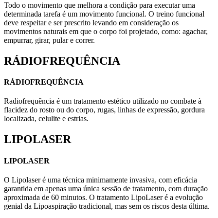
Todo o movimento que melhora a condição para executar uma
determinada tarefa é um movimento funcional. O treino funcional
deve respeitar e ser prescrito levando em consideração os
movimentos naturais em que o corpo foi projetado, como: agachar,
empurrar, girar, pular e correr.
RÁDIOFREQUÊNCIA
RÁDIOFREQUÊNCIA
Radiofrequência é um tratamento estético utilizado no combate à
flacidez do rosto ou do corpo, rugas, linhas de expressão, gordura
localizada, celulite e estrias.
LIPOLASER
LIPOLASER
O Lipolaser é uma técnica minimamente invasiva, com eficácia
garantida em apenas uma única sessão de tratamento, com duração
aproximada de 60 minutos. O tratamento LipoLaser é a evolução
genial da Lipoaspiração tradicional, mas sem os riscos desta última.