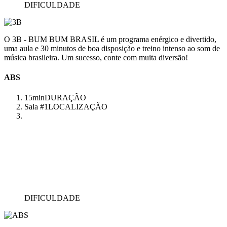
DIFICULDADE
O 3B - BUM BUM BRASIL é um programa enérgico e divertido,
uma aula e 30 minutos de boa disposição e treino intenso ao som de
música brasileira. Um sucesso, conte com muita diversão!
ABS
15min
DURAÇÃO
Sala #1
LOCALIZAÇÃO
DIFICULDADE