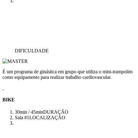
DIFICULDADE
É um programa de ginástica em grupo que utiliza o mini-trampolim
como equipamento para realizar trabalho cardiovascular.
BIKE
30min / 45min
DURAÇÃO
Sala #1
LOCALIZAÇÃO