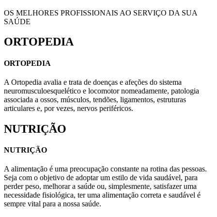
OS MELHORES PROFISSIONAIS AO SERVIÇO DA SUA
SAÚDE
ORTOPEDIA
ORTOPEDIA
A Ortopedia avalia e trata de doenças e afeções do sistema
neuromusculoesquelético e locomotor nomeadamente, patologia
associada a ossos, músculos, tendões, ligamentos, estruturas
articulares e, por vezes, nervos periféricos.
NUTRIÇÃO
NUTRIÇÃO
A alimentação é uma preocupação constante na rotina das pessoas.
Seja com o objetivo de adoptar um estilo de vida saudável, para
perder peso, melhorar a saúde ou, simplesmente, satisfazer uma
necessidade fisiológica, ter uma alimentação correta e saudável é
sempre vital para a nossa saúde.