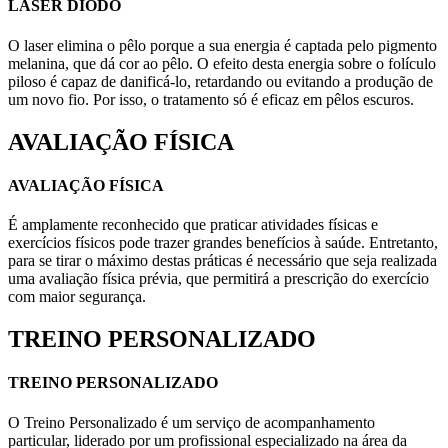
LASER DIODO
O laser elimina o pêlo porque a sua energia é captada pelo pigmento
melanina, que dá cor ao pêlo. O efeito desta energia sobre o folículo
piloso é capaz de danificá-lo, retardando ou evitando a produção de
um novo fio. Por isso, o tratamento só é eficaz em pêlos escuros.
AVALIAÇÃO FÍSICA
AVALIAÇÃO FÍSICA
É amplamente reconhecido que praticar atividades físicas e
exercícios físicos pode trazer grandes benefícios à saúde. Entretanto,
para se tirar o máximo destas práticas é necessário que seja realizada
uma avaliação física prévia, que permitirá a prescrição do exercício
com maior segurança.
TREINO PERSONALIZADO
TREINO PERSONALIZADO
O Treino Personalizado é um serviço de acompanhamento
particular, liderado por um profissional especializado na área da