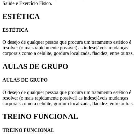
Saúde e Exercício Físico.
ESTÉTICA
ESTÉTICA
O desejo de qualquer pessoa que procura um tratamento estético é
resolver (o mais rapidamente possível) as indesejáveis mudanças
corporais como a celulite, gordura localizada, flacidez, entre outras.
AULAS DE GRUPO
AULAS DE GRUPO
O desejo de qualquer pessoa que procura um tratamento estético é
resolver (o mais rapidamente possível) as indesejáveis mudanças
corporais como a celulite, gordura localizada, flacidez, entre outras.
TREINO FUNCIONAL
TREINO FUNCIONAL