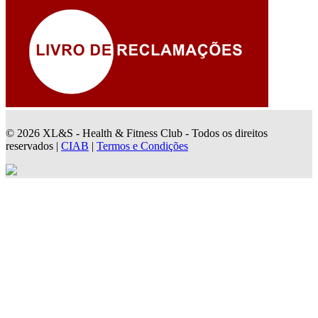
© 2026 XL&S - Health & Fitness Club - Todos os direitos
reservados |
CIAB
|
Termos e Condições