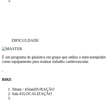
DIFICULDADE
É um programa de ginástica em grupo que utiliza o mini-trampolim
como equipamento para realizar trabalho cardiovascular.
BIKE
30min / 45min
DURAÇÃO
Sala #1
LOCALIZAÇÃO