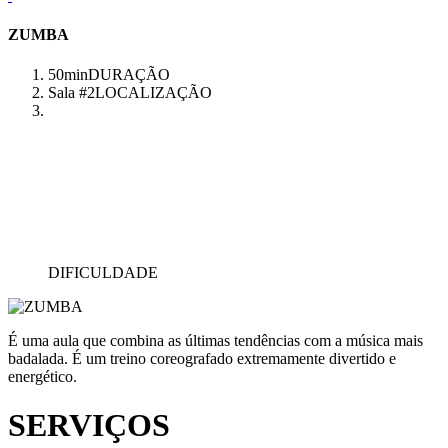
ZUMBA
50min
DURAÇÃO
Sala #2
LOCALIZAÇÃO
DIFICULDADE
É uma aula que combina as últimas tendências com a música mais
badalada. É um treino coreografado extremamente divertido e
energético.
SERVIÇOS