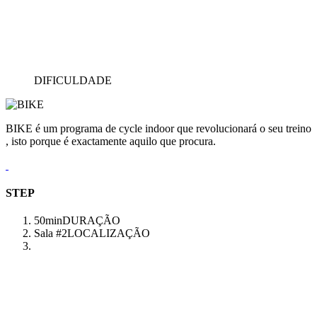
DIFICULDADE
BIKE é um programa de cycle indoor que revolucionará o seu treino
, isto porque é exactamente aquilo que procura.
STEP
50min
DURAÇÃO
Sala #2
LOCALIZAÇÃO