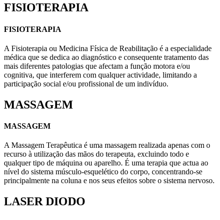
FISIOTERAPIA
FISIOTERAPIA
A Fisioterapia ou Medicina Física de Reabilitação é a especialidade
médica que se dedica ao diagnóstico e consequente tratamento das
mais diferentes patologias que afectam a função motora e/ou
cognitiva, que interferem com qualquer actividade, limitando a
participação social e/ou profissional de um indivíduo.
MASSAGEM
MASSAGEM
A Massagem Terapêutica é uma massagem realizada apenas com o
recurso à utilização das mãos do terapeuta, excluindo todo e
qualquer tipo de máquina ou aparelho. É uma terapia que actua ao
nível do sistema músculo-esquelético do corpo, concentrando-se
principalmente na coluna e nos seus efeitos sobre o sistema nervoso.
LASER DIODO