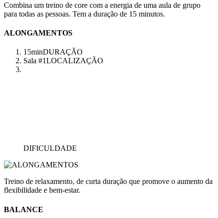
Combina um treino de core com a energia de uma aula de grupo
para todas as pessoas. Tem a duração de 15 minutos.
ALONGAMENTOS
15min
DURAÇÃO
Sala #1
LOCALIZAÇÃO
DIFICULDADE
Treino de relaxamento, de curta duração que promove o aumento da
flexibilidade e bem-estar.
BALANCE