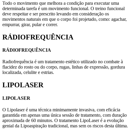
Todo o movimento que melhora a condição para executar uma
determinada tarefa é um movimento funcional. O treino funcional
deve respeitar e ser prescrito levando em consideração os
movimentos naturais em que o corpo foi projetado, como: agachar,
empurrar, girar, pular e correr.
RÁDIOFREQUÊNCIA
RÁDIOFREQUÊNCIA
Radiofrequência é um tratamento estético utilizado no combate à
flacidez do rosto ou do corpo, rugas, linhas de expressão, gordura
localizada, celulite e estrias.
LIPOLASER
LIPOLASER
O Lipolaser é uma técnica minimamente invasiva, com eficácia
garantida em apenas uma única sessão de tratamento, com duração
aproximada de 60 minutos. O tratamento LipoLaser é a evolução
genial da Lipoaspiração tradicional, mas sem os riscos desta última.