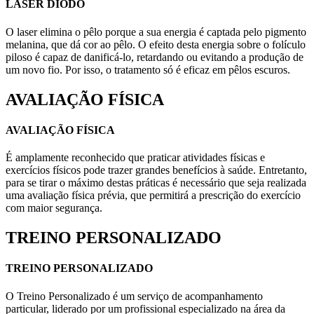
LASER DIODO
O laser elimina o pêlo porque a sua energia é captada pelo pigmento
melanina, que dá cor ao pêlo. O efeito desta energia sobre o folículo
piloso é capaz de danificá-lo, retardando ou evitando a produção de
um novo fio. Por isso, o tratamento só é eficaz em pêlos escuros.
AVALIAÇÃO FÍSICA
AVALIAÇÃO FÍSICA
É amplamente reconhecido que praticar atividades físicas e
exercícios físicos pode trazer grandes benefícios à saúde. Entretanto,
para se tirar o máximo destas práticas é necessário que seja realizada
uma avaliação física prévia, que permitirá a prescrição do exercício
com maior segurança.
TREINO PERSONALIZADO
TREINO PERSONALIZADO
O Treino Personalizado é um serviço de acompanhamento
particular, liderado por um profissional especializado na área da