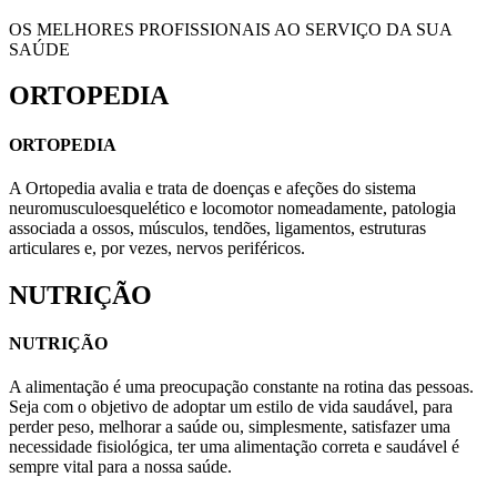
OS MELHORES PROFISSIONAIS AO SERVIÇO DA SUA
SAÚDE
ORTOPEDIA
ORTOPEDIA
A Ortopedia avalia e trata de doenças e afeções do sistema
neuromusculoesquelético e locomotor nomeadamente, patologia
associada a ossos, músculos, tendões, ligamentos, estruturas
articulares e, por vezes, nervos periféricos.
NUTRIÇÃO
NUTRIÇÃO
A alimentação é uma preocupação constante na rotina das pessoas.
Seja com o objetivo de adoptar um estilo de vida saudável, para
perder peso, melhorar a saúde ou, simplesmente, satisfazer uma
necessidade fisiológica, ter uma alimentação correta e saudável é
sempre vital para a nossa saúde.