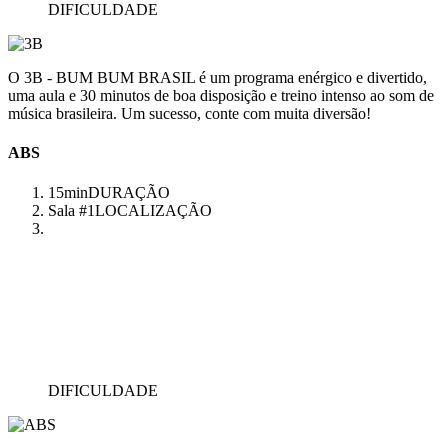
DIFICULDADE
O 3B - BUM BUM BRASIL é um programa enérgico e divertido,
uma aula e 30 minutos de boa disposição e treino intenso ao som de
música brasileira. Um sucesso, conte com muita diversão!
ABS
15min
DURAÇÃO
Sala #1
LOCALIZAÇÃO
DIFICULDADE