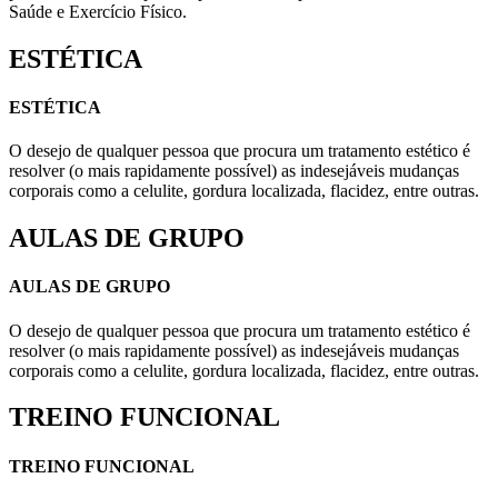
Saúde e Exercício Físico.
ESTÉTICA
ESTÉTICA
O desejo de qualquer pessoa que procura um tratamento estético é
resolver (o mais rapidamente possível) as indesejáveis mudanças
corporais como a celulite, gordura localizada, flacidez, entre outras.
AULAS DE GRUPO
AULAS DE GRUPO
O desejo de qualquer pessoa que procura um tratamento estético é
resolver (o mais rapidamente possível) as indesejáveis mudanças
corporais como a celulite, gordura localizada, flacidez, entre outras.
TREINO FUNCIONAL
TREINO FUNCIONAL