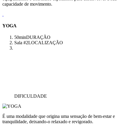
capacidade de movimento.
YOGA
50min
DURAÇÃO
Sala #2
LOCALIZAÇÃO
DIFICULDADE
É uma modalidade que origina uma sensação de bem-estar e
tranquilidade, deixando-o relaxado e revigorado.