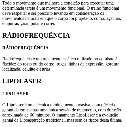
Todo o movimento que melhora a condição para executar uma
determinada tarefa é um movimento funcional. O treino funcional
deve respeitar e ser prescrito levando em consideração os
movimentos naturais em que o corpo foi projetado, como: agachar,
empurrar, girar, pular e correr.
RÁDIOFREQUÊNCIA
RÁDIOFREQUÊNCIA
Radiofrequência é um tratamento estético utilizado no combate à
flacidez do rosto ou do corpo, rugas, linhas de expressão, gordura
localizada, celulite e estrias.
LIPOLASER
LIPOLASER
O Lipolaser é uma técnica minimamente invasiva, com eficácia
garantida em apenas uma única sessão de tratamento, com duração
aproximada de 60 minutos. O tratamento LipoLaser é a evolução
genial da Lipoaspiração tradicional, mas sem os riscos desta última.