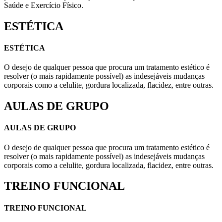
Saúde e Exercício Físico.
ESTÉTICA
ESTÉTICA
O desejo de qualquer pessoa que procura um tratamento estético é
resolver (o mais rapidamente possível) as indesejáveis mudanças
corporais como a celulite, gordura localizada, flacidez, entre outras.
AULAS DE GRUPO
AULAS DE GRUPO
O desejo de qualquer pessoa que procura um tratamento estético é
resolver (o mais rapidamente possível) as indesejáveis mudanças
corporais como a celulite, gordura localizada, flacidez, entre outras.
TREINO FUNCIONAL
TREINO FUNCIONAL