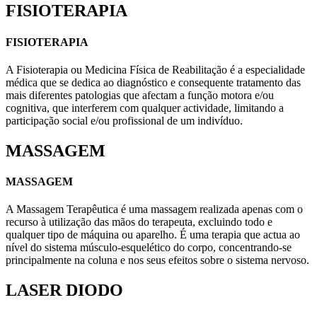
FISIOTERAPIA
FISIOTERAPIA
A Fisioterapia ou Medicina Física de Reabilitação é a especialidade
médica que se dedica ao diagnóstico e consequente tratamento das
mais diferentes patologias que afectam a função motora e/ou
cognitiva, que interferem com qualquer actividade, limitando a
participação social e/ou profissional de um indivíduo.
MASSAGEM
MASSAGEM
A Massagem Terapêutica é uma massagem realizada apenas com o
recurso à utilização das mãos do terapeuta, excluindo todo e
qualquer tipo de máquina ou aparelho. É uma terapia que actua ao
nível do sistema músculo-esquelético do corpo, concentrando-se
principalmente na coluna e nos seus efeitos sobre o sistema nervoso.
LASER DIODO