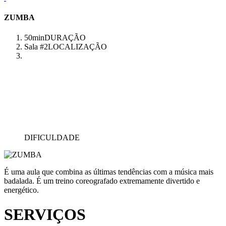
ZUMBA
50min
DURAÇÃO
Sala #2
LOCALIZAÇÃO
DIFICULDADE
É uma aula que combina as últimas tendências com a música mais
badalada. É um treino coreografado extremamente divertido e
energético.
SERVIÇOS