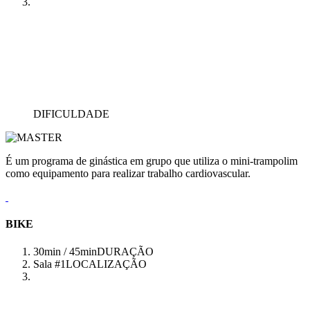
DIFICULDADE
É um programa de ginástica em grupo que utiliza o mini-trampolim
como equipamento para realizar trabalho cardiovascular.
BIKE
30min / 45min
DURAÇÃO
Sala #1
LOCALIZAÇÃO