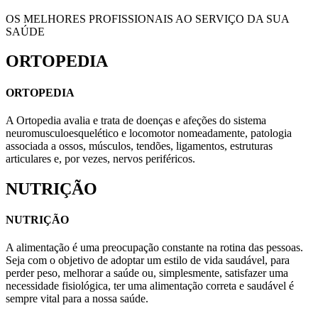
OS MELHORES PROFISSIONAIS AO SERVIÇO DA SUA
SAÚDE
ORTOPEDIA
ORTOPEDIA
A Ortopedia avalia e trata de doenças e afeções do sistema
neuromusculoesquelético e locomotor nomeadamente, patologia
associada a ossos, músculos, tendões, ligamentos, estruturas
articulares e, por vezes, nervos periféricos.
NUTRIÇÃO
NUTRIÇÃO
A alimentação é uma preocupação constante na rotina das pessoas.
Seja com o objetivo de adoptar um estilo de vida saudável, para
perder peso, melhorar a saúde ou, simplesmente, satisfazer uma
necessidade fisiológica, ter uma alimentação correta e saudável é
sempre vital para a nossa saúde.