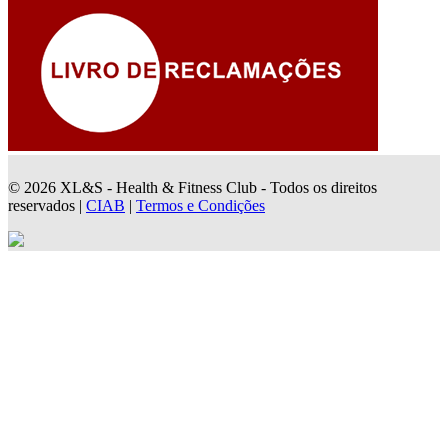
© 2026 XL&S - Health & Fitness Club - Todos os direitos
reservados |
CIAB
|
Termos e Condições