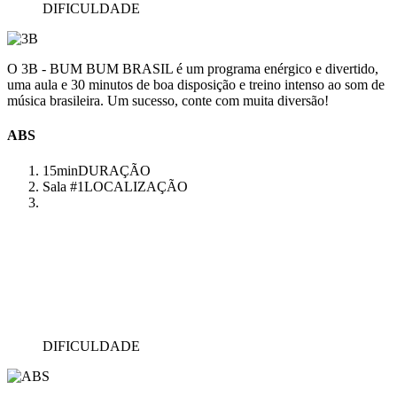
DIFICULDADE
O 3B - BUM BUM BRASIL é um programa enérgico e divertido,
uma aula e 30 minutos de boa disposição e treino intenso ao som de
música brasileira. Um sucesso, conte com muita diversão!
ABS
15min
DURAÇÃO
Sala #1
LOCALIZAÇÃO
DIFICULDADE