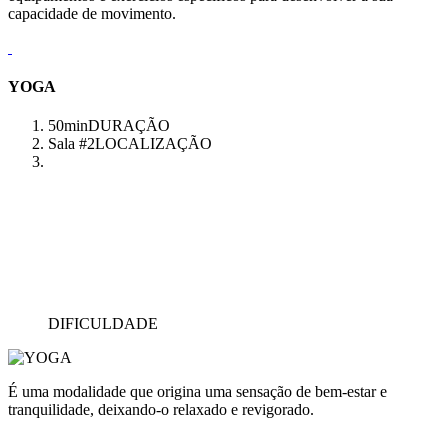
capacidade de movimento.
YOGA
50min
DURAÇÃO
Sala #2
LOCALIZAÇÃO
DIFICULDADE
É uma modalidade que origina uma sensação de bem-estar e
tranquilidade, deixando-o relaxado e revigorado.