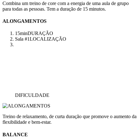
Combina um treino de core com a energia de uma aula de grupo
para todas as pessoas. Tem a duração de 15 minutos.
ALONGAMENTOS
15min
DURAÇÃO
Sala #1
LOCALIZAÇÃO
DIFICULDADE
Treino de relaxamento, de curta duração que promove o aumento da
flexibilidade e bem-estar.
BALANCE