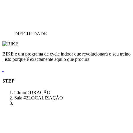
DIFICULDADE
BIKE é um programa de cycle indoor que revolucionará o seu treino
, isto porque é exactamente aquilo que procura.
STEP
50min
DURAÇÃO
Sala #2
LOCALIZAÇÃO