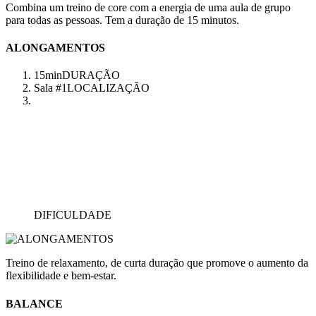
Combina um treino de core com a energia de uma aula de grupo
para todas as pessoas. Tem a duração de 15 minutos.
ALONGAMENTOS
15min
DURAÇÃO
Sala #1
LOCALIZAÇÃO
DIFICULDADE
Treino de relaxamento, de curta duração que promove o aumento da
flexibilidade e bem-estar.
BALANCE