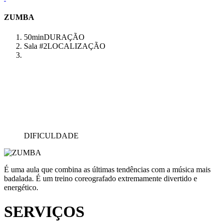
ZUMBA
50min
DURAÇÃO
Sala #2
LOCALIZAÇÃO
DIFICULDADE
É uma aula que combina as últimas tendências com a música mais
badalada. É um treino coreografado extremamente divertido e
energético.
SERVIÇOS