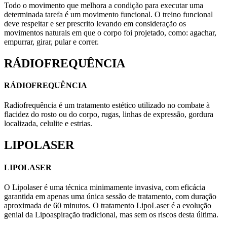
Todo o movimento que melhora a condição para executar uma
determinada tarefa é um movimento funcional. O treino funcional
deve respeitar e ser prescrito levando em consideração os
movimentos naturais em que o corpo foi projetado, como: agachar,
empurrar, girar, pular e correr.
RÁDIOFREQUÊNCIA
RÁDIOFREQUÊNCIA
Radiofrequência é um tratamento estético utilizado no combate à
flacidez do rosto ou do corpo, rugas, linhas de expressão, gordura
localizada, celulite e estrias.
LIPOLASER
LIPOLASER
O Lipolaser é uma técnica minimamente invasiva, com eficácia
garantida em apenas uma única sessão de tratamento, com duração
aproximada de 60 minutos. O tratamento LipoLaser é a evolução
genial da Lipoaspiração tradicional, mas sem os riscos desta última.