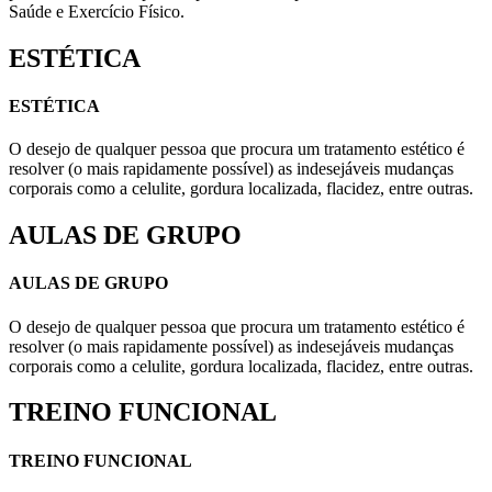
Saúde e Exercício Físico.
ESTÉTICA
ESTÉTICA
O desejo de qualquer pessoa que procura um tratamento estético é
resolver (o mais rapidamente possível) as indesejáveis mudanças
corporais como a celulite, gordura localizada, flacidez, entre outras.
AULAS DE GRUPO
AULAS DE GRUPO
O desejo de qualquer pessoa que procura um tratamento estético é
resolver (o mais rapidamente possível) as indesejáveis mudanças
corporais como a celulite, gordura localizada, flacidez, entre outras.
TREINO FUNCIONAL
TREINO FUNCIONAL