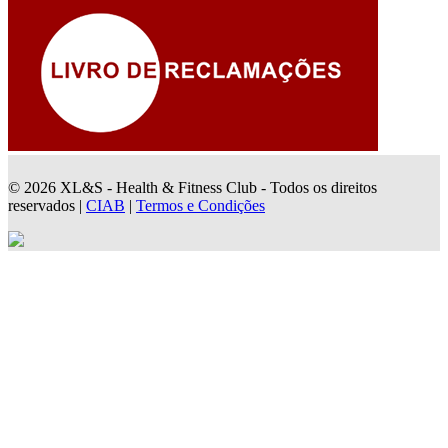
© 2026 XL&S - Health & Fitness Club - Todos os direitos
reservados |
CIAB
|
Termos e Condições