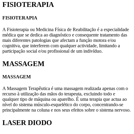
FISIOTERAPIA
FISIOTERAPIA
A Fisioterapia ou Medicina Física de Reabilitação é a especialidade
médica que se dedica ao diagnóstico e consequente tratamento das
mais diferentes patologias que afectam a função motora e/ou
cognitiva, que interferem com qualquer actividade, limitando a
participação social e/ou profissional de um indivíduo.
MASSAGEM
MASSAGEM
A Massagem Terapêutica é uma massagem realizada apenas com o
recurso à utilização das mãos do terapeuta, excluindo todo e
qualquer tipo de máquina ou aparelho. É uma terapia que actua ao
nível do sistema músculo-esquelético do corpo, concentrando-se
principalmente na coluna e nos seus efeitos sobre o sistema nervoso.
LASER DIODO