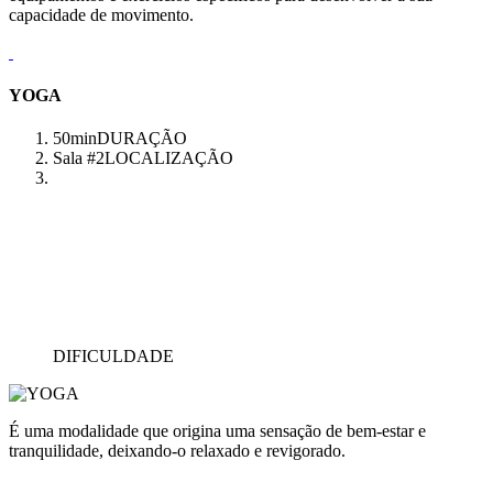
capacidade de movimento.
YOGA
50min
DURAÇÃO
Sala #2
LOCALIZAÇÃO
DIFICULDADE
É uma modalidade que origina uma sensação de bem-estar e
tranquilidade, deixando-o relaxado e revigorado.