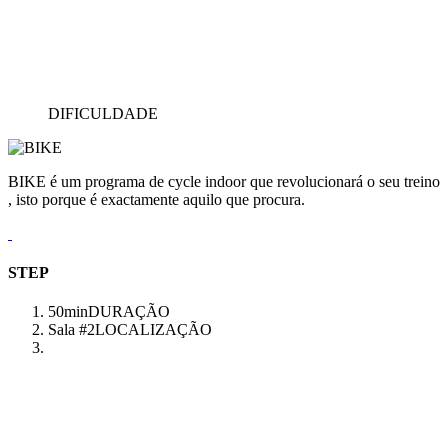
DIFICULDADE
BIKE é um programa de cycle indoor que revolucionará o seu treino
, isto porque é exactamente aquilo que procura.
STEP
50min
DURAÇÃO
Sala #2
LOCALIZAÇÃO