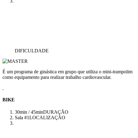
DIFICULDADE
É um programa de ginástica em grupo que utiliza o mini-trampolim
como equipamento para realizar trabalho cardiovascular.
BIKE
30min / 45min
DURAÇÃO
Sala #1
LOCALIZAÇÃO