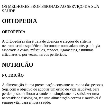
OS MELHORES PROFISSIONAIS AO SERVIÇO DA SUA
SAÚDE
ORTOPEDIA
ORTOPEDIA
A Ortopedia avalia e trata de doenças e afeções do sistema
neuromusculoesquelético e locomotor nomeadamente, patologia
associada a ossos, músculos, tendões, ligamentos, estruturas
articulares e, por vezes, nervos periféricos.
NUTRIÇÃO
NUTRIÇÃO
A alimentação é uma preocupação constante na rotina das pessoas.
Seja com o objetivo de adoptar um estilo de vida saudável, para
perder peso, melhorar a saúde ou, simplesmente, satisfazer uma
necessidade fisiológica, ter uma alimentação correta e saudável é
sempre vital para a nossa saúde.