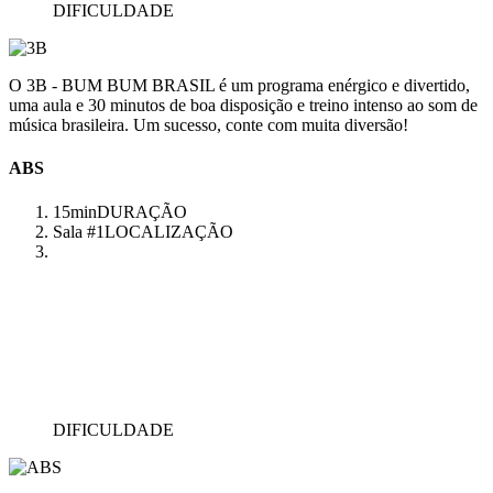
DIFICULDADE
O 3B - BUM BUM BRASIL é um programa enérgico e divertido,
uma aula e 30 minutos de boa disposição e treino intenso ao som de
música brasileira. Um sucesso, conte com muita diversão!
ABS
15min
DURAÇÃO
Sala #1
LOCALIZAÇÃO
DIFICULDADE