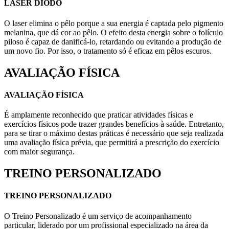
LASER DIODO
O laser elimina o pêlo porque a sua energia é captada pelo pigmento
melanina, que dá cor ao pêlo. O efeito desta energia sobre o folículo
piloso é capaz de danificá-lo, retardando ou evitando a produção de
um novo fio. Por isso, o tratamento só é eficaz em pêlos escuros.
AVALIAÇÃO FÍSICA
AVALIAÇÃO FÍSICA
É amplamente reconhecido que praticar atividades físicas e
exercícios físicos pode trazer grandes benefícios à saúde. Entretanto,
para se tirar o máximo destas práticas é necessário que seja realizada
uma avaliação física prévia, que permitirá a prescrição do exercício
com maior segurança.
TREINO PERSONALIZADO
TREINO PERSONALIZADO
O Treino Personalizado é um serviço de acompanhamento
particular, liderado por um profissional especializado na área da