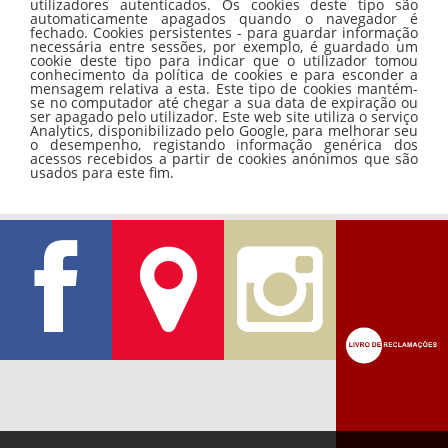
utilizadores autenticados. Os cookies deste tipo são
automaticamente apagados quando o navegador é
fechado. Cookies persistentes - para guardar informação
necessária entre sessões, por exemplo, é guardado um
cookie deste tipo para indicar que o utilizador tomou
conhecimento da política de cookies e para esconder a
mensagem relativa a esta. Este tipo de cookies mantém-
se no computador até chegar a sua data de expiração ou
ser apagado pelo utilizador. Este web site utiliza o serviço
Analytics, disponibilizado pelo Google, para melhorar seu
o desempenho, registando informação genérica dos
acessos recebidos a partir de cookies anónimos que são
usados para este fim.