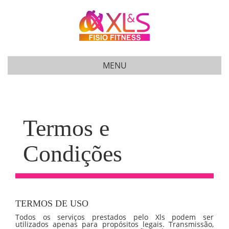
MENU
Termos e
Condições
TERMOS DE USO
Todos os serviços prestados pelo Xls podem ser
utilizados apenas para propósitos legais. Transmissão,